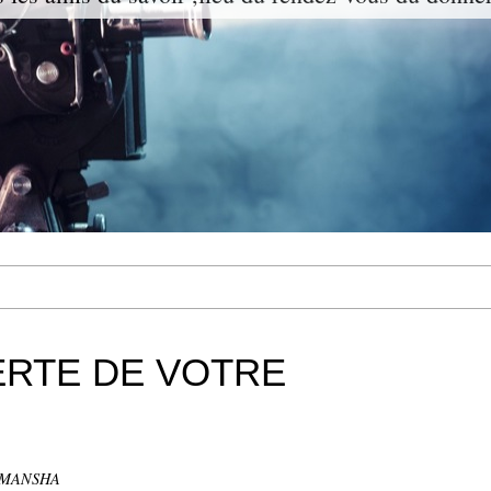
ERTE DE VOTRE
IMANSHA