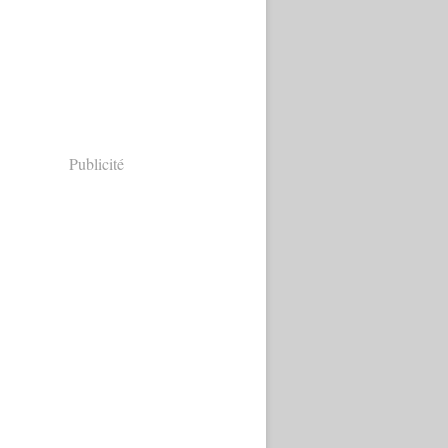
Publicité