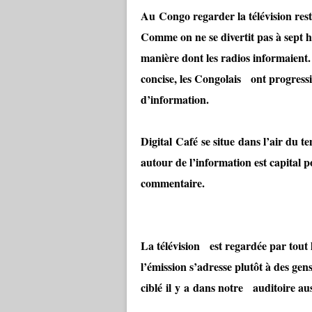
Au Congo regarder la télévision res
Comme on ne se divertit pas à sept 
manière dont les radios informaient.
concise, les Congolais ont progressi
d’information.
Digital Café se situe dans l’air du 
autour de l’information est capital p
commentaire.
La télévision est regardée par tout
l’émission s’adresse plutôt à des gens
ciblé il y a dans notre auditoire au