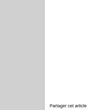
Partager cet article