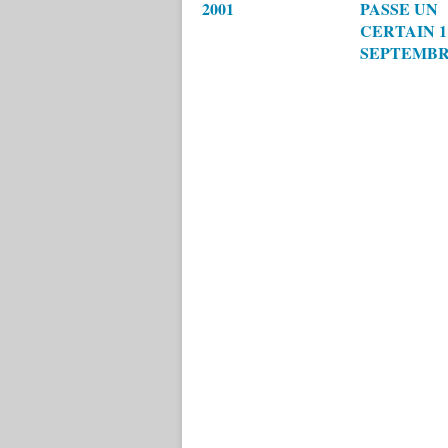
2001
PASSE UN
CERTAIN 1
SEPTEMB