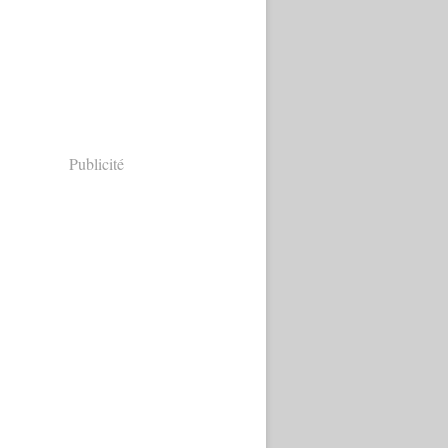
Publicité