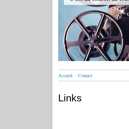
Accueil
Contact
Links