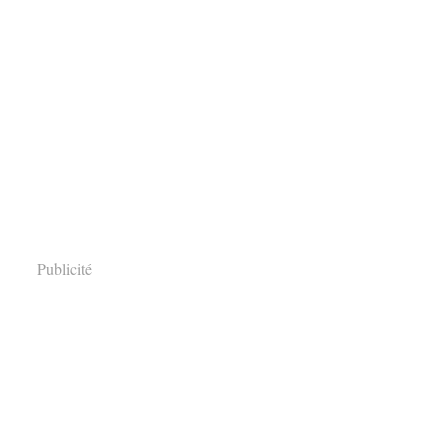
Publicité