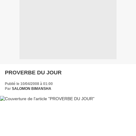
PROVERBE DU JOUR
Publié le 10/04/2008 à 01:00
Par
SALOMON BIMANSHA