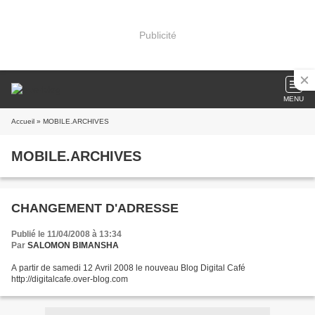
Publicité
MENU
Accueil
» MOBILE.ARCHIVES
MOBILE.ARCHIVES
CHANGEMENT D'ADRESSE
Publié le 11/04/2008 à 13:34
Par
SALOMON BIMANSHA
A partir de samedi 12 Avril 2008 le nouveau Blog Digital Café
http://digitalcafe.over-blog.com