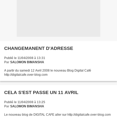
CHANGEMANENT D'ADRESSE
Publié le 11/04/2008 à 13:31
Par
SALOMON BIMANSHA
A partir du samedi 12 Avril 2008 le nouveau Blog Digital Café
http://digitalcafe.over-blog.com
CELA S'EST PASSE UN 11 AVRIL
Publié le 11/04/2008 à 13:25
Par
SALOMON BIMANSHA
Le nouveau blog de DIGITAL CAFE aller sur http://digitalcafe.over-blog.com