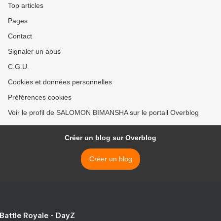
Top articles
Pages
Contact
Signaler un abus
C.G.U.
Cookies et données personnelles
Préférences cookies
Voir le profil de SALOMON BIMANSHA sur le portail Overblog
Créer un blog sur Overblog
Créer un blog
 Battle Royale - DayZ