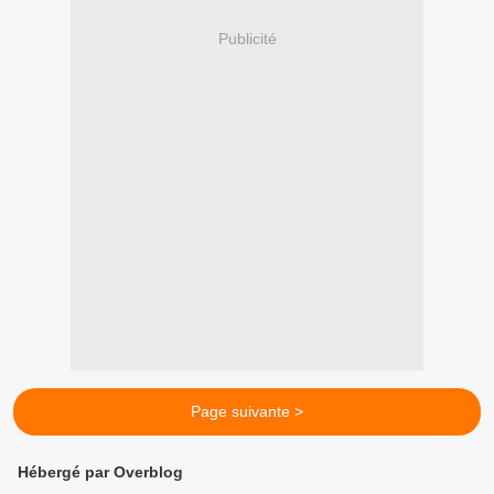
Publicité
Page suivante >
Hébergé par Overblog