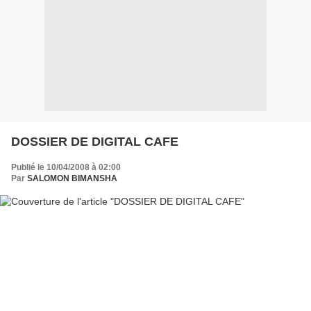
DOSSIER DE DIGITAL CAFE
Publié le 10/04/2008 à 02:00
Par
SALOMON BIMANSHA