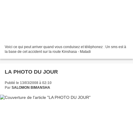
Voici ce qui peut arriver quand vous conduisez et téléphonez : Un sms est à
la base de cet accident sur la route Kinshasa - Matadi
LA PHOTO DU JOUR
Publié le 13/03/2008 à 02:10
Par
SALOMON BIMANSHA