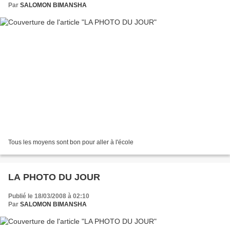
Par
SALOMON BIMANSHA
Tous les moyens sont bon pour aller à l'école
LA PHOTO DU JOUR
Publié le 18/03/2008 à 02:10
Par
SALOMON BIMANSHA