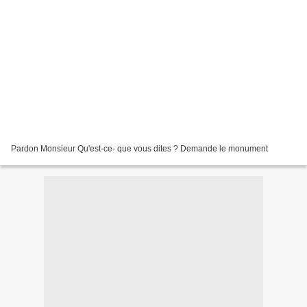
Pardon Monsieur Qu'est-ce- que vous dites ? Demande le monument