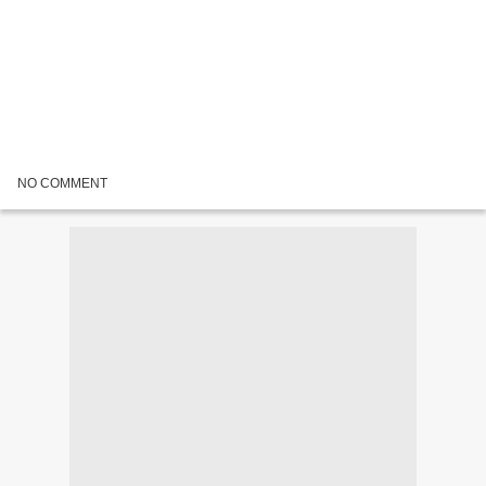
NO COMMENT