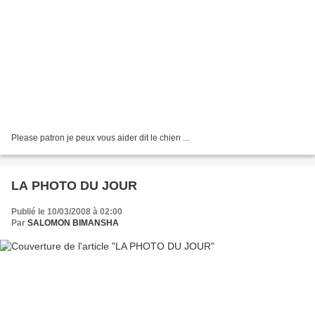
Please patron je peux vous aider dit le chien ...
LA PHOTO DU JOUR
Publié le 10/03/2008 à 02:00
Par
SALOMON BIMANSHA