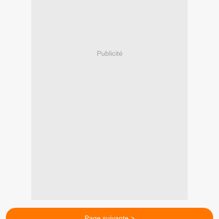
Publicité
Page suivante >