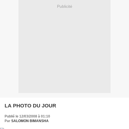
Publicité
LA PHOTO DU JOUR
Publié le 12/03/2008 à 01:10
Par
SALOMON BIMANSHA