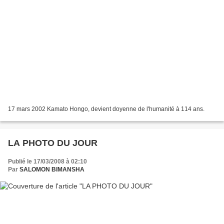
17 mars 2002 Kamato Hongo, devient doyenne de l'humanité à 114 ans.
LA PHOTO DU JOUR
Publié le 17/03/2008 à 02:10
Par
SALOMON BIMANSHA