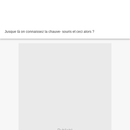
Jusque là on connaissez la chauve- souris et ceci alors ?