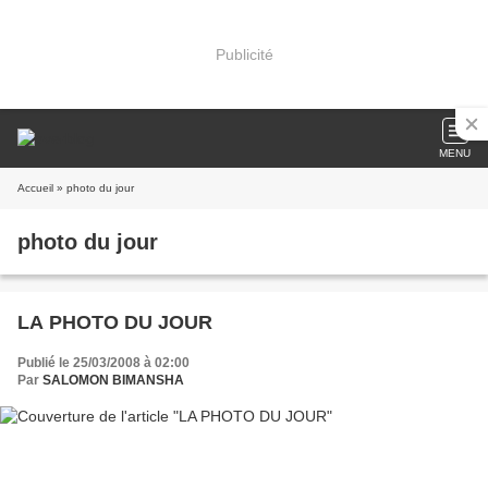
Publicité
MENU
Accueil
» photo du jour
photo du jour
LA PHOTO DU JOUR
Publié le 25/03/2008 à 02:00
Par
SALOMON BIMANSHA