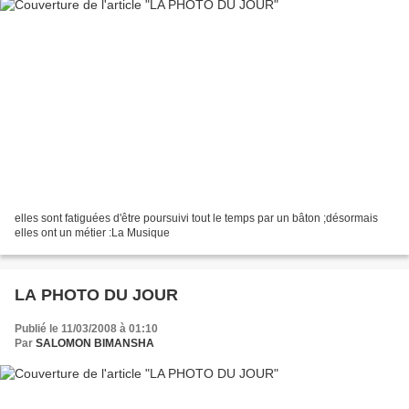
elles sont fatiguées d'être poursuivi tout le temps par un bâton ;désormais
elles ont un métier :La Musique
LA PHOTO DU JOUR
Publié le 11/03/2008 à 01:10
Par
SALOMON BIMANSHA