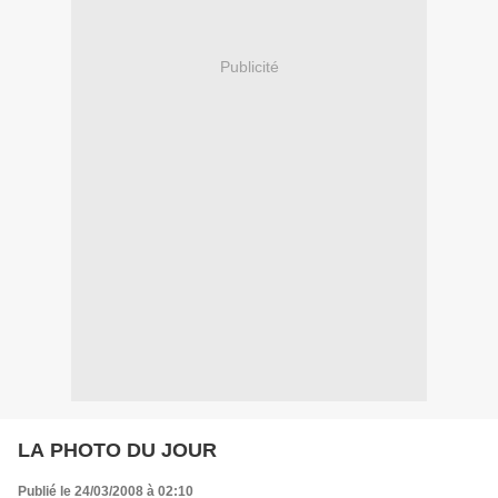
Publicité
LA PHOTO DU JOUR
Publié le 24/03/2008 à 02:10