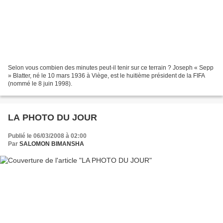
Selon vous combien des minutes peut-il tenir sur ce terrain ? Joseph « Sepp
» Blatter, né le 10 mars 1936 à Viège, est le huitième président de la FIFA
(nommé le 8 juin 1998).
LA PHOTO DU JOUR
Publié le 06/03/2008 à 02:00
Par
SALOMON BIMANSHA