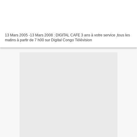
13 Mars 2005 -13 Mars 2008 : DIGITAL CAFE 3 ans à votre service ,tous les
matins à partir de 7 h00 sur Digital Congo Télévision