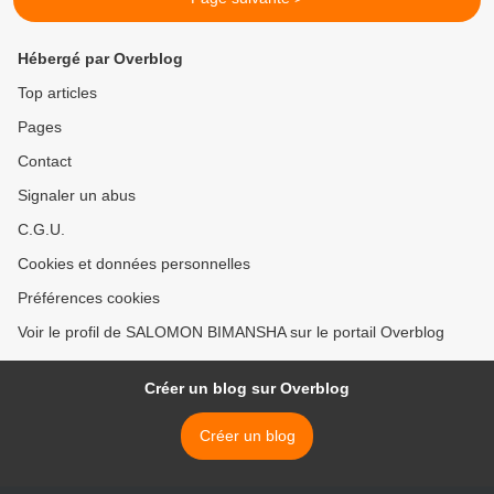
Hébergé par Overblog
Top articles
Pages
Contact
Signaler un abus
C.G.U.
Cookies et données personnelles
Préférences cookies
Voir le profil de SALOMON BIMANSHA sur le portail Overblog
Créer un blog sur Overblog
Créer un blog