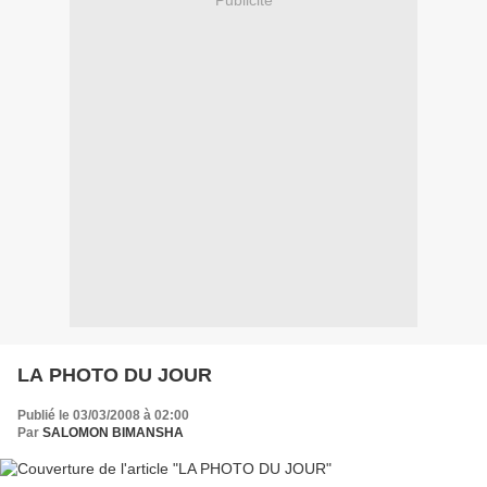
Publicité
LA PHOTO DU JOUR
Publié le 03/03/2008 à 02:00
Par
SALOMON BIMANSHA