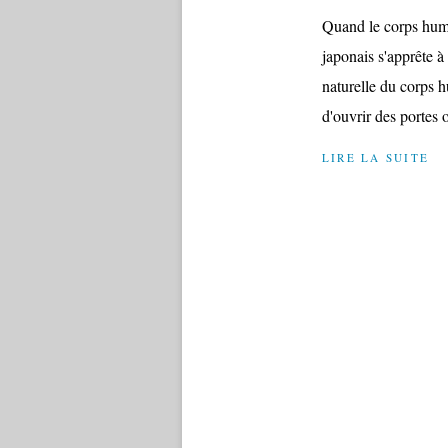
Quand le corps hum
japonais s'apprête à
naturelle du corps
d'ouvrir des portes o
LIRE LA SUITE