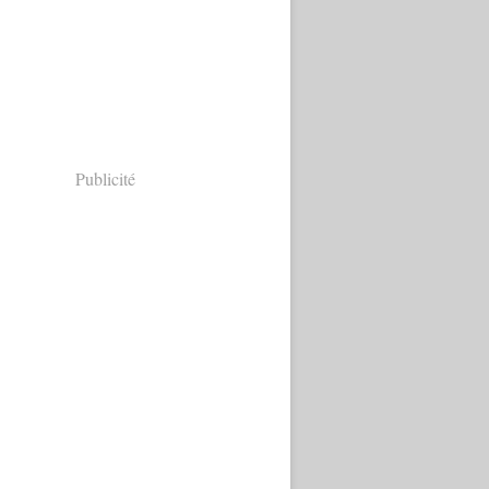
Publicité