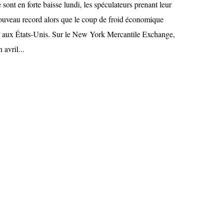
 sont en forte baisse lundi, les spéculateurs prenant leur
ouveau record alors que le coup de froid économique
r aux États-Unis. Sur le New York Mercantile Exchange,
 avril...