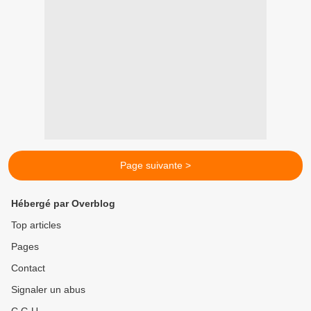
Page suivante >
Hébergé par Overblog
Top articles
Pages
Contact
Signaler un abus