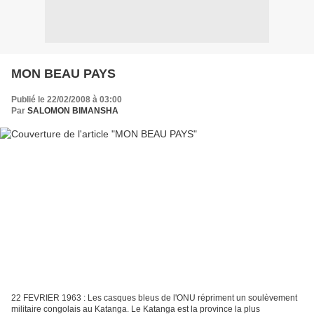
MON BEAU PAYS
Publié le 22/02/2008 à 03:00
Par
SALOMON BIMANSHA
22 FEVRIER 1963 : Les casques bleus de l'ONU répriment un soulèvement
militaire congolais au Katanga. Le Katanga est la province la plus