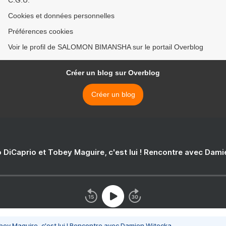
C.G.U.
Cookies et données personnelles
Préférences cookies
Voir le profil de SALOMON BIMANSHA sur le portail Overblog
Créer un blog sur Overblog
Créer un blog
 DiCaprio et Tobey Maguire, c'est lui ! Rencontre avec Dam
bey Maguire, c'est lui ! Rencontre avec Damien Witecka