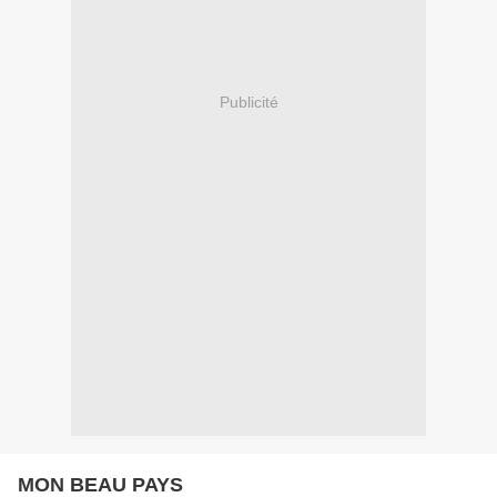
Publicité
MON BEAU PAYS