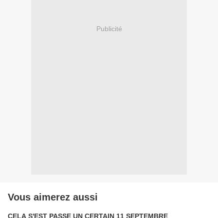
Publicité
Vous aimerez aussi
CELA S'EST PASSE UN CERTAIN 11 SEPTEMBRE