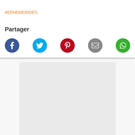
#EPHEMERIDES
Partager