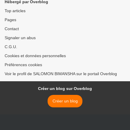
Hébergé par Overblog
Top articles
Pages
Contact
Signaler un abus
C.G.U.
Cookies et données personnelles
Préférences cookies
Voir le profil de SALOMON BIMANSHA sur le portail Overblog
Créer un blog sur Overblog
Créer un blog