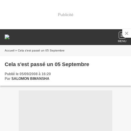
Publicité
MENU
Accueil
» Cela s'est passé un 05 Septembre
Cela s'est passé un 05 Septembre
Publié le 05/09/2008 à 16:20
Par
SALOMON BIMANSHA