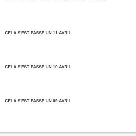
CELA S'EST PASSE UN 11 AVRIL
CELA S'EST PASSE UN 10 AVRIL
CELA S'EST PASSE UN 09 AVRIL