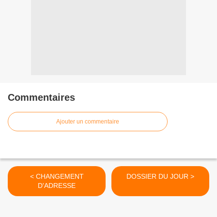
Commentaires
Ajouter un commentaire
< CHANGEMENT
DOSSIER DU JOUR >
D'ADRESSE