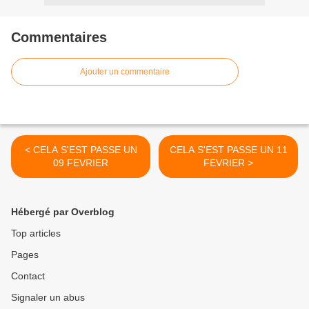
Commentaires
Ajouter un commentaire
< CELA S'EST PASSE UN
CELA S'EST PASSE UN 11
09 FEVRIER
FEVRIER >
Hébergé par Overblog
Top articles
Pages
Contact
Signaler un abus