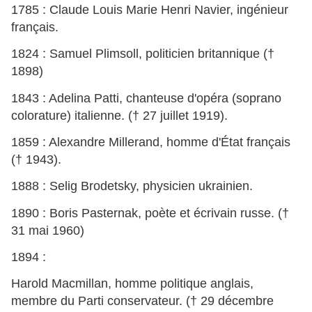
1785 : Claude Louis Marie Henri Navier, ingénieur
français.
1824 : Samuel Plimsoll, politicien britannique (†
1898)
1843 : Adelina Patti, chanteuse d'opéra (soprano
colorature) italienne. († 27 juillet 1919).
1859 : Alexandre Millerand, homme d'État français
(† 1943).
1888 : Selig Brodetsky, physicien ukrainien.
1890 : Boris Pasternak, poète et écrivain russe. (†
31 mai 1960)
1894 :
Harold Macmillan, homme politique anglais,
membre du Parti conservateur. († 29 décembre