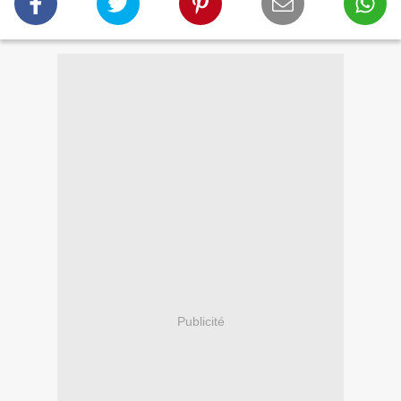
Publicité