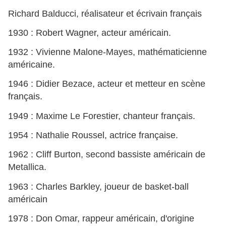
Richard Balducci, réalisateur et écrivain français
1930 : Robert Wagner, acteur américain.
1932 : Vivienne Malone-Mayes, mathématicienne
américaine.
1946 : Didier Bezace, acteur et metteur en scène
français.
1949 : Maxime Le Forestier, chanteur français.
1954 : Nathalie Roussel, actrice française.
1962 : Cliff Burton, second bassiste américain de
Metallica.
1963 : Charles Barkley, joueur de basket-ball
américain
1978 : Don Omar, rappeur américain, d'origine