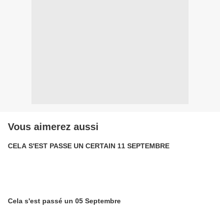
Vous aimerez aussi
CELA S'EST PASSE UN CERTAIN 11 SEPTEMBRE
Cela s'est passé un 05 Septembre