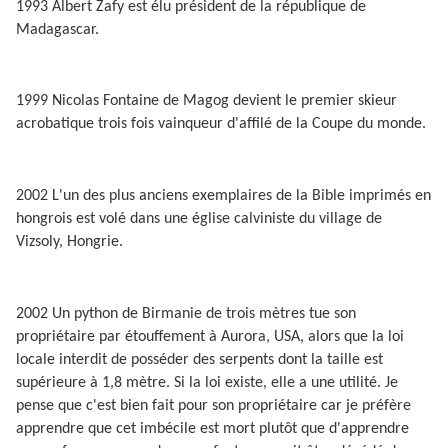
1993 Albert Zafy est élu président de la république de
Madagascar.
1999 Nicolas Fontaine de Magog devient le premier skieur
acrobatique trois fois vainqueur d'affilé de la Coupe du monde.
2002 L'un des plus anciens exemplaires de la Bible imprimés en
hongrois est volé dans une église calviniste du village de
Vizsoly, Hongrie.
2002 Un python de Birmanie de trois mètres tue son
propriétaire par étouffement à Aurora, USA, alors que la loi
locale interdit de posséder des serpents dont la taille est
supérieure à 1,8 mètre. Si la loi existe, elle a une utilité. Je
pense que c'est bien fait pour son propriétaire car je préfère
apprendre que cet imbécile est mort plutôt que d'apprendre