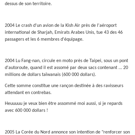
dessus de son territoire.
2004 Le crash d'un avion de la Kish Air près de l'aéroport
international de Sharjah, Emirats Arabes Unis, tue 43 des 46
passagers et les 6 membres d'équipage.
2004 Lu Fang-nan, circule en moto près de Taipei, sous un pont
d'autoroute, quand il est assomé par deux sacs contenant ... 20
millions de dollars taïwanais (600 000 dollars).
Cette somme constitue une rançon destinée à des ravisseurs
attendant en contrebas.
Heuuuuu je veux bien être assommé moi aussi, si je repards
avec 600 000 dollars !
2005 La Corée du Nord annonce son intention de "renforcer son