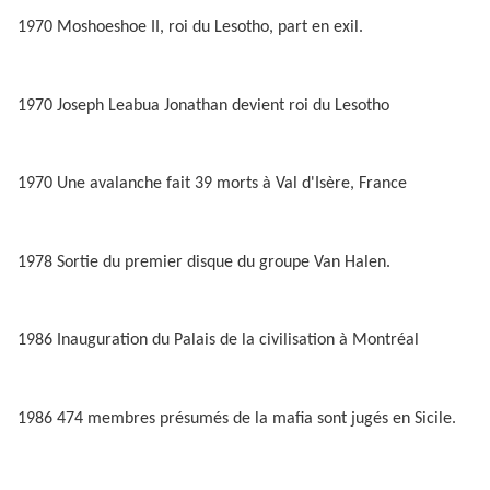
1970 Moshoeshoe II, roi du Lesotho, part en exil.
1970 Joseph Leabua Jonathan devient roi du Lesotho
1970 Une avalanche fait 39 morts à Val d'Isère, France
1978 Sortie du premier disque du groupe Van Halen.
1986 Inauguration du Palais de la civilisation à Montréal
1986 474 membres présumés de la mafia sont jugés en Sicile.