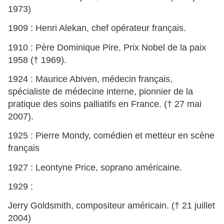
1973)
1909 : Henri Alekan, chef opérateur français.
1910 : Père Dominique Pire, Prix Nobel de la paix
1958 († 1969).
1924 : Maurice Abiven, médecin français,
spécialiste de médecine interne, pionnier de la
pratique des soins palliatifs en France. († 27 mai
2007).
1925 : Pierre Mondy, comédien et metteur en scène
français
1927 : Leontyne Price, soprano américaine.
1929 :
Jerry Goldsmith, compositeur américain. († 21 juillet
2004)