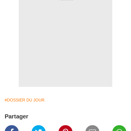
#DOSSIER DU JOUR
Partager