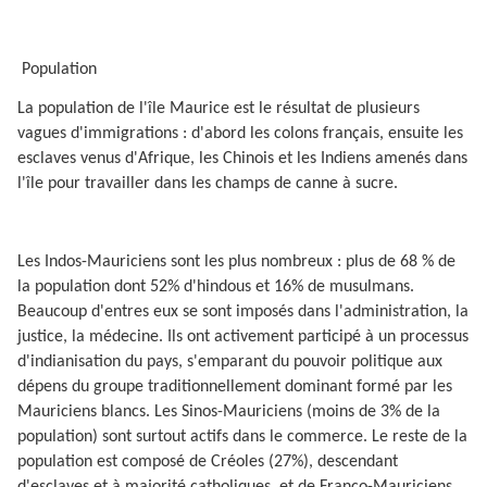
Population
La population de l'île Maurice est le résultat de plusieurs
vagues d'immigrations : d'abord les colons français, ensuite les
esclaves venus d'Afrique, les Chinois et les Indiens amenés dans
l'île pour travailler dans les champs de canne à sucre.
Les Indos-Mauriciens sont les plus nombreux : plus de 68 % de
la population dont 52% d'hindous et 16% de musulmans.
Beaucoup d'entres eux se sont imposés dans l'administration, la
justice, la médecine. Ils ont activement participé à un processus
d'indianisation du pays, s'emparant du pouvoir politique aux
dépens du groupe traditionnellement dominant formé par les
Mauriciens blancs. Les Sinos-Mauriciens (moins de 3% de la
population) sont surtout actifs dans le commerce. Le reste de la
population est composé de Créoles (27%), descendant