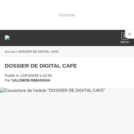
Publicité
MENU
Accueil
» DOSSIER DE DIGITAL CAFE
DOSSIER DE DIGITAL CAFE
Publié le 12/03/2008 à 02:00
Par
SALOMON BIMANSHA