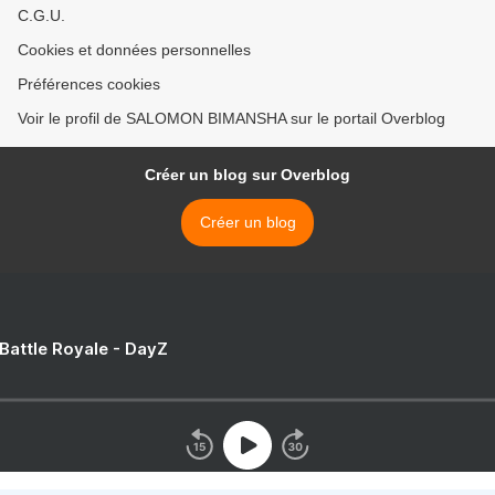
C.G.U.
Cookies et données personnelles
Préférences cookies
Voir le profil de SALOMON BIMANSHA sur le portail Overblog
Créer un blog sur Overblog
Créer un blog
 Battle Royale - DayZ