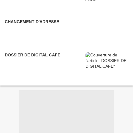
CHANGEMENT D'ADRESSE
DOSSIER DE DIGITAL CAFE