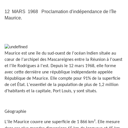
12 MARS 1968 Proclamation d'indépendance de l'île
Maurice.
Maurice est une île du sud-ouest de l'océan Indien située au
cœur de l'archipel des Mascareignes entre la Réunion à l'ouest
et l'île Rodrigues à l'est. Depuis le 12 mars 1968, elle forme
avec cette dernière une république indépendante appelée
République de Maurice. Elle compte pour 91% de la superficie
de cet État. L'essentiel de la population de plus de 1,2 million
d'habitants et la capitale, Port Louis, y sont situés.
Géographie
L'île Maurice couvre une superficie de 1 866 km². Elle mesure