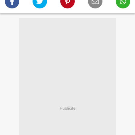
Publicité