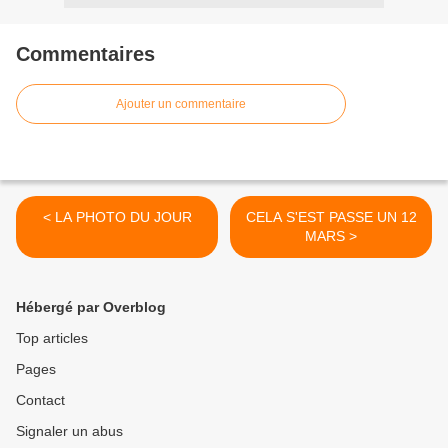
Commentaires
Ajouter un commentaire
< LA PHOTO DU JOUR
CELA S'EST PASSE UN 12
MARS >
Hébergé par Overblog
Top articles
Pages
Contact
Signaler un abus