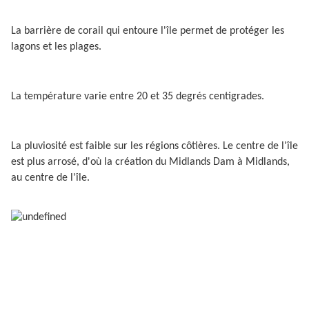
La barrière de corail qui entoure l'île permet de protéger les
lagons et les plages.
La température varie entre 20 et 35 degrés centigrades.
La pluviosité est faible sur les régions côtières. Le centre de l'île
est plus arrosé, d'où la création du Midlands Dam à Midlands,
au centre de l'île.