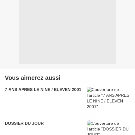
Vous aimerez aussi
7 ANS APRES LE NINE / ELEVEN 2001
DOSSIER DU JOUR