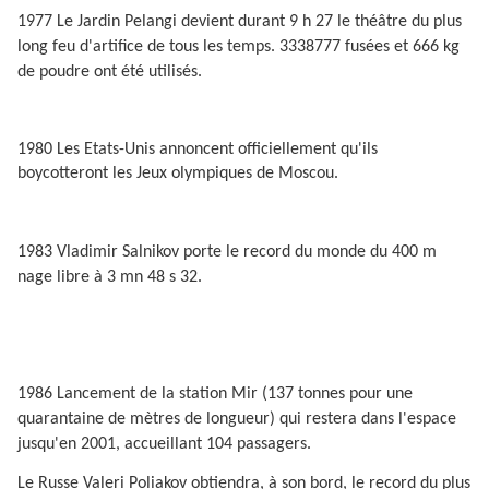
1977 Le Jardin Pelangi devient durant 9 h 27 le théâtre du plus
long feu d'artifice de tous les temps. 3338777 fusées et 666 kg
de poudre ont été utilisés.
1980 Les Etats-Unis annoncent officiellement qu'ils
boycotteront les Jeux olympiques de Moscou.
1983 Vladimir Salnikov porte le record du monde du 400 m
nage libre à 3 mn 48 s 32.
1986 Lancement de la station Mir (137 tonnes pour une
quarantaine de mètres de longueur) qui restera dans l'espace
jusqu'en 2001, accueillant 104 passagers.
Le Russe Valeri Poliakov obtiendra, à son bord, le record du plus