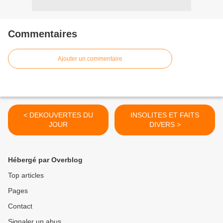
Commentaires
Ajouter un commentaire
< DEKOUVERTES DU
INSOLITES ET FAITS
JOUR
DIVERS >
Hébergé par Overblog
Top articles
Pages
Contact
Signaler un abus