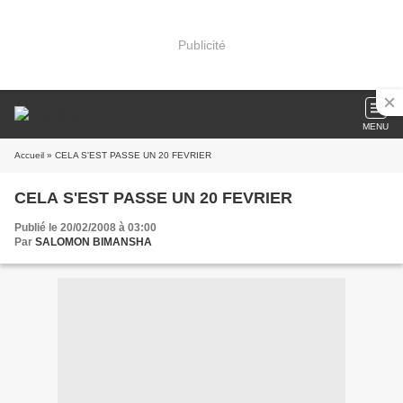
Publicité
MENU
Accueil
» CELA S'EST PASSE UN 20 FEVRIER
CELA S'EST PASSE UN 20 FEVRIER
Publié le 20/02/2008 à 03:00
Par
SALOMON BIMANSHA