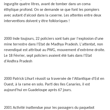
ingurgite quatre litres, avant de tomber dans un coma
éthylique profond. On se demande se que font les pompiers
avec autant d'alcool dans la caserne. Les attentes entre deux
interventions doivent y être folkloriques !
2000 Inde toujours, 22 policiers sont tués par l'explosion d'une
mine terrestre dans l'Etat de Madhya Pradesh. L'attentat, non
revendiqué est attribué au PWG, mouvement d'extrème droite.
Le 18 Février, sept policiers avaient été tués dans l'Etat
d'Andhra Pradesh
2000 Patrick Lihurt réussit sa traversée de l'Atlantique d'Est en
Ouest, à la rame en solo. Parti des Iles Canaries, il est
aujourd'hui en Guadeloupe après 67 jours.
2001 Activité inattendue pour les passagers du paquebot