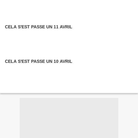
CELA S'EST PASSE UN 11 AVRIL
CELA S'EST PASSE UN 10 AVRIL