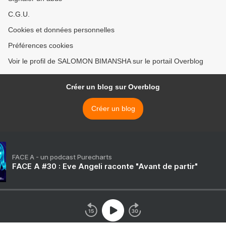
C.G.U.
Cookies et données personnelles
Préférences cookies
Voir le profil de SALOMON BIMANSHA sur le portail Overblog
Créer un blog sur Overblog
Créer un blog
FACE A - un podcast Purecharts
FACE A #30 : Eve Angeli raconte "Avant de partir"