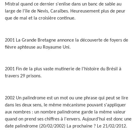
Mistral quand ce dernier s'enlise dans un banc de sable au
large de l'île de Nevis, Caraïbes. Heureusement plus de peur
que de mal et la croisière continue.
2001 La Grande Bretagne annonce la découverte de foyers de
fièvre aphteuse au Royaume Uni.
2001 Fin de la plus vaste mutinerie de l'histoire du Brésil à
travers 29 prisons.
2002 Un palindrome est un mot ou une phrase qui peut se lire
dans les deux sens, le même mécanisme pouvant s'appliquer
aux nombres : un nombre palindrome garde la même valeur
quand on prend ses chiffres à l'envers. Aujourd'hui est donc une
date palindrome (20/02/2002) La prochaine ? Le 21/02/2012.