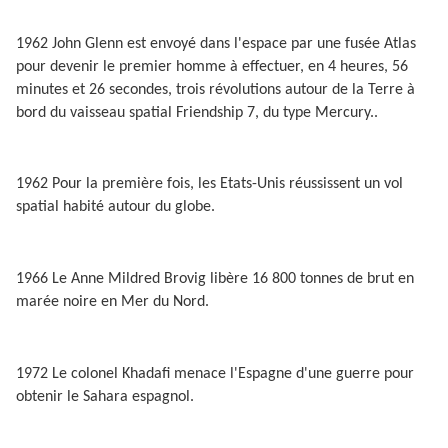
1962 John Glenn est envoyé dans l'espace par une fusée Atlas
pour devenir le premier homme à effectuer, en 4 heures, 56
minutes et 26 secondes, trois révolutions autour de la Terre à
bord du vaisseau spatial Friendship 7, du type Mercury..
1962 Pour la première fois, les Etats-Unis réussissent un vol
spatial habité autour du globe.
1966 Le Anne Mildred Brovig libère 16 800 tonnes de brut en
marée noire en Mer du Nord.
1972 Le colonel Khadafi menace l'Espagne d'une guerre pour
obtenir le Sahara espagnol.