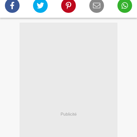
Publicité