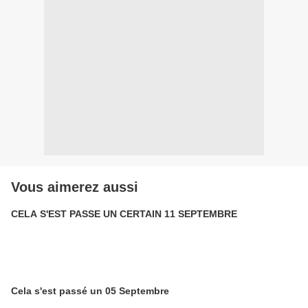
Vous aimerez aussi
CELA S'EST PASSE UN CERTAIN 11 SEPTEMBRE
Cela s'est passé un 05 Septembre