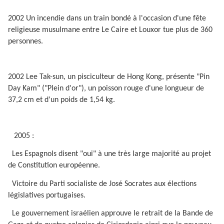
2002 Un incendie dans un train bondé à l'occasion d'une fête
religieuse musulmane entre Le Caire et Louxor tue plus de 360
personnes.
2002 Lee Tak-sun, un pisciculteur de Hong Kong, présente "Pin
Day Kam" ("Plein d'or"), un poisson rouge d'une longueur de
37,2 cm et d'un poids de 1,54 kg.
2005 :
Les Espagnols disent "oui" à une très large majorité au projet
de Constitution européenne.
Victoire du Parti socialiste de José Socrates aux élections
législatives portugaises.
Le gouvernement israélien approuve le retrait de la Bande de