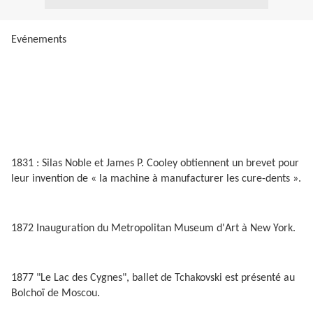
Evénements
1831 : Silas Noble et James P. Cooley obtiennent un brevet pour
leur invention de « la machine à manufacturer les cure-dents ».
1872 Inauguration du Metropolitan Museum d'Art à New York.
1877 "Le Lac des Cygnes", ballet de Tchakovski est présenté au
Bolchoï de Moscou.