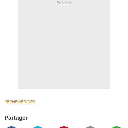
Publicité
#EPHEMERIDES
Partager