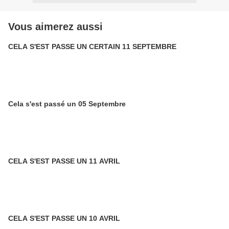
Vous aimerez aussi
CELA S'EST PASSE UN CERTAIN 11 SEPTEMBRE
Cela s'est passé un 05 Septembre
CELA S'EST PASSE UN 11 AVRIL
CELA S'EST PASSE UN 10 AVRIL