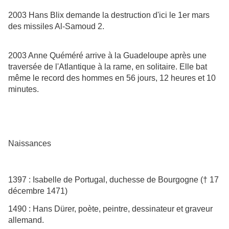
2003 Hans Blix demande la destruction d'ici le 1er mars
des missiles Al-Samoud 2.
2003 Anne Quéméré arrive à la Guadeloupe après une
traversée de l'Atlantique à la rame, en solitaire. Elle bat
même le record des hommes en 56 jours, 12 heures et 10
minutes.
Naissances
1397 : Isabelle de Portugal, duchesse de Bourgogne († 17
décembre 1471)
1490 : Hans Dürer, poète, peintre, dessinateur et graveur
allemand.