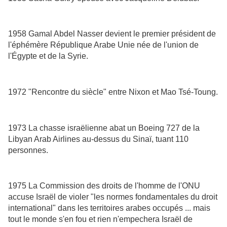
1958 Gamal Abdel Nasser devient le premier président de
l'éphémère République Arabe Unie née de l'union de
l'Égypte et de la Syrie.
1972 "Rencontre du siècle" entre Nixon et Mao Tsé-Toung.
1973 La chasse israëlienne abat un Boeing 727 de la
Libyan Arab Airlines au-dessus du Sinaï, tuant 110
personnes.
1975 La Commission des droits de l'homme de l'ONU
accuse Israël de violer "les normes fondamentales du droit
international" dans les territoires arabes occupés ... mais
tout le monde s'en fou et rien n'empechera Israël de