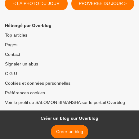
< LA PHOTO DU JOUR
PROVERBE DU JOUR >
Hébergé par Overblog
Top articles
Pages
Contact
Signaler un abus
C.G.U.
Cookies et données personnelles
Préférences cookies
Voir le profil de SALOMON BIMANSHA sur le portail Overblog
Créer un blog sur Overblog
Créer un blog