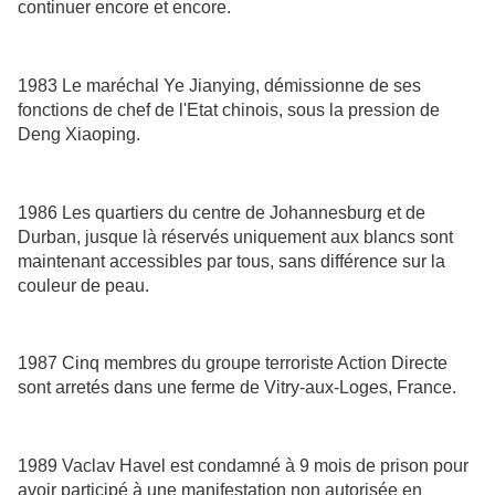
continuer encore et encore.
1983 Le maréchal Ye Jianying, démissionne de ses
fonctions de chef de l'Etat chinois, sous la pression de
Deng Xiaoping.
1986 Les quartiers du centre de Johannesburg et de
Durban, jusque là réservés uniquement aux blancs sont
maintenant accessibles par tous, sans différence sur la
couleur de peau.
1987 Cinq membres du groupe terroriste Action Directe
sont arretés dans une ferme de Vitry-aux-Loges, France.
1989 Vaclav Havel est condamné à 9 mois de prison pour
avoir participé à une manifestation non autorisée en