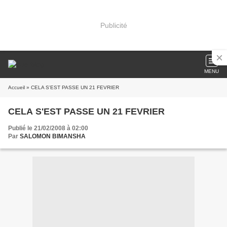
Publicité
MENU
Accueil
» CELA S'EST PASSE UN 21 FEVRIER
CELA S'EST PASSE UN 21 FEVRIER
Publié le 21/02/2008 à 02:00
Par
SALOMON BIMANSHA