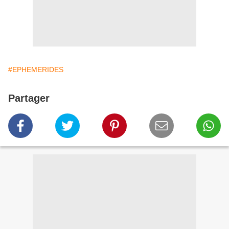
#EPHEMERIDES
Partager