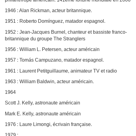
1946 : Alan Rickman, acteur britannique.
1951 : Roberto Domínguez, matador espagnol.
1952 : Jean-Jacques Burnel, chanteur et bassiste franco-
britannique du groupe The Stranglers
1956 : William L. Petersen, acteur américain
1957 : Tomás Campuzano, matador espagnol.
1961 : Laurent Petitguillaume, animateur TV et radio
1963 : William Baldwin, acteur américain.
1964
Scott J. Kelly, astronaute américain
Mark E. Kelly, astronaute américain
1976 : Laure Limongi, écrivain française.
1979 :