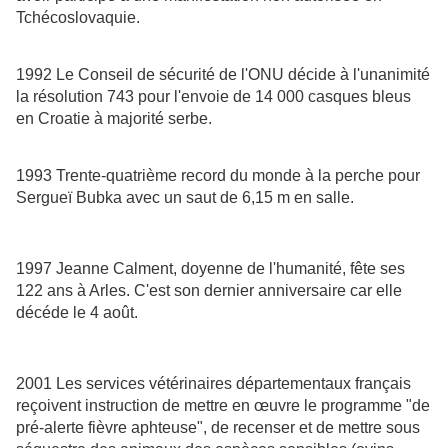
Tchécoslovaquie.
1992 Le Conseil de sécurité de l'ONU décide à l'unanimité
la résolution 743 pour l'envoie de 14 000 casques bleus
en Croatie à majorité serbe.
1993 Trente-quatrième record du monde à la perche pour
Sergueï Bubka avec un saut de 6,15 m en salle.
1997 Jeanne Calment, doyenne de l'humanité, fête ses
122 ans à Arles. C'est son dernier anniversaire car elle
décéde le 4 août.
2001 Les services vétérinaires départementaux français
reçoivent instruction de mettre en œuvre le programme "de
pré-alerte fièvre aphteuse", de recenser et de mettre sous