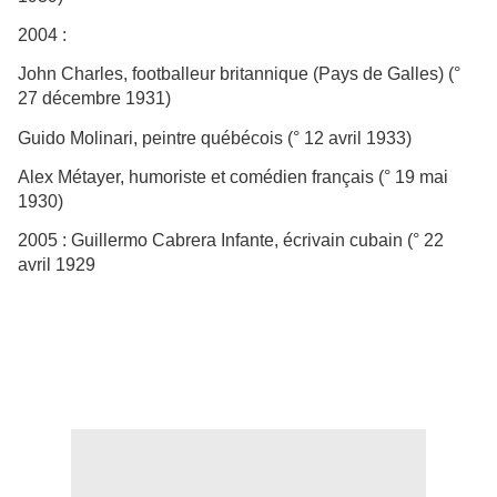
2004 :
John Charles, footballeur britannique (Pays de Galles) (°
27 décembre 1931)
Guido Molinari, peintre québécois (° 12 avril 1933)
Alex Métayer, humoriste et comédien français (° 19 mai
1930)
2005 : Guillermo Cabrera Infante, écrivain cubain (° 22
avril 1929