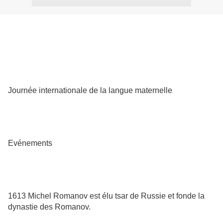
Journée internationale de la langue maternelle
Evénements
1613 Michel Romanov est élu tsar de Russie et fonde la
dynastie des Romanov.