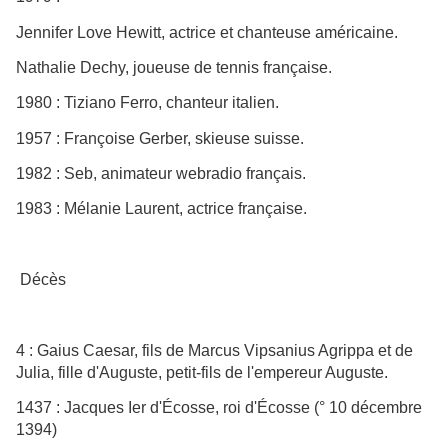
Jennifer Love Hewitt, actrice et chanteuse américaine.
Nathalie Dechy, joueuse de tennis française.
1980 : Tiziano Ferro, chanteur italien.
1957 : Françoise Gerber, skieuse suisse.
1982 : Seb, animateur webradio français.
1983 : Mélanie Laurent, actrice française.
Décès
4 : Gaius Caesar, fils de Marcus Vipsanius Agrippa et de
Julia, fille d'Auguste, petit-fils de l'empereur Auguste.
1437 : Jacques Ier d'Écosse, roi d'Écosse (° 10 décembre
1394)