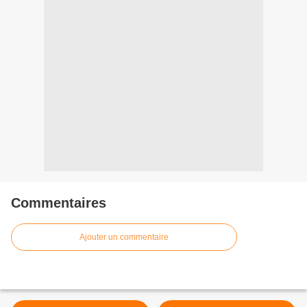
Commentaires
Ajouter un commentaire