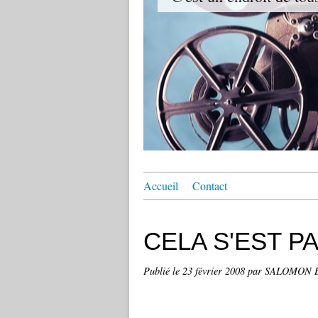
Accueil
Contact
CELA S'EST P
Publié le
23 février 2008
par SALOMON 