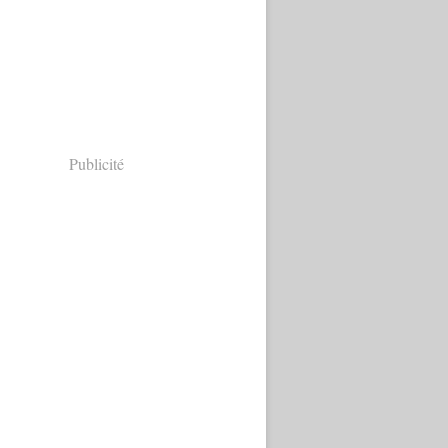
Publicité