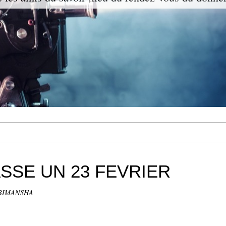
ASSE UN 23 FEVRIER
BIMANSHA