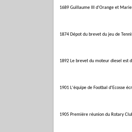
1689 Guillaume III d'Orange et Marie 
1874 Dépot du brevet du jeu de Tenni
1892 Le brevet du moteur diesel est 
1901 L'équipe de Footbal d'Ecosse écr
1905 Première réunion du Rotary Clu