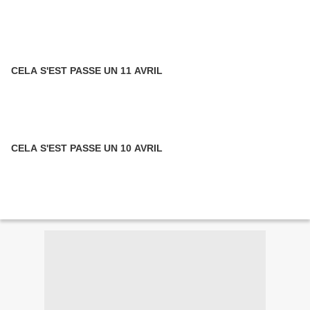
CELA S'EST PASSE UN 11 AVRIL
CELA S'EST PASSE UN 10 AVRIL