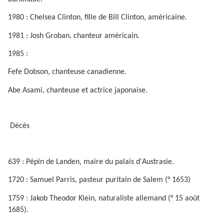
1980 : Chelsea Clinton, fille de Bill Clinton, américaine.
1981 : Josh Groban, chanteur américain.
1985 :
Fefe Dobson, chanteuse canadienne.
Abe Asami, chanteuse et actrice japonaise.
Décès
639 : Pépin de Landen, maire du palais d'Austrasie.
1720 : Samuel Parris, pasteur puritain de Salem (° 1653)
1759 : Jakob Theodor Klein, naturaliste allemand (° 15 août
1685).