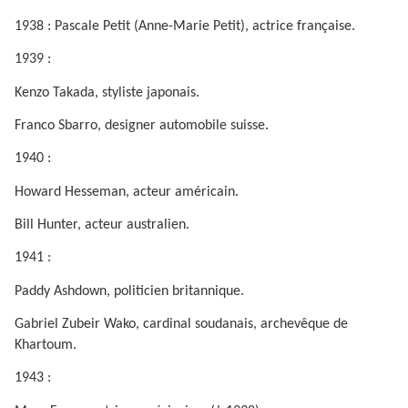
1938 : Pascale Petit (Anne-Marie Petit), actrice française.
1939 :
Kenzo Takada, styliste japonais.
Franco Sbarro, designer automobile suisse.
1940 :
Howard Hesseman, acteur américain.
Bill Hunter, acteur australien.
1941 :
Paddy Ashdown, politicien britannique.
Gabriel Zubeir Wako, cardinal soudanais, archevêque de
Khartoum.
1943 :