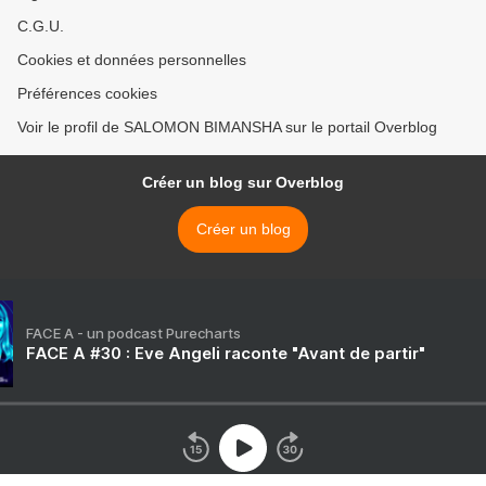
C.G.U.
Cookies et données personnelles
Préférences cookies
Voir le profil de SALOMON BIMANSHA sur le portail Overblog
Créer un blog sur Overblog
Créer un blog
FACE A - un podcast Purecharts
FACE A #30 : Eve Angeli raconte "Avant de partir"