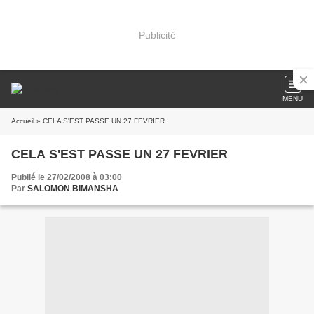
Publicité
MENU
Accueil
» CELA S'EST PASSE UN 27 FEVRIER
CELA S'EST PASSE UN 27 FEVRIER
Publié le 27/02/2008 à 03:00
Par
SALOMON BIMANSHA