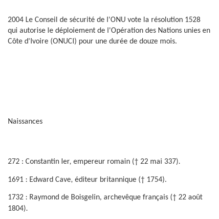
2004 Le Conseil de sécurité de l'ONU vote la résolution 1528
qui autorise le déploiement de l'Opération des Nations unies en
Côte d'Ivoire (ONUCI) pour une durée de douze mois.
Naissances
272 : Constantin Ier, empereur romain († 22 mai 337).
1691 : Edward Cave, éditeur britannique († 1754).
1732 : Raymond de Boisgelin, archevêque français († 22 août
1804).