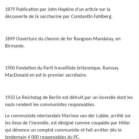
1879 Publication par John Hopkins d'un article sur la
découverte de la saccharine par Constantin Fahlberg.
1899 Ouverture du chemin de fer Rangoon-Mandalay, en
Birmanie.
1900 Fondation du Parti travailliste britannique, Ramsay
MacDonald en est le premier secrétaire.
1933 Le Reichstag de Berlin est détruit par un incendie dont les
nazis rendent les communistes responsables.
Le communiste néerlandais Marinus van der Lubbe, arrêté sur
les lieux de l'incendie, est désigné comme coupable par Hitler
qui dénonce un complot communiste et fait arrêter dès le
lendemain 4 000 responsables du PC.