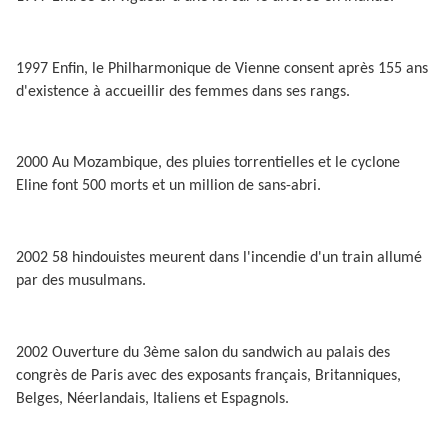
1997 Enfin, le Philharmonique de Vienne consent après 155 ans
d'existence à accueillir des femmes dans ses rangs.
2000 Au Mozambique, des pluies torrentielles et le cyclone
Eline font 500 morts et un million de sans-abri.
2002 58 hindouistes meurent dans l'incendie d'un train allumé
par des musulmans.
2002 Ouverture du 3ème salon du sandwich au palais des
congrès de Paris avec des exposants français, Britanniques,
Belges, Néerlandais, Italiens et Espagnols.