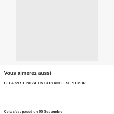
Vous aimerez aussi
CELA S'EST PASSE UN CERTAIN 11 SEPTEMBRE
Cela s'est passé un 05 Septembre