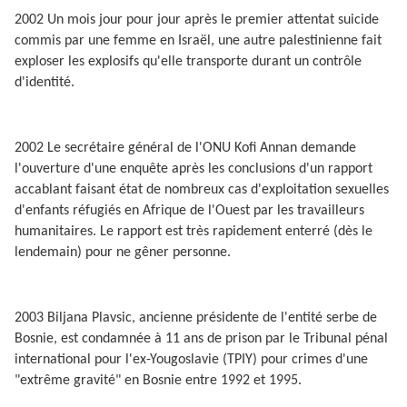
2002 Un mois jour pour jour après le premier attentat suicide
commis par une femme en Israël, une autre palestinienne fait
exploser les explosifs qu'elle transporte durant un contrôle
d'identité.
2002 Le secrétaire général de l'ONU Kofi Annan demande
l'ouverture d'une enquête après les conclusions d'un rapport
accablant faisant état de nombreux cas d'exploitation sexuelles
d'enfants réfugiés en Afrique de l'Ouest par les travailleurs
humanitaires. Le rapport est très rapidement enterré (dès le
lendemain) pour ne gêner personne.
2003 Biljana Plavsic, ancienne présidente de l'entité serbe de
Bosnie, est condamnée à 11 ans de prison par le Tribunal pénal
international pour l'ex-Yougoslavie (TPIY) pour crimes d'une
"extrême gravité" en Bosnie entre 1992 et 1995.