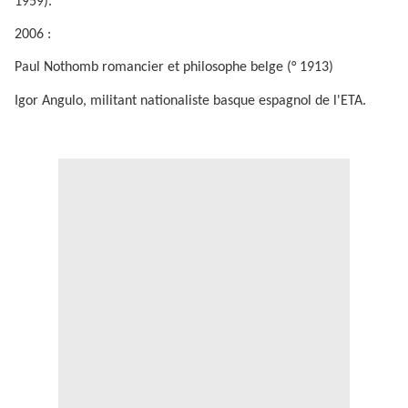
1959).
2006 :
Paul Nothomb romancier et philosophe belge (° 1913)
Igor Angulo, militant nationaliste basque espagnol de l'ETA.