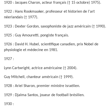
1920 : Jacques Charon, acteur français († 15 octobre) 1975).
1922 : Hans Rookmaaker, professeur et historien de l'art
néerlandais († 1977).
1923 : Dexter Gordon, saxophoniste de jazz américain († 1990).
1925 : Guy Amouretti, pongiste français.
1926 : David H. Hubel, scientifique canadien, prix Nobel de
physiologie et médecine en 1981.
1927 :
Lynn Cartwright, actrice américaine († 2004).
Guy Mitchell, chanteur américain († 1999).
1928 : Ariel Sharon, premier ministre israélien.
1929 : Djalma Santos, joueur de football brésilien.
1930 :