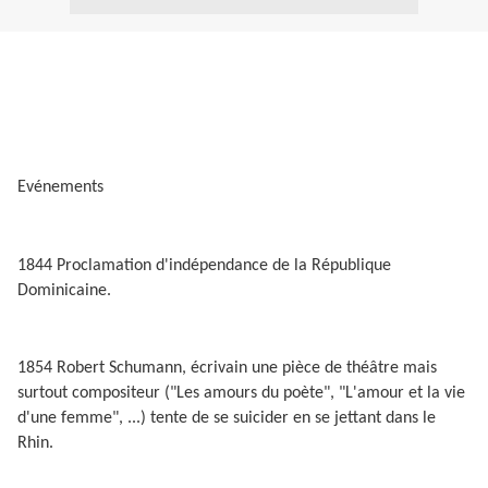
Evénements
1844 Proclamation d'indépendance de la République
Dominicaine.
1854 Robert Schumann, écrivain une pièce de théâtre mais
surtout compositeur ("Les amours du poète", "L'amour et la vie
d'une femme", ...) tente de se suicider en se jettant dans le
Rhin.