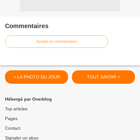
Commentaires
Ajouter un commentaire
< LA PHOTO DU JOUR
TOUT SAVOIR >
Hébergé par Overblog
Top articles
Pages
Contact
Signaler un abus