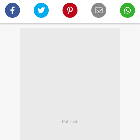
Publicité