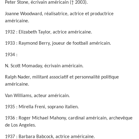
Peter Stone, écrivain américain († 2003).
Joanne Woodward, réalisatrice, actrice et productrice
américaine.
1932 : Elizabeth Taylor, actrice américaine.
1933 : Raymond Berry, joueur de football américain.
1934 :
N. Scott Momaday, écrivain américain.
Ralph Nader, militant associatif et personnalité politique
américaine.
Van Williams, acteur américain.
1935 : Mirella Freni, soprano italien.
1936 : Roger Michael Mahony, cardinal américain, archevêque
de Los Angeles.
1937 : Barbara Babcock, actrice américaine.