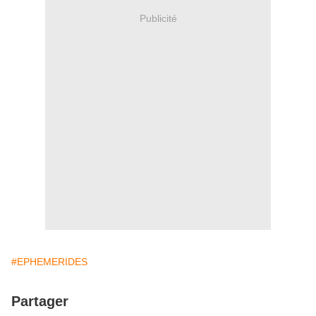
Publicité
#EPHEMERIDES
Partager