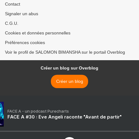
Contact
Signaler un abus
C.G.U.
Cookies et données personnelles
Préférences cookies
Voir le profil de SALOMON BIMANSHA sur le portail Overblog
Créer un blog sur Overblog
Créer un blog
FACE A - un podcast Purecharts
FACE A #30 : Eve Angeli raconte "Avant de partir"