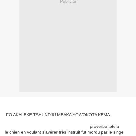
Publicité
FO AKALEKE TSHUNDJU MBAKA YOWOKOTA KEMA
proverbe tetela
le chien en voulant s'avérer très instruit fut mordu par le singe