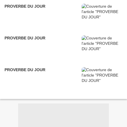
PROVERBE DU JOUR
PROVERBE DU JOUR
PROVERBE DU JOUR