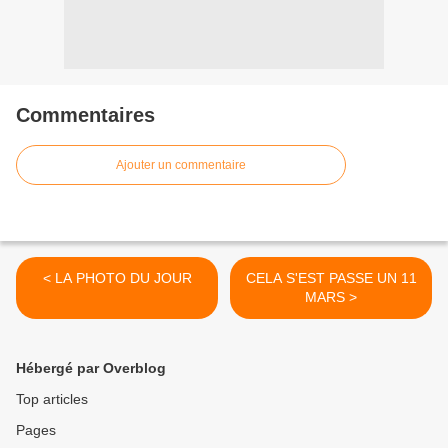
Commentaires
Ajouter un commentaire
< LA PHOTO DU JOUR
CELA S'EST PASSE UN 11
MARS >
Hébergé par Overblog
Top articles
Pages