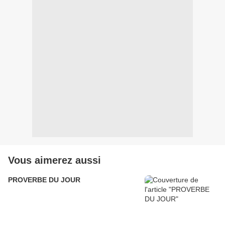
Vous aimerez aussi
PROVERBE DU JOUR