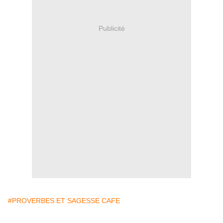
Publicité
#PROVERBES ET SAGESSE CAFE