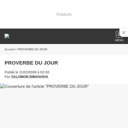
Publicité
MENU
Accueil
» PROVERBE DU JOUR
PROVERBE DU JOUR
Publié le 11/03/2008 à 02:00
Par
SALOMON BIMANSHA