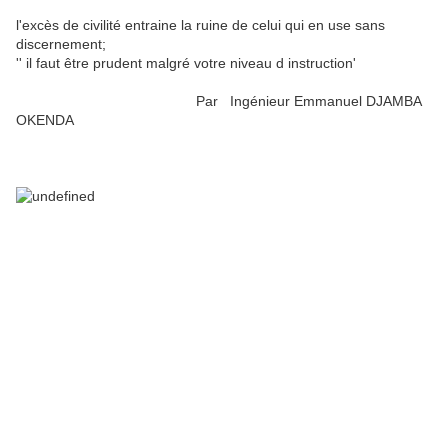
l'excès de civilité entraine la ruine de celui qui en use sans
discernement;
'' il faut être prudent malgré votre niveau d instruction'
Par Ingénieur Emmanuel DJAMBA
OKENDA