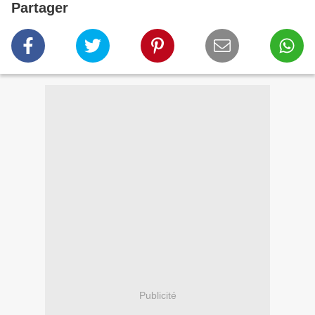
Partager
Publicité