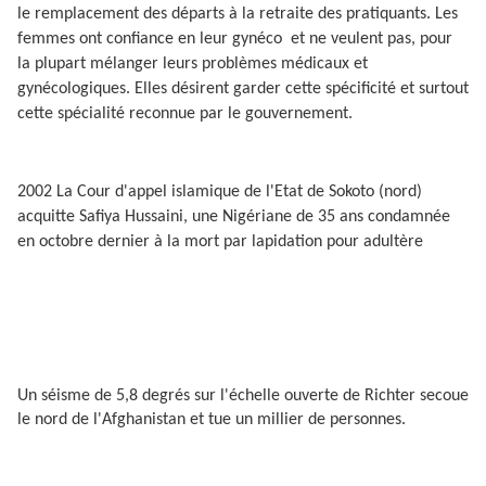
le remplacement des départs à la retraite des pratiquants. Les
femmes ont confiance en leur gynéco
et ne veulent pas, pour
la plupart mélanger leurs problèmes médicaux et
gynécologiques. Elles désirent garder cette spécificité et surtout
cette spécialité reconnue par le gouvernement.
2002 La Cour d'appel islamique de l'Etat de Sokoto (nord)
acquitte Safiya Hussaini, une Nigériane de 35 ans condamnée
en octobre dernier à la mort par lapidation pour adultère
Un séisme de 5,8 degrés sur l'échelle ouverte de Richter secoue
le nord de l'Afghanistan et tue un millier de personnes.