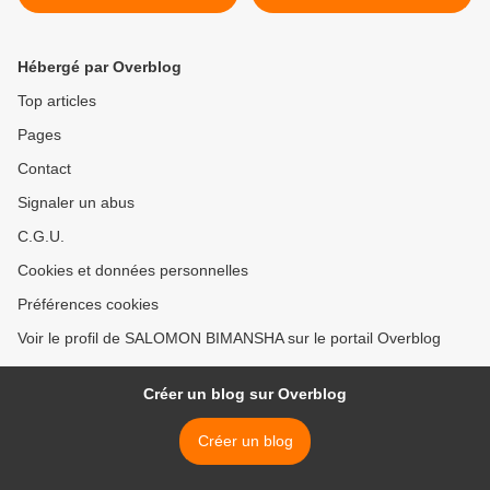
Hébergé par Overblog
Top articles
Pages
Contact
Signaler un abus
C.G.U.
Cookies et données personnelles
Préférences cookies
Voir le profil de SALOMON BIMANSHA sur le portail Overblog
Créer un blog sur Overblog
Créer un blog