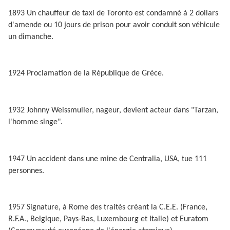
1893 Un chauffeur de taxi de Toronto est condamné à 2 dollars
d'amende ou 10 jours de prison pour avoir conduit son véhicule
un dimanche.
1924 Proclamation de la République de Grèce.
1932 Johnny Weissmuller, nageur, devient acteur dans "Tarzan,
l'homme singe".
1947 Un accident dans une mine de Centralia, USA, tue 111
personnes.
1957 Signature, à Rome des traités créant la C.E.E. (France,
R.F.A., Belgique, Pays-Bas, Luxembourg et Italie) et Euratom