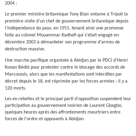
2004 :
Le premier ministre britannique Tony Blair entame à Tripoli la
première visite d'un chef de gouvernement britannique depuis
l'indépendance du pays, en 1951, tenant ainsi une promesse
faite au colonel Mouammar Kadhafi qui s'était engagé en
décembre 2003 à démanteler son programme d'armes de
destruction massive.
Une marche pacifique organisée à Abidjan par le PDCI d'Henri
Konan Bédié pour protester contre le blocage des accords de
Marcoussis, alors que les manifestations sont interdites par
décret depuis le 18, est réprimée par les forces armées : il y a
120 morts.
Les ex-rebelles et le principal parti d'opposition suspendent leur
participation au gouvernement ivoirien de Laurent Gbagbo,
quelques heures après des affrontements meurtriers entre
forces de l'ordre et opposants à Abidjan.