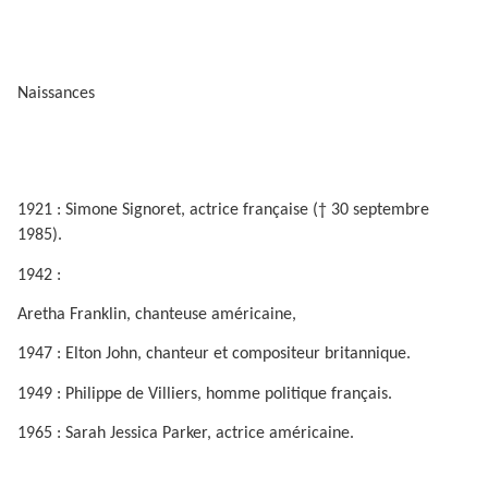
Naissances
1921 : Simone Signoret, actrice française († 30 septembre
1985).
1942 :
Aretha Franklin, chanteuse américaine,
1947 : Elton John, chanteur et compositeur britannique.
1949 : Philippe de Villiers, homme politique français.
1965 : Sarah Jessica Parker, actrice américaine.