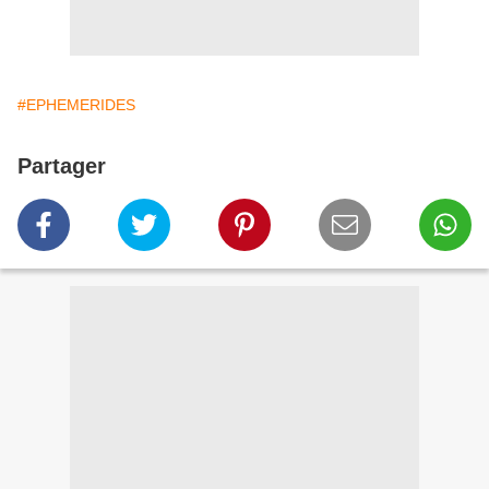
#EPHEMERIDES
Partager