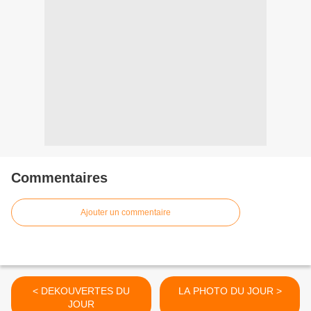
Commentaires
Ajouter un commentaire
< DEKOUVERTES DU
LA PHOTO DU JOUR >
JOUR