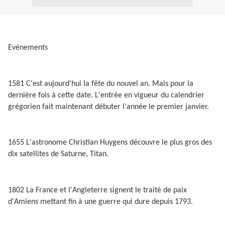
Evénements
1581 C'est aujourd'hui la fête du nouvel an. Mais pour la
dernière fois à cette date. L'entrée en vigueur du calendrier
grégorien fait maintenant débuter l'année le premier janvier.
1655 L'astronome Christian Huygens découvre le plus gros des
dix satellites de Saturne, Titan.
1802 La France et l'Angleterre signent le traité de paix
d'Amiens mettant fin à une guerre qui dure depuis 1793.