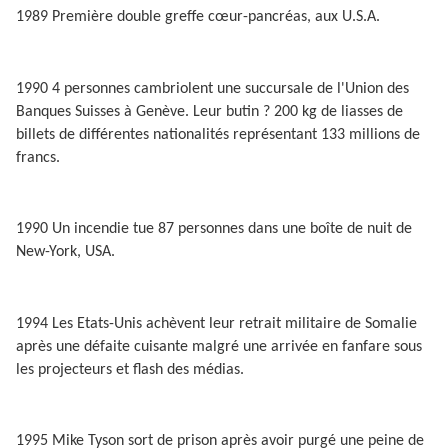
1989 Première double greffe cœur-pancréas, aux U.S.A.
1990 4 personnes cambriolent une succursale de l'Union des
Banques Suisses à Genève. Leur butin ? 200 kg de liasses de
billets de différentes nationalités représentant 133 millions de
francs.
1990 Un incendie tue 87 personnes dans une boîte de nuit de
New-York, USA.
1994 Les Etats-Unis achèvent leur retrait militaire de Somalie
après une défaite cuisante malgré une arrivée en fanfare sous
les projecteurs et flash des médias.
1995 Mike Tyson sort de prison après avoir purgé une peine de