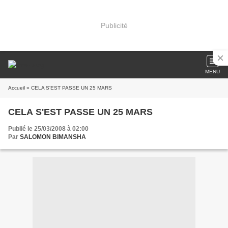
Publicité
MENU
Accueil
» CELA S'EST PASSE UN 25 MARS
CELA S'EST PASSE UN 25 MARS
Publié le 25/03/2008 à 02:00
Par
SALOMON BIMANSHA