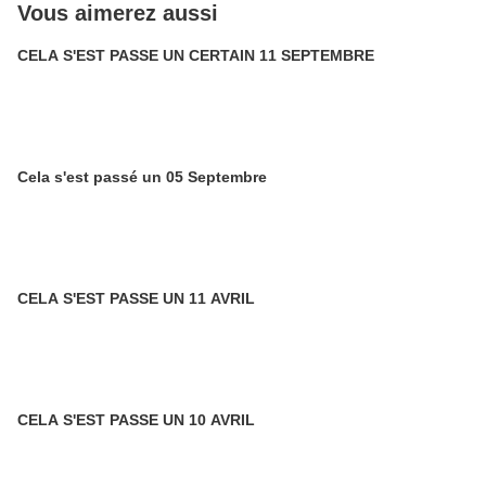
Vous aimerez aussi
CELA S'EST PASSE UN CERTAIN 11 SEPTEMBRE
Cela s'est passé un 05 Septembre
CELA S'EST PASSE UN 11 AVRIL
CELA S'EST PASSE UN 10 AVRIL