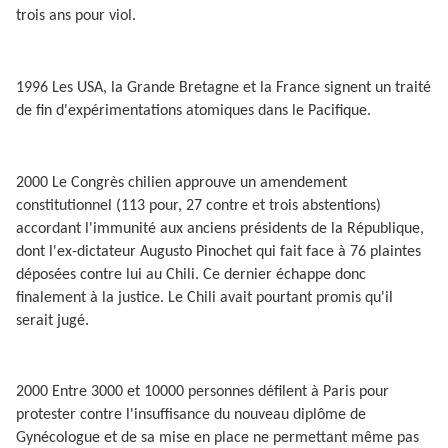
trois ans pour viol.
1996 Les USA, la Grande Bretagne et la France signent un traité
de fin d'expérimentations atomiques dans le Pacifique.
2000 Le Congrès chilien approuve un amendement
constitutionnel (113 pour, 27 contre et trois abstentions)
accordant l'immunité aux anciens présidents de la République,
dont l'ex-dictateur Augusto Pinochet qui fait face à 76 plaintes
déposées contre lui au Chili. Ce dernier échappe donc
finalement à la justice. Le Chili avait pourtant promis qu'il
serait jugé.
2000 Entre 3000 et 10000 personnes défilent à Paris pour
protester contre l'insuffisance du nouveau diplôme de
Gynécologue et de sa mise en place ne permettant même pas