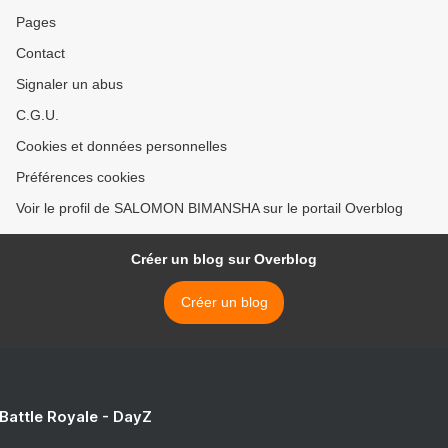
Pages
Contact
Signaler un abus
C.G.U.
Cookies et données personnelles
Préférences cookies
Voir le profil de SALOMON BIMANSHA sur le portail Overblog
Créer un blog sur Overblog
Créer un blog
 Battle Royale - DayZ