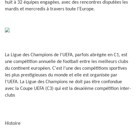
huit à 32 équipes engagées, avec des rencontres disputées les
mardis et mercredis à travers toute l'Europe.
La Ligue des Champions de l'UEFA, parfois abrégée en C1, est
une compétition annuelle de football entre les meilleurs clubs
du continent européen. C'est l'une des compétitions sportives
les plus prestigieuses du monde et elle est organisée par
l'UEFA. La Ligue des Champions ne doit pas être confondue
avec la Coupe UEFA (C3) qui est la deuxième compétition inter-
clubs
Histoire