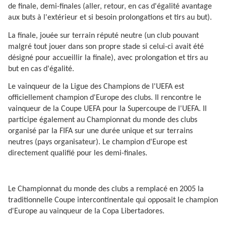
de finale, demi-finales (aller, retour, en cas d'égalité avantage
aux buts à l'extérieur et si besoin prolongations et tirs au but).
La finale, jouée sur terrain réputé neutre (un club pouvant
malgré tout jouer dans son propre stade si celui-ci avait été
désigné pour accueillir la finale), avec prolongation et tirs au
but en cas d'égalité.
Le vainqueur de la Ligue des Champions de l'UEFA est
officiellement champion d'Europe des clubs. Il rencontre le
vainqueur de la Coupe UEFA pour la Supercoupe de l'UEFA. Il
participe également au Championnat du monde des clubs
organisé par la FIFA sur une durée unique et sur terrains
neutres (pays organisateur). Le champion d'Europe est
directement qualifié pour les demi-finales.
Le Championnat du monde des clubs a remplacé en 2005 la
traditionnelle Coupe intercontinentale qui opposait le champion
d'Europe au vainqueur de la Copa Libertadores.