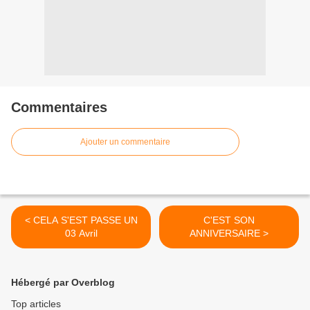
Commentaires
Ajouter un commentaire
< CELA S'EST PASSE UN
C'EST SON
03 Avril
ANNIVERSAIRE >
Hébergé par Overblog
Top articles