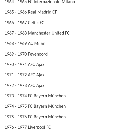
1964 - 1965 FC Internazionale Milano
1965 - 1966 Real Madrid CF
1966 - 1967 Celtic FC
1967 - 1968 Manchester United FC
1968 - 1969 AC Milan
1969 - 1970 Feyenoord
1970 - 1971 AFC Ajax
1971 - 1972 AFC Ajax
1972 - 1973 AFC Ajax
1973 - 1974 FC Bayern München
1974 - 1975 FC Bayern München
1975 - 1976 FC Bayern München
1976 - 1977 Liverpool FC