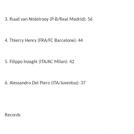
3. Ruud van Nistelrooy (P-B/Real Madrid): 56
4. Thierry Henry (FRA/FC Barcelone): 44
5. Filippo Inzaghi (ITA/AC Milan): 42
6. Alessandro Del Piero (ITA/Juventus): 37
Records