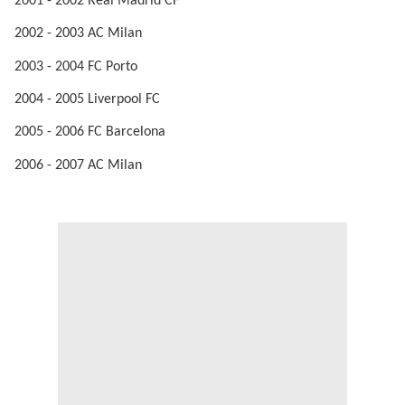
2001 - 2002 Real Madrid CF
2002 - 2003 AC Milan
2003 - 2004 FC Porto
2004 - 2005 Liverpool FC
2005 - 2006 FC Barcelona
2006 - 2007 AC Milan