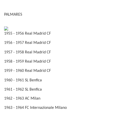
PALMARES
1955 - 1956 Real Madrid CF
1956 - 1957 Real Madrid CF
1957 - 1958 Real Madrid CF
1958 - 1959 Real Madrid CF
1959 - 1960 Real Madrid CF
1960 - 1961 SL Benfica
1961 - 1962 SL Benfica
1962 - 1963 AC Milan
1963 - 1964 FC Internazionale Milano