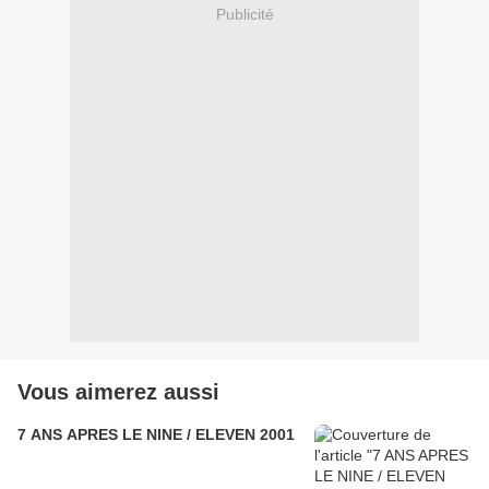
Publicité
Vous aimerez aussi
7 ANS APRES LE NINE / ELEVEN 2001