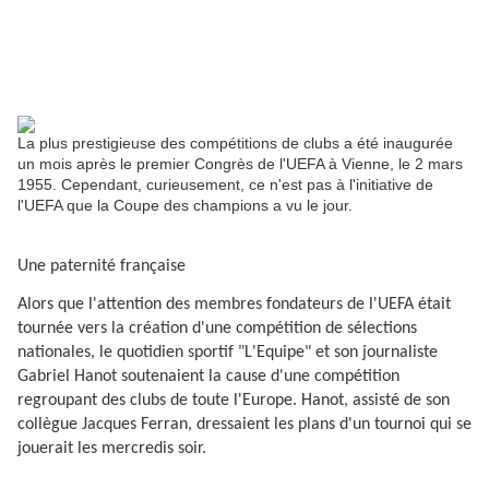
La plus prestigieuse des compétitions de clubs a été inaugurée
un mois après le premier Congrès de l'UEFA à Vienne, le 2 mars
1955. Cependant, curieusement, ce n'est pas à l'initiative de
l'UEFA que la Coupe des champions a vu le jour.
Une paternité française
Alors que l'attention des membres fondateurs de l'UEFA était
tournée vers la création d'une compétition de sélections
nationales, le quotidien sportif "L'Equipe" et son journaliste
Gabriel Hanot soutenaient la cause d'une compétition
regroupant des clubs de toute l'Europe. Hanot, assisté de son
collègue Jacques Ferran, dressaient les plans d'un tournoi qui se
jouerait les mercredis soir.