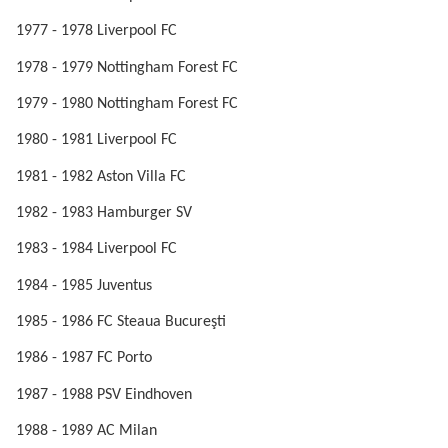
1977 - 1978 Liverpool FC
1978 - 1979 Nottingham Forest FC
1979 - 1980 Nottingham Forest FC
1980 - 1981 Liverpool FC
1981 - 1982 Aston Villa FC
1982 - 1983 Hamburger SV
1983 - 1984 Liverpool FC
1984 - 1985 Juventus
1985 - 1986 FC Steaua Bucureşti
1986 - 1987 FC Porto
1987 - 1988 PSV Eindhoven
1988 - 1989 AC Milan