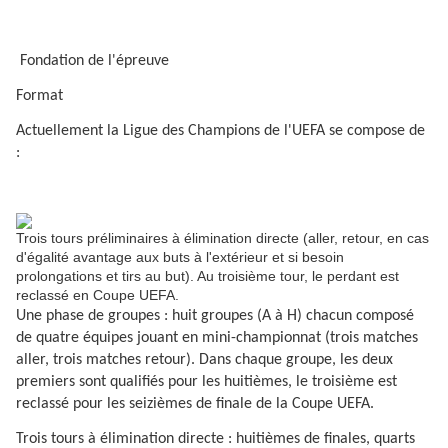
Fondation de l'épreuve
Format
Actuellement la Ligue des Champions de l'UEFA se compose de
:
Trois tours préliminaires à élimination directe (aller, retour, en cas
d'égalité avantage aux buts à l'extérieur et si besoin
prolongations et tirs au but). Au troisième tour, le perdant est
reclassé en Coupe UEFA.
Une phase de groupes : huit groupes (A à H) chacun composé
de quatre équipes jouant en mini-championnat (trois matches
aller, trois matches retour). Dans chaque groupe, les deux
premiers sont qualifiés pour les huitièmes, le troisième est
reclassé pour les seizièmes de finale de la Coupe UEFA.
Trois tours à élimination directe : huitièmes de finales, quarts