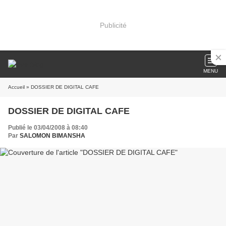
Publicité
MENU
Accueil
» DOSSIER DE DIGITAL CAFE
DOSSIER DE DIGITAL CAFE
Publié le 03/04/2008 à 08:40
Par
SALOMON BIMANSHA