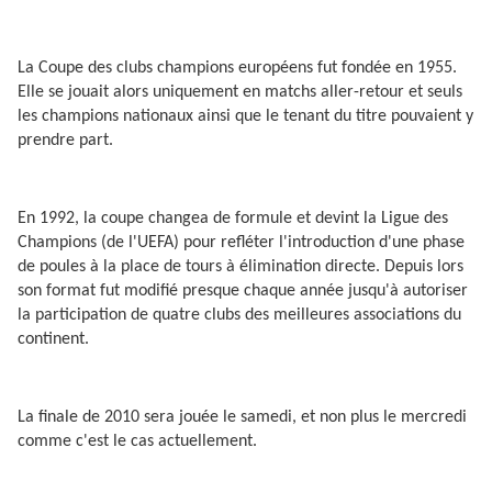
La Coupe des clubs champions européens fut fondée en 1955.
Elle se jouait alors uniquement en matchs aller-retour et seuls
les champions nationaux ainsi que le tenant du titre pouvaient y
prendre part.
En 1992, la coupe changea de formule et devint la Ligue des
Champions (de l'UEFA) pour refléter l'introduction d'une phase
de poules à la place de tours à élimination directe. Depuis lors
son format fut modifié presque chaque année jusqu'à autoriser
la participation de quatre clubs des meilleures associations du
continent.
La finale de 2010 sera jouée le samedi, et non plus le mercredi
comme c'est le cas actuellement.