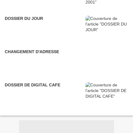
DOSSIER DU JOUR
CHANGEMENT D'ADRESSE
DOSSIER DE DIGITAL CAFE