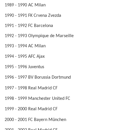
1989 - 1990 AC Milan
1990 - 1991 FK Crvena Zvezda
1991 - 1992 FC Barcelona
1992 - 1993 Olympique de Marseille
1993 - 1994 AC Milan
1994 - 1995 AFC Ajax
1995 - 1996 Juventus
1996 - 1997 BV Borussia Dortmund
1997 - 1998 Real Madrid CF
1998 - 1999 Manchester United FC
1999 - 2000 Real Madrid CF
2000 - 2001 FC Bayern München