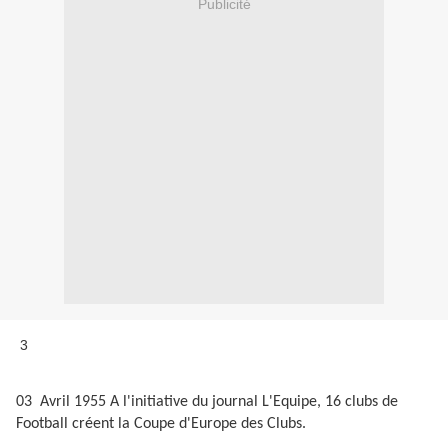
Publicité
3
03
Avril 1955 A l'initiative du journal L'Equipe, 16 clubs de
Football créent la Coupe d'Europe des Clubs.