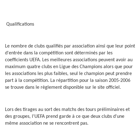
Qualifications
Le nombre de clubs qualifiés par association ainsi que leur point
d'entrée dans la compétition sont déterminés par les
coefficients UEFA. Les meilleures associations peuvent avoir au
maximum quatre clubs en Ligue des Champions alors que pour
les associations les plus faibles, seul le champion peut prendre
part à la compétition. La répartition pour la saison 2005-2006
se trouve dans le règlement disponible sur le site officiel.
Lors des tirages au sort des matchs des tours préliminaires et
des groupes, l'UEFA prend garde à ce que deux clubs d'une
même association ne se rencontrent pas.