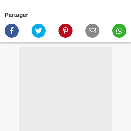
Partager