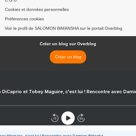
C.G.U.
Cookies et données personnelles
Préférences cookies
Voir le profil de SALOMON BIMANSHA sur le portail Overblog
Créer un blog sur Overblog
Créer un blog
 DiCaprio et Tobey Maguire, c'est lui ! Rencontre avec Dam
bey Maguire, c'est lui ! Rencontre avec Damien Witecka