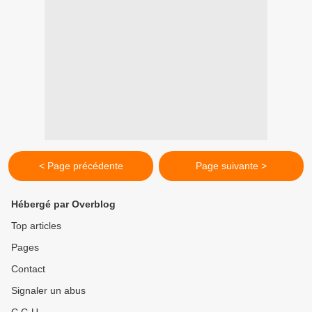
< Page précédente
Page suivante >
Hébergé par Overblog
Top articles
Pages
Contact
Signaler un abus