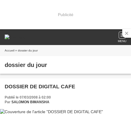
Publicité
MENU
Accueil
» dossier du jour
dossier du jour
DOSSIER DE DIGITAL CAFE
Publié le 07/03/2008 à 02:00
Par
SALOMON BIMANSHA