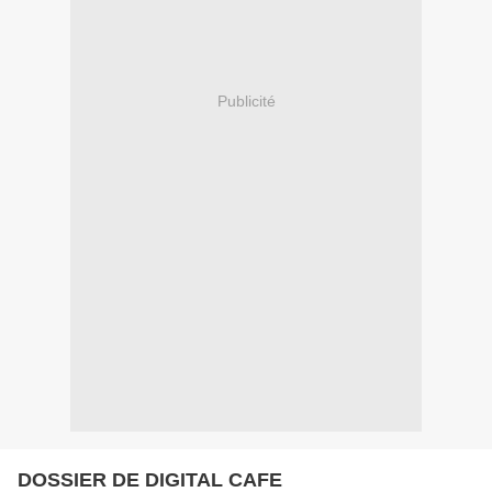
Publicité
DOSSIER DE DIGITAL CAFE