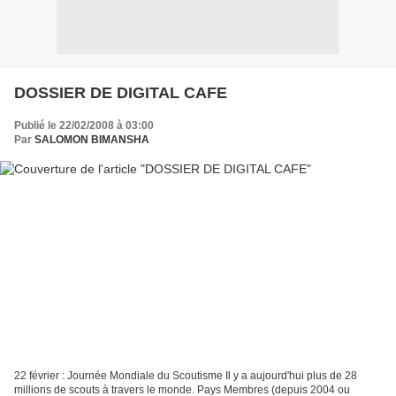
DOSSIER DE DIGITAL CAFE
Publié le 22/02/2008 à 03:00
Par
SALOMON BIMANSHA
22 février : Journée Mondiale du Scoutisme Il y a aujourd'hui plus de 28
millions de scouts à travers le monde. Pays Membres (depuis 2004 ou