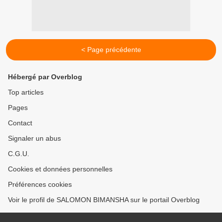
< Page précédente
Hébergé par Overblog
Top articles
Pages
Contact
Signaler un abus
C.G.U.
Cookies et données personnelles
Préférences cookies
Voir le profil de SALOMON BIMANSHA sur le portail Overblog