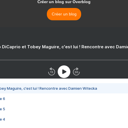
Créer un blog sur Overblog
Créer un blog
 DiCaprio et Tobey Maguire, c'est lui ! Rencontre avec Dam
bey Maguire, c'est lui ! Rencontre avec Damien Witecka
e 6
e 5
e 4