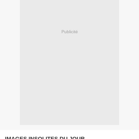
Publicité
IMAGES INSOLITES DU JOUR