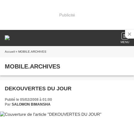
Publicité
MENU
Accueil
» MOBILE.ARCHIVES
MOBILE.ARCHIVES
DEKOUVERTES DU JOUR
Publié le 05/02/2008 à 01:00
Par
SALOMON BIMANSHA