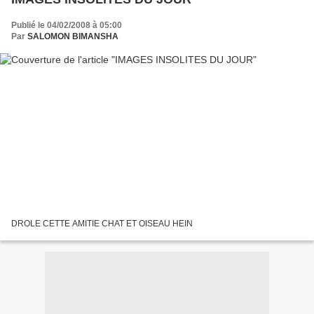
Publié le 04/02/2008 à 05:00
Par
SALOMON BIMANSHA
DROLE CETTE AMITIE CHAT ET OISEAU HEIN