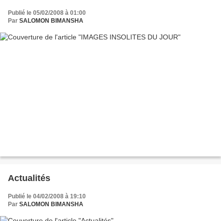
Publié le 05/02/2008 à 01:00
Par
SALOMON BIMANSHA
Actualités
Publié le 04/02/2008 à 19:10
Par
SALOMON BIMANSHA