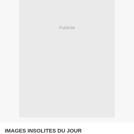
Publicité
IMAGES INSOLITES DU JOUR