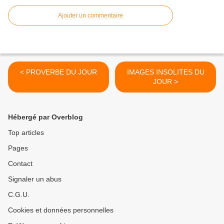
Ajouter un commentaire
< PROVERBE DU JOUR
IMAGES INSOLITES DU
JOUR >
Hébergé par Overblog
Top articles
Pages
Contact
Signaler un abus
C.G.U.
Cookies et données personnelles