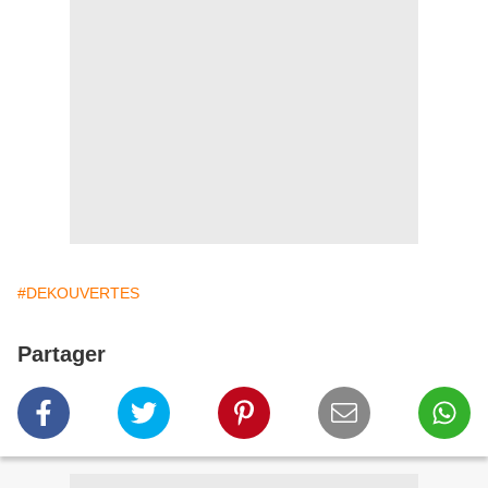
#DEKOUVERTES
Partager