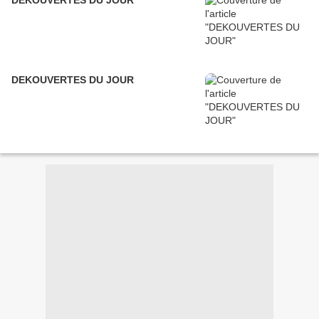
DEKOUVERTES DU JOUR