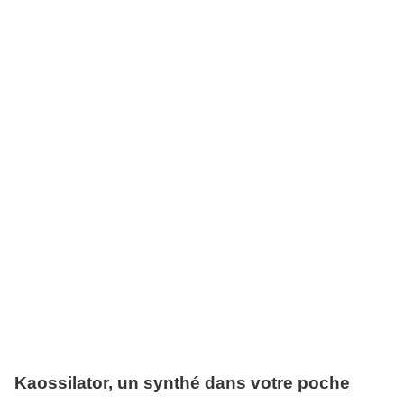
Kaossilator, un synthé dans votre poche