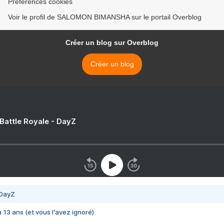
Préférences cookies
Voir le profil de SALOMON BIMANSHA sur le portail Overblog
Créer un blog sur Overblog
Créer un blog
 Battle Royale - DayZ
 DayZ
 a 13 ans (et vous l'avez ignoré)