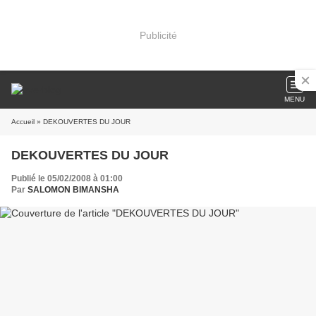
Publicité
MENU
Accueil
» DEKOUVERTES DU JOUR
DEKOUVERTES DU JOUR
Publié le 05/02/2008 à 01:00
Par
SALOMON BIMANSHA