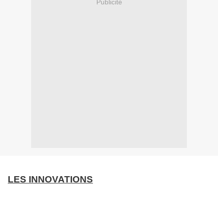
Publicité
LES INNOVATIONS