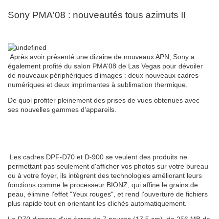
Sony PMA'08 : nouveautés tous azimuts II
Après avoir présenté une dizaine de nouveaux APN, Sony a
également profité du salon PMA'08 de Las Vegas pour dévoiler
de nouveaux périphériques d'images : deux nouveaux cadres
numériques et deux imprimantes à sublimation thermique.
De quoi profiter pleinement des prises de vues obtenues avec
ses nouvelles gammes d'appareils.
Les cadres DPF-D70 et D-900 se veulent des produits ne
permettant pas seulement d'afficher vos photos sur votre bureau
ou à votre foyer, ils intègrent des technologies améliorant leurs
fonctions comme le processeur BIONZ, qui affine le grains de
peau, élimine l'effet "Yeux rouges", et rend l'ouverture de fichiers
plus rapide tout en orientant les clichés automatiquement.