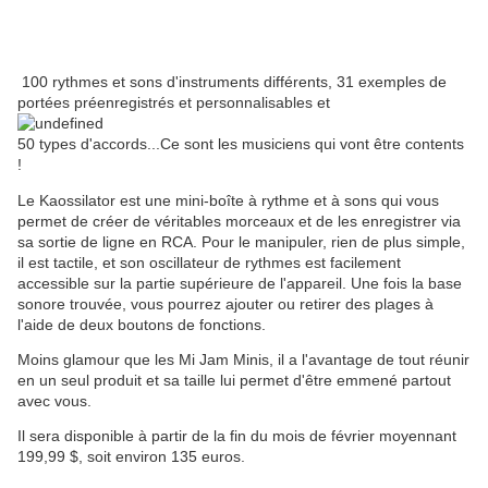
100 rythmes et sons d'instruments différents, 31 exemples de
portées préenregistrés et personnalisables et
50 types d'accords...Ce sont les musiciens qui vont être contents
!
Le Kaossilator est une mini-boîte à rythme et à sons qui vous
permet de créer de véritables morceaux et de les enregistrer via
sa sortie de ligne en RCA. Pour le manipuler, rien de plus simple,
il est tactile, et son oscillateur de rythmes est facilement
accessible sur la partie supérieure de l'appareil. Une fois la base
sonore trouvée, vous pourrez ajouter ou retirer des plages à
l'aide de deux boutons de fonctions.
Moins glamour que les Mi Jam Minis, il a l'avantage de tout réunir
en un seul produit et sa taille lui permet d'être emmené partout
avec vous.
Il sera disponible à partir de la fin du mois de février moyennant
199,99 $, soit environ 135 euros.