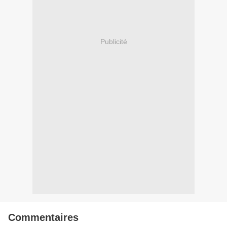
Publicité
Commentaires