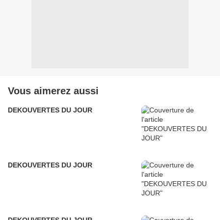
Vous aimerez aussi
DEKOUVERTES DU JOUR
DEKOUVERTES DU JOUR
DEKOUVERTES DU JOUR