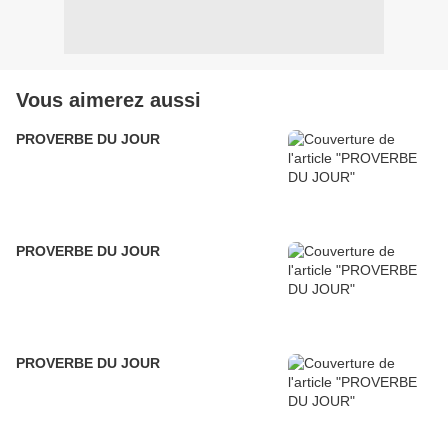
Vous aimerez aussi
PROVERBE DU JOUR
PROVERBE DU JOUR
PROVERBE DU JOUR