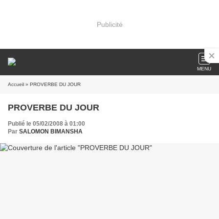
Publicité
MENU
Accueil
» PROVERBE DU JOUR
PROVERBE DU JOUR
Publié le 05/02/2008 à 01:00
Par
SALOMON BIMANSHA