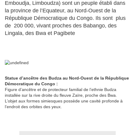
Emboudja, Limboudza) sont un peuple établi dans
la province de l’Equateur, au Nord-Ouest de la
République Démocratique du Congo. Ils sont plus
de 200 000, vivant proches des Babango, des
Lingala, des Bwa et Pagibete
Statue d’ancêtre des Budza au Nord-Ouest de la République
Démocratique du Congo :
Figure d’ancêtre et de protecteur familial de l’ethnie Budza
installée sur la rive droite du fleuve Zaïre, proche des Bwa.
L’objet aux formes simiesques possède une cavité profonde à
l’endroit des orbites des yeux.