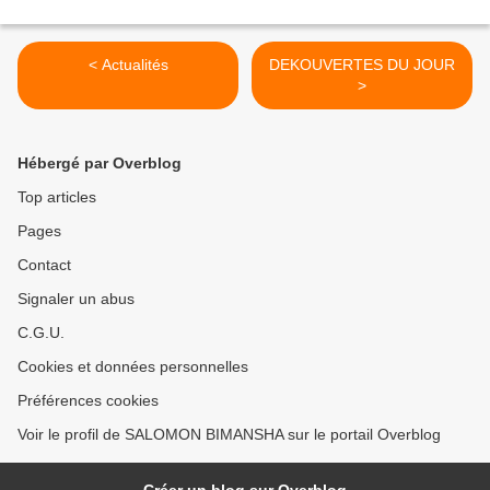
< Actualités
DEKOUVERTES DU JOUR
>
Hébergé par Overblog
Top articles
Pages
Contact
Signaler un abus
C.G.U.
Cookies et données personnelles
Préférences cookies
Voir le profil de SALOMON BIMANSHA sur le portail Overblog