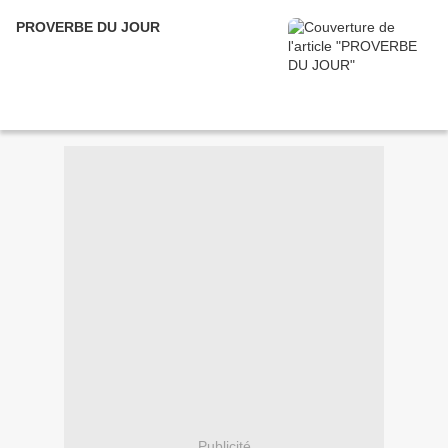
PROVERBE DU JOUR
Publicité