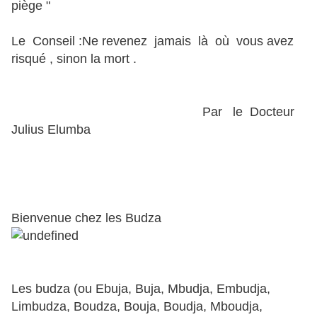
piège "
Le Conseil :Ne revenez jamais là où vous avez
risqué , sinon la mort .
Par le Docteur
Julius Elumba
Bienvenue chez les Budza
Les budza (ou Ebuja, Buja, Mbudja, Embudja,
Limbudza, Boudza, Bouja, Boudja, Mboudja,