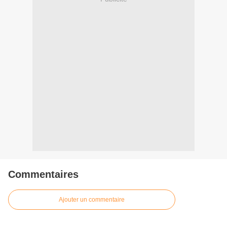
Commentaires
Ajouter un commentaire