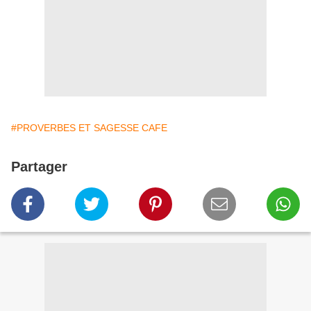
#PROVERBES ET SAGESSE CAFE
Partager