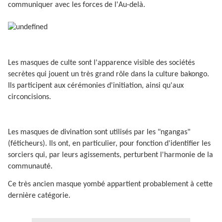
communiquer avec les forces de l'Au-delà.
Les masques de culte sont l'apparence visible des sociétés
secrètes qui jouent un très grand rôle dans la culture bakongo.
Ils participent aux cérémonies d'initiation, ainsi qu'aux
circoncisions.
Les masques de divination sont utilisés par les "ngangas"
(féticheurs). Ils ont, en particulier, pour fonction d'identifier les
sorciers qui, par leurs agissements, perturbent l'harmonie de la
communauté.
Ce très ancien masque yombé appartient probablement à cette
dernière catégorie.