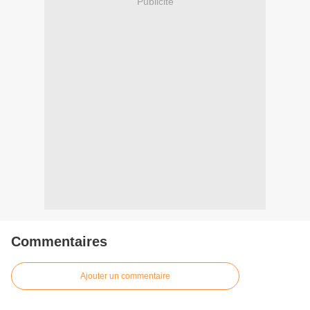
Publicité
Commentaires
Ajouter un commentaire