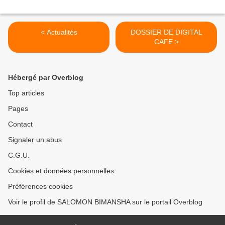
< Actualités
DOSSIER DE DIGITAL
CAFE >
Hébergé par Overblog
Top articles
Pages
Contact
Signaler un abus
C.G.U.
Cookies et données personnelles
Préférences cookies
Voir le profil de SALOMON BIMANSHA sur le portail Overblog