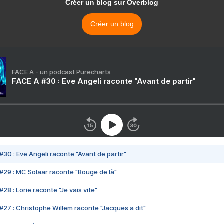
Créer un blog sur Overblog
Créer un blog
FACE A - un podcast Purecharts
FACE A #30 : Eve Angeli raconte "Avant de partir"
#30 : Eve Angeli raconte "Avant de partir"
#29 : MC Solaar raconte "Bouge de là"
28 : Lorie raconte "Je vais vite"
#27 : Christophe Willem raconte "Jacques a dit"