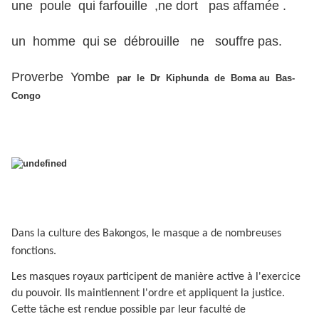
une poule qui farfouille ,ne dort pas affamée .
un homme qui se débrouille ne souffre pas.
Proverbe Yombe
par le Dr Kiphunda de Boma au Bas-
Congo
Dans la culture des Bakongos, le masque a de nombreuses
fonctions.
Les masques royaux participent de manière active à l'exercice
du pouvoir. Ils maintiennent l'ordre et appliquent la justice.
Cette tâche est rendue possible par leur faculté de