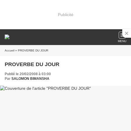
Publicité
MENU
Accueil
» PROVERBE DU JOUR
PROVERBE DU JOUR
Publié le 20/02/2008 à 03:00
Par
SALOMON BIMANSHA