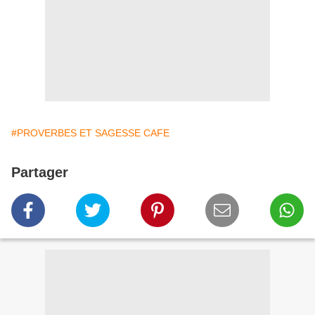
#PROVERBES ET SAGESSE CAFE
Partager