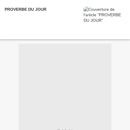
PROVERBE DU JOUR