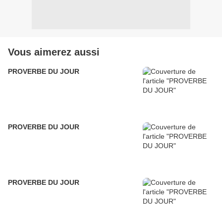
Vous aimerez aussi
PROVERBE DU JOUR
PROVERBE DU JOUR
PROVERBE DU JOUR