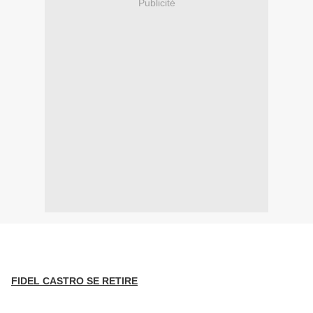
Publicité
FIDEL CASTRO SE RETIRE