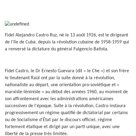
Fidel Alejandro Castro Ruz, né le 13 août 1926, est le dirigeant
de l'île de Cuba, depuis la révolution cubaine de 1958-1959 qui
a renversé la dictature du général Fulgencio Batista.
Fidel Castro, le Dr Ernesto Guevara (dit « le Che ») et son frère
le lieutenant Raúl ont par la suite donné à la révolution,
nationaliste au départ, une orientation pro-soviétique et «
marxiste-léniniste » au début des années 1960, au moment de
son affrontement avec les administrations américaines
successives de l'époque. Suite à la révolution, Castro instaura
progressivement un régime qualifié de dictatorial par certains
ou de Socialisme d'État par le discours officiel, régime
fortement étatique et dirigé par un parti unique, avec une
liberté de la presse très limitée.