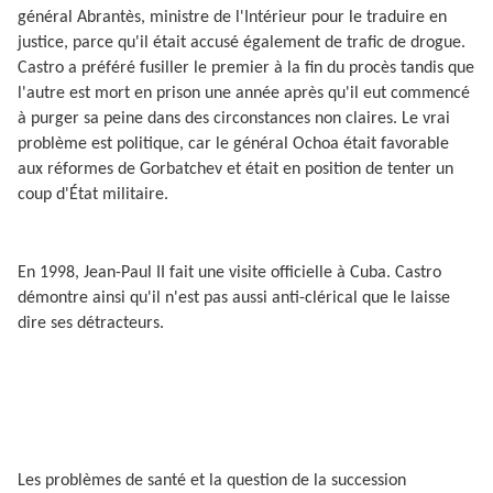
général Abrantès, ministre de l'Intérieur pour le traduire en
justice, parce qu'il était accusé également de trafic de drogue.
Castro a préféré fusiller le premier à la fin du procès tandis que
l'autre est mort en prison une année après qu'il eut commencé
à purger sa peine dans des circonstances non claires. Le vrai
problème est politique, car le général Ochoa était favorable
aux réformes de Gorbatchev et était en position de tenter un
coup d'État militaire.
En 1998, Jean-Paul II fait une visite officielle à Cuba. Castro
démontre ainsi qu'il n'est pas aussi anti-clérical que le laisse
dire ses détracteurs.
Les problèmes de santé et la question de la succession