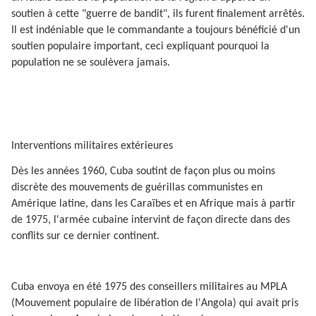
soutien à cette "guerre de bandit", ils furent finalement arrêtés.
Il est indéniable que le commandante a toujours bénéficié d'un
soutien populaire important, ceci expliquant pourquoi la
population ne se soulèvera jamais.
Interventions militaires extérieures
Dès les années 1960, Cuba soutint de façon plus ou moins
discrète des mouvements de guérillas communistes en
Amérique latine, dans les Caraïbes et en Afrique mais à partir
de 1975, l'armée cubaine intervint de façon directe dans des
conflits sur ce dernier continent.
Cuba envoya en été 1975 des conseillers militaires au MPLA
(Mouvement populaire de libération de l'Angola) qui avait pris