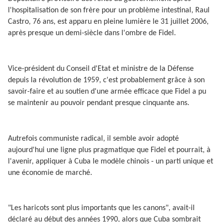
l'hospitalisation de son frère pour un problème intestinal, Raul
Castro, 76 ans, est apparu en pleine lumière le 31 juillet 2006,
après presque un demi-siècle dans l'ombre de Fidel.
Vice-président du Conseil d'Etat et ministre de la Défense
depuis la révolution de 1959, c'est probablement grâce à son
savoir-faire et au soutien d'une armée efficace que Fidel a pu
se maintenir au pouvoir pendant presque cinquante ans.
Autrefois communiste radical, il semble avoir adopté
aujourd'hui une ligne plus pragmatique que Fidel et pourrait, à
l'avenir, appliquer à Cuba le modèle chinois - un parti unique et
une économie de marché.
"Les haricots sont plus importants que les canons", avait-il
déclaré au début des années 1990, alors que Cuba sombrait