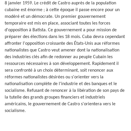
8 janvier 1959. Le crédit de Castro auprès de la population
cubaine est énorme ; à cette époque il passe encore pour un
modéré et un démocrate. Un premier gouvernement
temporaire est mis en place, associant toutes les forces
d'opposition à Batista. Ce gouvernement a pour mission de
préparer des élections dans les 18 mois. Cuba devra cependant
affronter l'opposition croissante des États-Unis aux réformes
nationalistes que Castro veut amener dont la nationalisation
des industries clés afin de redonner au peuple Cubain les
ressources nécessaires à son développement. Rapidement il
sera confronté à un choix déterminant, soit renoncer aux
réformes nationalistes désirées ou s'orienter vers la
nationalisation complète de l'industrie et des banques et le
socialisme. Refusant de renoncer à la libération de son pays de
la tutelle des grands groupes financiers et industriels
américains, le gouvernement de Castro s'orientera vers le
socialisme.