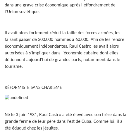
dans une grave crise économique après l'effondrement de
l'Union soviétique.
Il avait alors fortement réduit la taille des forces armées, les
faisant passer de 300.000 hommes à 60.000. Afin de les rendre
économiquement indépendantes, Raul Castro les avait alors
autorisées à s'impliquer dans l'économie cubaine dont elles
détiennent aujourd'hui de grandes parts, notamment dans le
tourisme.
RÉFORMISTE SANS CHARISME
Né le 3 juin 1931, Raul Castro a été élevé avec son frère dans la
grande ferme de leur père dans l'est de Cuba. Comme lui, il a
été éduqué chez les jésuites.