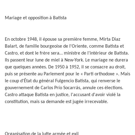
Mariage et opposition à Batista
En octobre 1948, il épouse sa première femme, Mirta Diaz
Balart, de famille bourgeoise de l'Oriente, comme Batista et
Castro, et dont le frère sera… ministre de l'intérieur de Batista.
Ils passent leur lune de miel à New-York. Le mariage ne durera
que quelques années. De 1950 à 1952, il se consacre au droit,
puis se présente au Parlement pour le « Parti orthodoxe ». Mais
le coup d'État du général Fulgencio Batista, qui renverse le
gouvernement de Carlos Prío Socarrás, annule ces élections.
Castro attaque Batista en justice, l'accusant d'avoir violé la
constitution, mais sa demande est jugée irrecevable.
Organisation de la lutte armée et exil