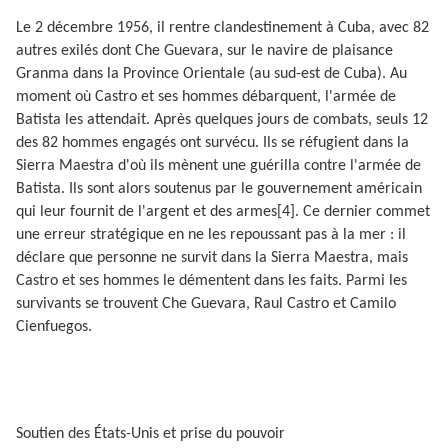
Le 2 décembre 1956, il rentre clandestinement à Cuba, avec 82
autres exilés dont Che Guevara, sur le navire de plaisance
Granma dans la Province Orientale (au sud-est de Cuba). Au
moment où Castro et ses hommes débarquent, l'armée de
Batista les attendait. Après quelques jours de combats, seuls 12
des 82 hommes engagés ont survécu. Ils se réfugient dans la
Sierra Maestra d'où ils mènent une guérilla contre l'armée de
Batista. Ils sont alors soutenus par le gouvernement américain
qui leur fournit de l'argent et des armes[4]. Ce dernier commet
une erreur stratégique en ne les repoussant pas à la mer : il
déclare que personne ne survit dans la Sierra Maestra, mais
Castro et ses hommes le démentent dans les faits. Parmi les
survivants se trouvent Che Guevara, Raul Castro et Camilo
Cienfuegos.
Soutien des États-Unis et prise du pouvoir