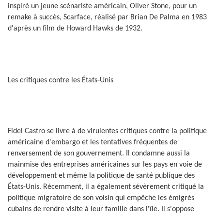
inspiré un jeune scénariste américain, Oliver Stone, pour un
remake à succès, Scarface, réalisé par Brian De Palma en 1983
d'après un film de Howard Hawks de 1932.
Les critiques contre les États-Unis
Fidel Castro se livre à de virulentes critiques contre la politique
américaine d'embargo et les tentatives fréquentes de
renversement de son gouvernement. Il condamne aussi la
mainmise des entreprises américaines sur les pays en voie de
développement et même la politique de santé publique des
États-Unis. Récemment, il a également sévèrement critiqué la
politique migratoire de son voisin qui empêche les émigrés
cubains de rendre visite à leur famille dans l'île. Il s'oppose