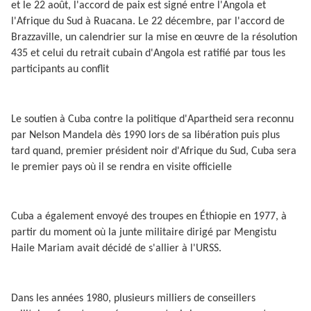
et le 22 août, l'accord de paix est signé entre l'Angola et
l'Afrique du Sud à Ruacana. Le 22 décembre, par l'accord de
Brazzaville, un calendrier sur la mise en œuvre de la résolution
435 et celui du retrait cubain d'Angola est ratifié par tous les
participants au conflit
Le soutien à Cuba contre la politique d'Apartheid sera reconnu
par Nelson Mandela dès 1990 lors de sa libération puis plus
tard quand, premier président noir d'Afrique du Sud, Cuba sera
le premier pays où il se rendra en visite officielle
Cuba a également envoyé des troupes en Éthiopie en 1977, à
partir du moment où la junte militaire dirigé par Mengistu
Haile Mariam avait décidé de s'allier à l'URSS.
Dans les années 1980, plusieurs milliers de conseillers