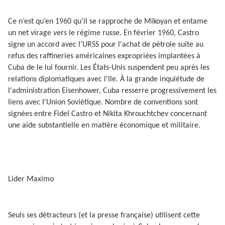
Ce n’est qu’en 1960 qu’il se rapproche de Mikoyan et entame
un net virage vers le régime russe. En février 1960, Castro
signe un accord avec l'URSS pour l'achat de pétrole suite au
refus des raffineries américaines expropriées implantées à
Cuba de le lui fournir. Les États-Unis suspendent peu après les
relations diplomatiques avec l'île. À la grande inquiétude de
l'administration Eisenhower, Cuba resserre progressivement les
liens avec l'Union Soviétique. Nombre de conventions sont
signées entre Fidel Castro et Nikita Khrouchtchev concernant
une aide substantielle en matière économique et militaire.
Lider Maximo
Seuls ses détracteurs (et la presse française) utilisent cette