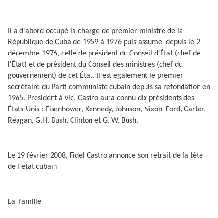
Il a d'abord occupé la charge de premier ministre de la
République de Cuba de 1959 à 1976 puis assume, depuis le 2
décembre 1976, celle de président du Conseil d'État (chef de
l'État) et de président du Conseil des ministres (chef du
gouvernement) de cet État. Il est également le premier
secrétaire du Parti communiste cubain depuis sa refondation en
1965. Président à vie, Castro aura connu dix présidents des
États-Unis : Eisenhower, Kennedy, Johnson, Nixon, Ford, Carter,
Reagan, G.H. Bush, Clinton et G. W. Bush.
Le 19 février 2008, Fidel Castro annonce son retrait de la tête
de l'état cubain
La
famille