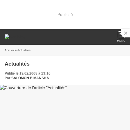
Publicité
MENU
Accueil
» Actualités
Actualités
Publié le 19/02/2008 à 13:10
Par
SALOMON BIMANSHA