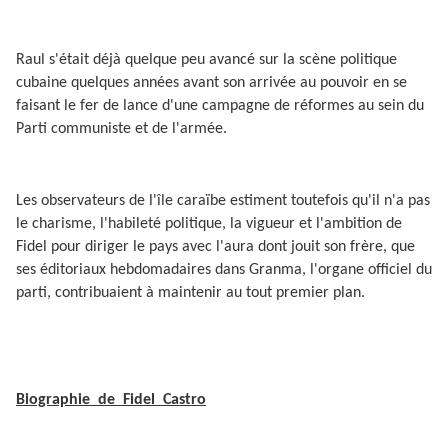
Raul s'était déjà quelque peu avancé sur la scène politique
cubaine quelques années avant son arrivée au pouvoir en se
faisant le fer de lance d'une campagne de réformes au sein du
Parti communiste et de l'armée.
Les observateurs de l'île caraïbe estiment toutefois qu'il n'a pas
le charisme, l'habileté politique, la vigueur et l'ambition de
Fidel pour diriger le pays avec l'aura dont jouit son frère, que
ses éditoriaux hebdomadaires dans Granma, l'organe officiel du
parti, contribuaient à maintenir au tout premier plan.
Biographie
de
Fidel
Castro