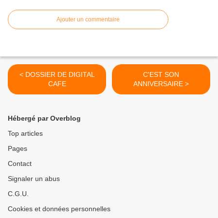
Ajouter un commentaire
< DOSSIER DE DIGITAL
C'EST SON
CAFE
ANNIVERSAIRE >
Hébergé par Overblog
Top articles
Pages
Contact
Signaler un abus
C.G.U.
Cookies et données personnelles