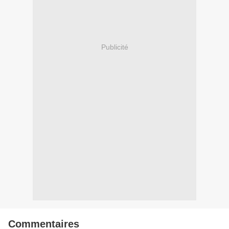
Publicité
Commentaires