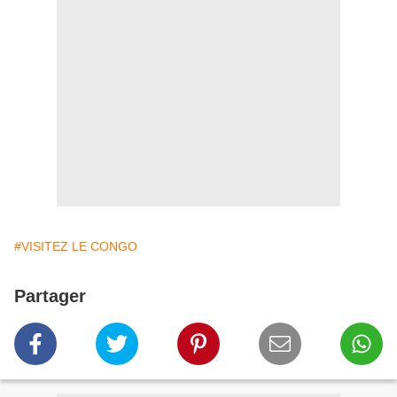
#VISITEZ LE CONGO
Partager