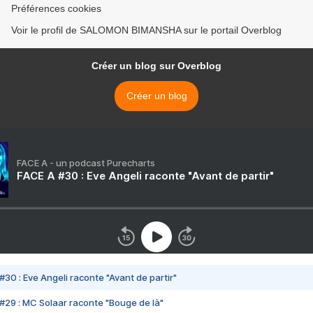
Préférences cookies
Voir le profil de SALOMON BIMANSHA sur le portail Overblog
Créer un blog sur Overblog
Créer un blog
FACE A - un podcast Purecharts
FACE A #30 : Eve Angeli raconte "Avant de partir"
#30 : Eve Angeli raconte "Avant de partir"
#29 : MC Solaar raconte "Bouge de là"