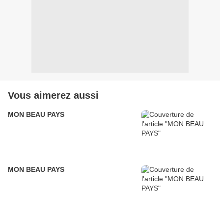
Vous aimerez aussi
MON BEAU PAYS
MON BEAU PAYS