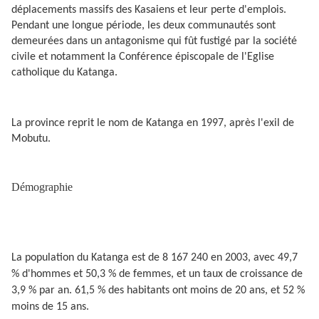
déplacements massifs des Kasaiens et leur perte d'emplois.
Pendant une longue période, les deux communautés sont
demeurées dans un antagonisme qui fût fustigé par la société
civile et notamment la Conférence épiscopale de l'Eglise
catholique du Katanga.
La province reprit le nom de Katanga en 1997, après l'exil de
Mobutu.
Démographie
La population du Katanga est de 8 167 240 en 2003, avec 49,7
% d'hommes et 50,3 % de femmes, et un taux de croissance de
3,9 % par an. 61,5 % des habitants ont moins de 20 ans, et 52 %
moins de 15 ans.