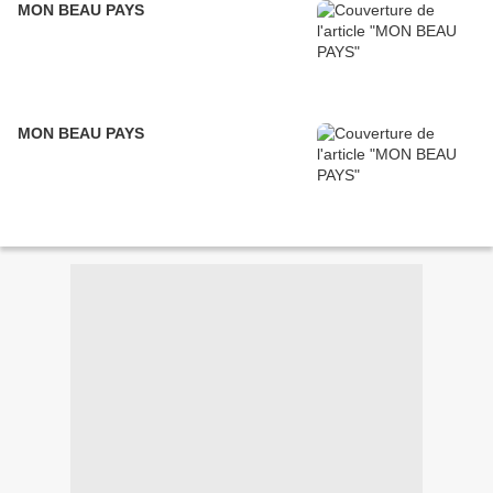
MON BEAU PAYS
MON BEAU PAYS