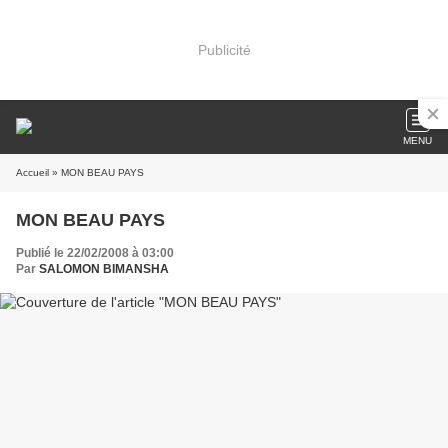
Publicité
MENU
Accueil
» MON BEAU PAYS
MON BEAU PAYS
Publié le 22/02/2008 à 03:00
Par
SALOMON BIMANSHA