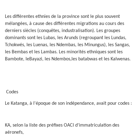
Les différentes ethnies de la province sont le plus souvent
mélangées, à cause des différentes migrations au cours des
derniers siècles (conquêtes, industralisation). Les groupes
dominants sont les Lubas, les Arunds (regroupant les Lundas,
Tchokwés, les Luenas, les Ndembas, les Minungus), les Sangas,
les Bembas et les Lambas. Les minorités ethniques sont les
Bambote, leBayazi, les Ndembos,les batabwas et les Kalwenas.
Codes
Le Katanga, à l'époque de son indépendance, avait pour codes :
KA, selon la liste des préfixes OACI d'immatriculation des
aéronefs,