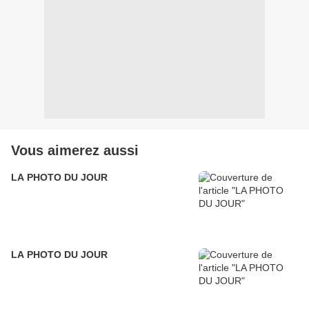
Vous aimerez aussi
LA PHOTO DU JOUR
LA PHOTO DU JOUR