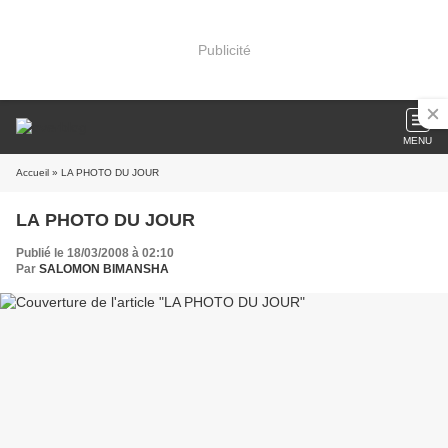
Publicité
MENU
Accueil
» LA PHOTO DU JOUR
LA PHOTO DU JOUR
Publié le 18/03/2008 à 02:10
Par
SALOMON BIMANSHA