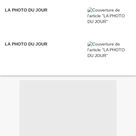
LA PHOTO DU JOUR
LA PHOTO DU JOUR