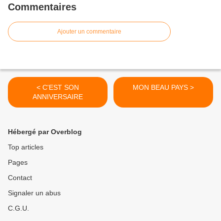
Commentaires
Ajouter un commentaire
< C'EST SON
MON BEAU PAYS >
ANNIVERSAIRE
Hébergé par Overblog
Top articles
Pages
Contact
Signaler un abus
C.G.U.