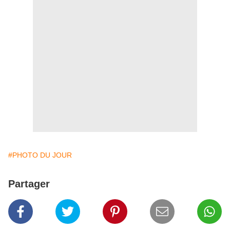
#PHOTO DU JOUR
Partager