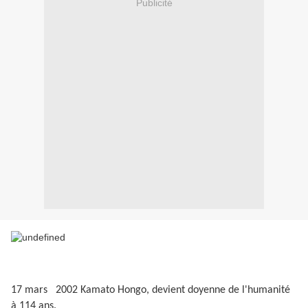
Publicité
17 mars 2002 Kamato Hongo, devient doyenne de l'humanité
à 114 ans.