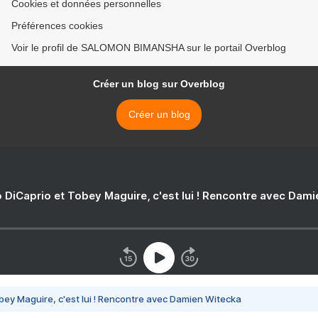
Cookies et données personnelles
Préférences cookies
Voir le profil de SALOMON BIMANSHA sur le portail Overblog
Créer un blog sur Overblog
Créer un blog
 DiCaprio et Tobey Maguire, c'est lui ! Rencontre avec Dam
bey Maguire, c'est lui ! Rencontre avec Damien Witecka