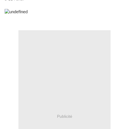
Publicité