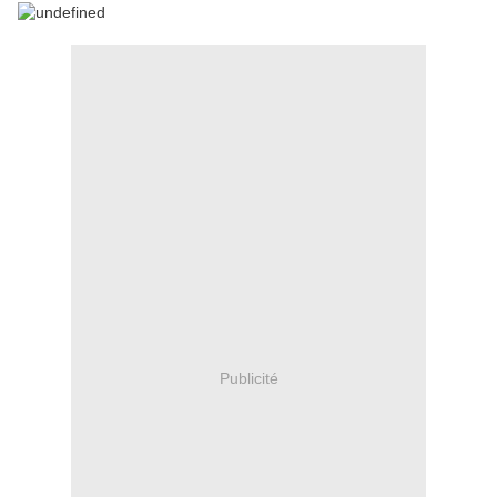
Publicité