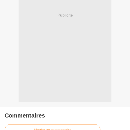
Publicité
Commentaires