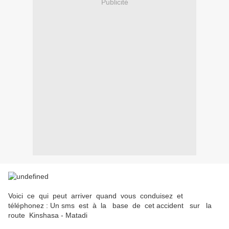
Publicité
Voici ce qui peut arriver quand vous conduisez et
téléphonez : Un sms est à la base de cet accident sur la
route Kinshasa - Matadi