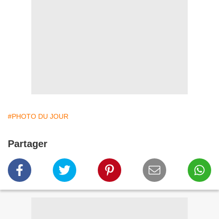
#PHOTO DU JOUR
Partager