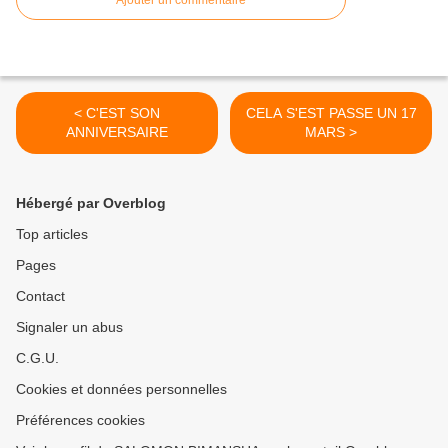
Ajouter un commentaire
< C'EST SON
CELA S'EST PASSE UN 17
ANNIVERSAIRE
MARS >
Hébergé par Overblog
Top articles
Pages
Contact
Signaler un abus
C.G.U.
Cookies et données personnelles
Préférences cookies