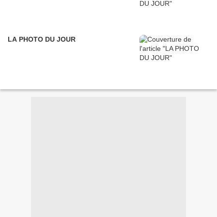
LA PHOTO DU JOUR