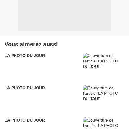
Vous aimerez aussi
LA PHOTO DU JOUR
LA PHOTO DU JOUR
LA PHOTO DU JOUR