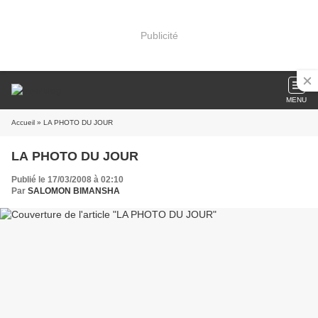
Publicité
MENU
Accueil
» LA PHOTO DU JOUR
LA PHOTO DU JOUR
Publié le 17/03/2008 à 02:10
Par
SALOMON BIMANSHA