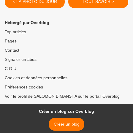
< LA PHOTO DU JOUR
TOUT SAVOIR >
Hébergé par Overblog
Top articles
Pages
Contact
Signaler un abus
C.G.U.
Cookies et données personnelles
Préférences cookies
Voir le profil de SALOMON BIMANSHA sur le portail Overblog
Créer un blog sur Overblog
Créer un blog