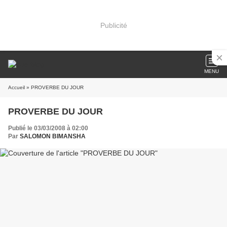
Publicité
MENU
Accueil
» PROVERBE DU JOUR
PROVERBE DU JOUR
Publié le 03/03/2008 à 02:00
Par
SALOMON BIMANSHA