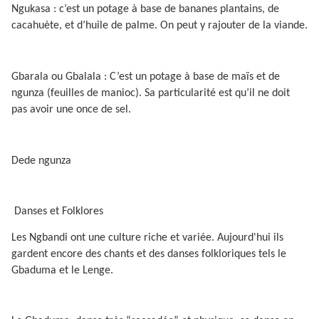
Ngukasa : c’est un potage à base de bananes plantains, de
cacahuète, et d’huile de palme. On peut y rajouter de la viande.
Gbarala ou Gbalala : C’est un potage à base de maïs et de
ngunza (feuilles de manioc). Sa particularité est qu’il ne doit
pas avoir une once de sel.
Dede ngunza
Danses et Folklores
Les Ngbandi ont une culture riche et variée. Aujourd'hui ils
gardent encore des chants et des danses folkloriques tels le
Gbaduma et le Lenge.