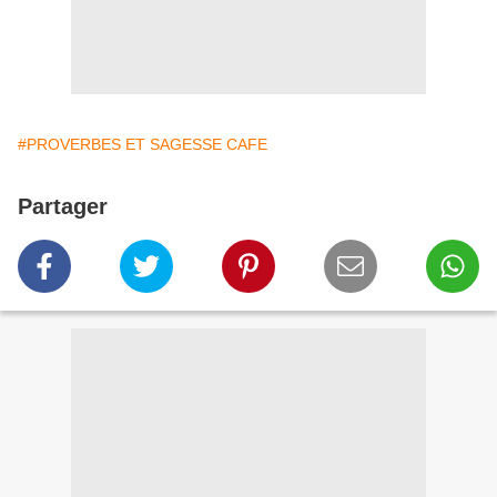
#PROVERBES ET SAGESSE CAFE
Partager