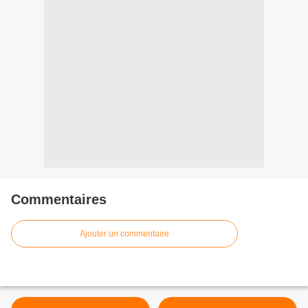
Commentaires
Ajouter un commentaire