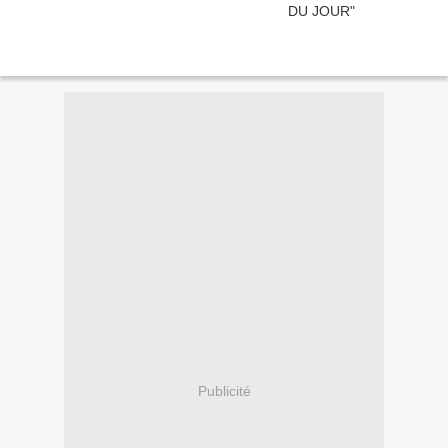
Publicité