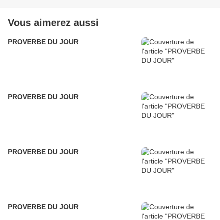
Vous aimerez aussi
PROVERBE DU JOUR
PROVERBE DU JOUR
PROVERBE DU JOUR
PROVERBE DU JOUR