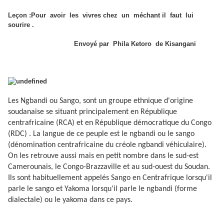
Leçon :Pour avoir les vivres chez un méchant il faut lui
sourire .
Envoyé par Phila Ketoro de Kisangani
Les Ngbandi ou Sango, sont un groupe ethnique d'origine
soudanaise se situant principalement en République
centrafricaine (RCA) et en République démocratique du Congo
(RDC) . La langue de ce peuple est le ngbandi ou le sango
(dénomination centrafricaine du créole ngbandi véhiculaire).
On les retrouve aussi mais en petit nombre dans le sud-est
Camerounais, le Congo-Brazzaville et au sud-ouest du Soudan.
Ils sont habituellement appelés Sango en Centrafrique lorsqu'il
parle le sango et Yakoma lorsqu'il parle le ngbandi (forme
dialectale) ou le yakoma dans ce pays.