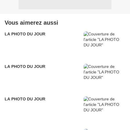
Vous aimerez aussi
LA PHOTO DU JOUR
LA PHOTO DU JOUR
LA PHOTO DU JOUR