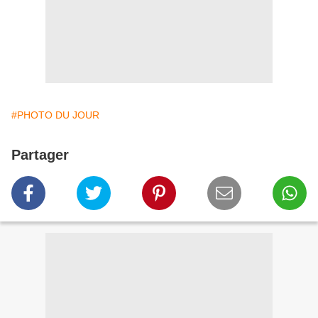
#PHOTO DU JOUR
Partager