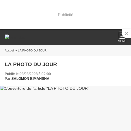
Publicité
MENU
Accueil
» LA PHOTO DU JOUR
LA PHOTO DU JOUR
Publié le 03/03/2008 à 02:00
Par
SALOMON BIMANSHA