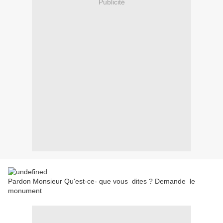
Publicité
Pardon Monsieur Qu'est-ce- que vous dites ? Demande le
monument