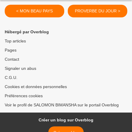
< MON BEAU PAYS
PROVERBE DU JOUR >
Hébergé par Overblog
Top articles
Pages
Contact
Signaler un abus
C.G.U.
Cookies et données personnelles
Préférences cookies
Voir le profil de SALOMON BIMANSHA sur le portail Overblog
Créer un blog sur Overblog