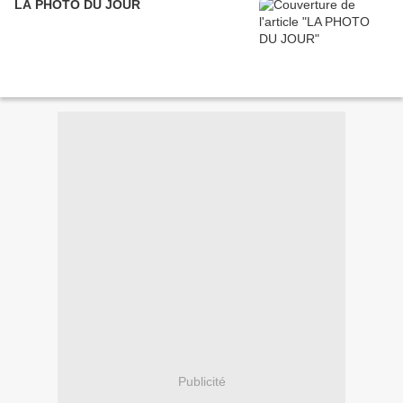
LA PHOTO DU JOUR
Publicité