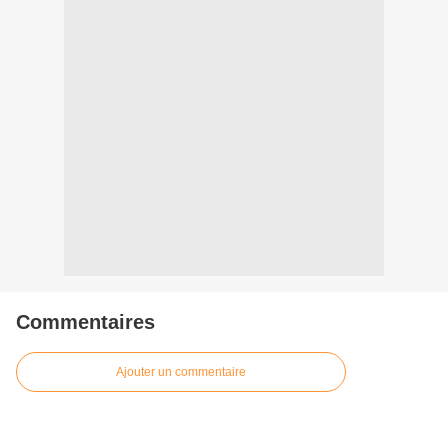
Commentaires
Ajouter un commentaire