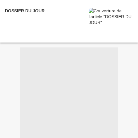
DOSSIER DU JOUR