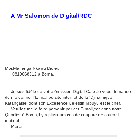
A Mr Salomon de Digital/RDC
Moi,Mananga Nkawu Didier.
0819068312 à Boma.
Je suis fidèle de votre émission Digital Café.Je vous demande
de me donner l'E-mail ou site internet de la 'Dynamique
Katangaise' dont son Excellence Celestin Mbuyu est le chef.
Veuillez me le faire parvenir par cet E-mail,car dans notre
Quartier à Boma;il y a plusieurs cas de coupure de courant
matinal.
Merci.