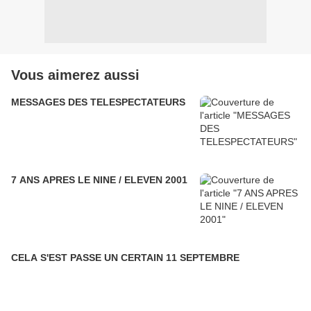
Vous aimerez aussi
MESSAGES DES TELESPECTATEURS
7 ANS APRES LE NINE / ELEVEN 2001
CELA S'EST PASSE UN CERTAIN 11 SEPTEMBRE