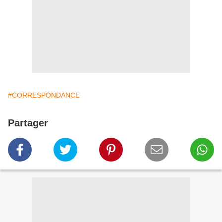
#CORRESPONDANCE
Partager