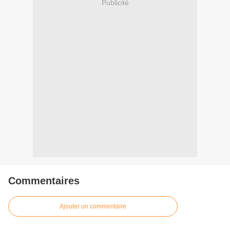
Publicité
Commentaires
Ajouter un commentaire