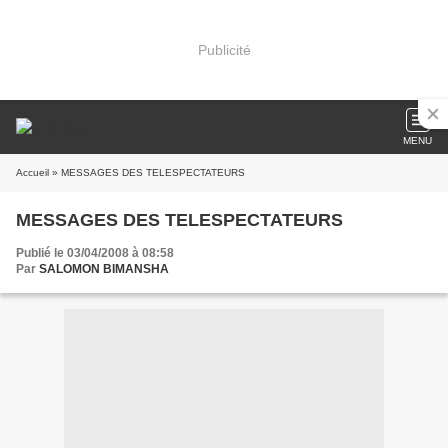
Publicité
MENU
Accueil
» MESSAGES DES TELESPECTATEURS
MESSAGES DES TELESPECTATEURS
Publié le 03/04/2008 à 08:58
Par
SALOMON BIMANSHA