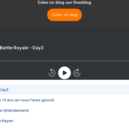
Créer un blog sur Overblog
Créer un blog
 Battle Royale - DayZ
 DayZ
 a 13 ans (et vous l'avez ignoré)
e (littéralement)
im Rayan