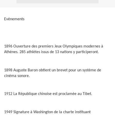
Evénements
1896 Ouverture des premiers Jeux Olympiques modernes à
Athènes. 285 athlètes issus de 13 nations y participeront.
1898 Auguste Baron obtient un brevet pour un système de
cinéma sonore.
1912 La République chinoise est proclamée au Tibet.
1949 Signature à Washington de la charte instituant