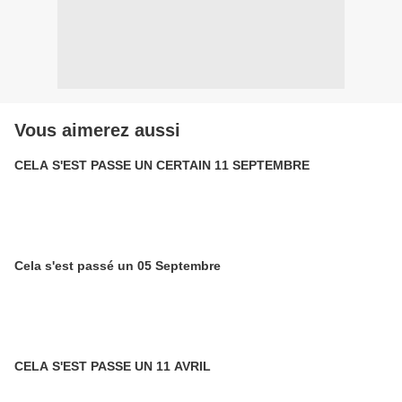
Vous aimerez aussi
CELA S'EST PASSE UN CERTAIN 11 SEPTEMBRE
Cela s'est passé un 05 Septembre
CELA S'EST PASSE UN 11 AVRIL