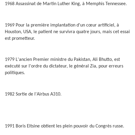
1968 Assassinat de Martin Luther King, à Memphis Tennessee.
1969 Pour la première implantation d'un cœur artificiel, à
Houston, USA, le patient ne survivra quatre jours, mais cet essai
est prometteur.
1979 L'ancien Premier ministre du Pakistan, Ali Bhutto, est
exécuté sur l'ordre du dictateur, le général Zia, pour erreurs
politiques.
1982 Sortie de l'Airbus A310.
1991 Boris Eltsine obtient les plein pouvoir du Congrès russe.