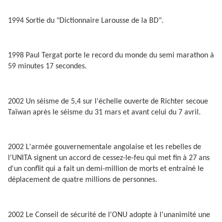
1994 Sortie du "Dictionnaire Larousse de la BD".
1998 Paul Tergat porte le record du monde du semi marathon à
59 minutes 17 secondes.
2002 Un séisme de 5,4 sur l'échelle ouverte de Richter secoue
Taïwan après le séisme du 31 mars et avant celui du 7 avril.
2002 L'armée gouvernementale angolaise et les rebelles de
l'UNITA signent un accord de cessez-le-feu qui met fin à 27 ans
d'un conflit qui a fait un demi-million de morts et entraîné le
déplacement de quatre millions de personnes.
2002 Le Conseil de sécurité de l'ONU adopte à l'unanimité une