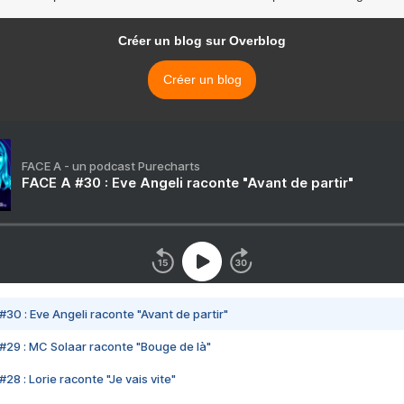
Créer un blog sur Overblog
Créer un blog
FACE A - un podcast Purecharts
FACE A #30 : Eve Angeli raconte "Avant de partir"
#30 : Eve Angeli raconte "Avant de partir"
#29 : MC Solaar raconte "Bouge de là"
28 : Lorie raconte "Je vais vite"