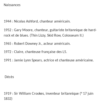
Naissances
1944 : Nicolas Ashford, chanteur américain.
1952 : Gary Moore, chanteur, guitariste britannique de hard-
rock et de blues.
(Thin Lizzy, Skid Row, Colosseum II.)
1965 : Robert Downey Jr., acteur américain.
1972 : Claire, chanteuse française des L5.
1991 : Jamie Lynn Spears, actrice et chanteuse américaine.
Décès
1919 : Sir William Crookes, inventeur britannique (° 17 juin
1832)