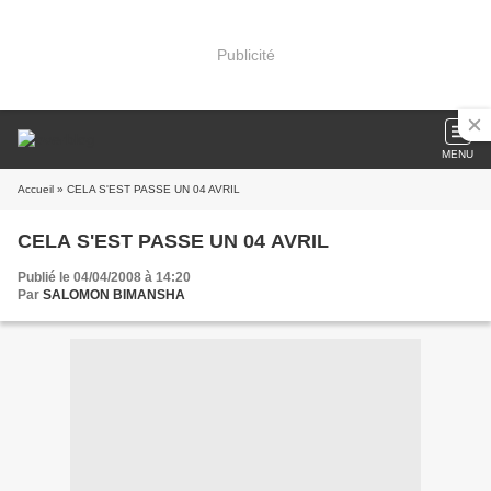
Publicité
MENU
Accueil
» CELA S'EST PASSE UN 04 AVRIL
CELA S'EST PASSE UN 04 AVRIL
Publié le 04/04/2008 à 14:20
Par
SALOMON BIMANSHA