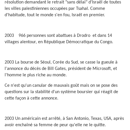
résolution demandant le retrait "sans délai" d'Israël de toutes
les villes palestiniennes occupées par Tsahal. Comme
d'habitude, tout le monde s'en fou, Israël en premier.
2003
966 personnes sont abattues à Drodro
et dans 14
villages alentour, en République Démocratique du Congo.
2003 La bourse de Séoul, Corée du Sud, se casse la gueule à
l'annonce du décès de Bill Gates, président de Microsoft, et
l'homme le plus riche au monde.
Ce n'est qu'un canular de mauvais goût mais on se pose des
questions sur la stabilité d'un système boursier qui réagit de
cette façon à cette annonce.
2003 Un américain est arrêté, à San Antonio, Texas, USA, après
avoir enchaîné sa femme de peur qu'elle ne le quitte.