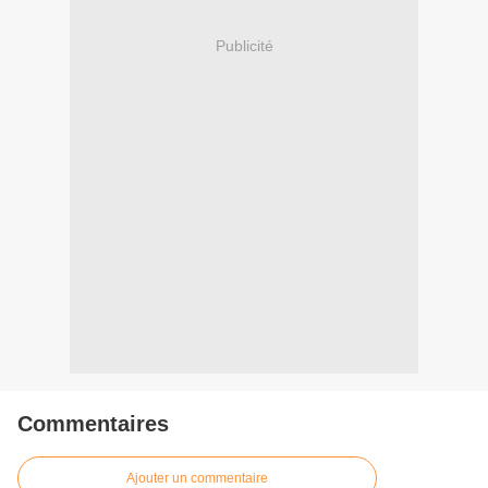
Publicité
Commentaires
Ajouter un commentaire