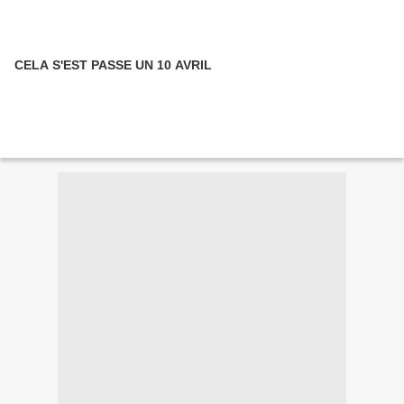
CELA S'EST PASSE UN 10 AVRIL