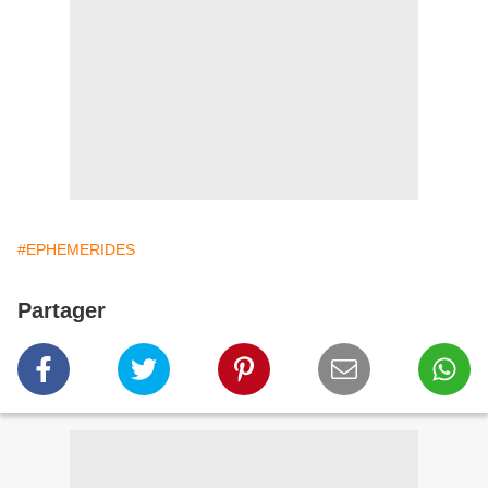
#EPHEMERIDES
Partager