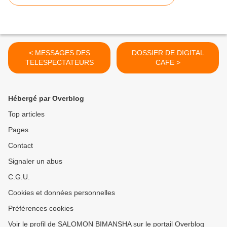
< MESSAGES DES
DOSSIER DE DIGITAL
TELESPECTATEURS
CAFE >
Hébergé par Overblog
Top articles
Pages
Contact
Signaler un abus
C.G.U.
Cookies et données personnelles
Préférences cookies
Voir le profil de SALOMON BIMANSHA sur le portail Overblog