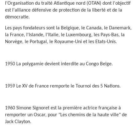
l'Organisation du traité Atlantique nord (OTAN) dont l'objectif
est l'alliance défensive de protection de la liberté et de la
démocratie.
Les pays fondateurs sont la Belgique, le Canada, le Danemark,
la France, l'Islande, l'Italie, le Luxembourg, les Pays-Bas, la
Norvège, le Portugal, le Royaume-Uni et les Etats-Unis.
1950 La polygamie devient interdite au Congo Belge.
1959 Le XV de France remporte le Tournoi des 5 Nations.
1960 Simone Signoret est la première actrice française à
remporter un Oscar, pour "Les chemins de la haute ville" de
Jack Clayton.