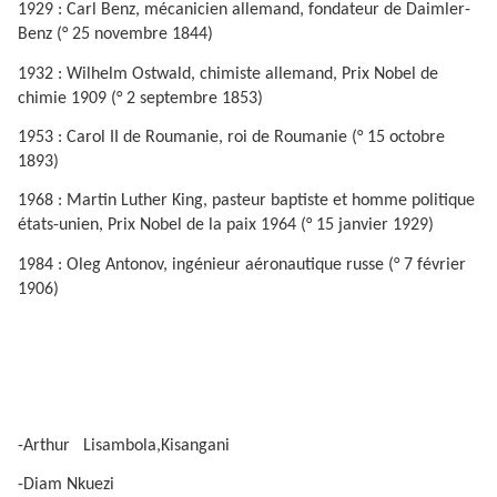
1929 : Carl Benz, mécanicien allemand, fondateur de Daimler-
Benz (° 25 novembre 1844)
1932 : Wilhelm Ostwald, chimiste allemand, Prix Nobel de
chimie 1909 (° 2 septembre 1853)
1953 : Carol II de Roumanie, roi de Roumanie (° 15 octobre
1893)
1968 : Martin Luther King, pasteur baptiste et homme politique
états-unien, Prix Nobel de la paix 1964 (° 15 janvier 1929)
1984 : Oleg Antonov, ingénieur aéronautique russe (° 7 février
1906)
-Arthur
Lisambola,Kisangani
-Diam Nkuezi