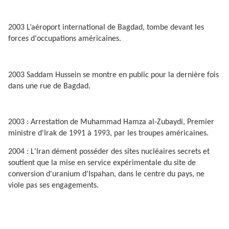
2003 L’aéroport international de Bagdad, tombe devant les
forces d'occupations américaines.
2003 Saddam Hussein se montre en public pour la dernière fois
dans une rue de Bagdad.
2003 : Arrestation de Muhammad Hamza al-Zubaydi, Premier
ministre d'Irak de 1991 à 1993, par les troupes américaines.
2004 : L'Iran dément posséder des sites nucléaires secrets et
soutient que la mise en service expérimentale du site de
conversion d'uranium d'Ispahan, dans le centre du pays, ne
viole pas ses engagements.