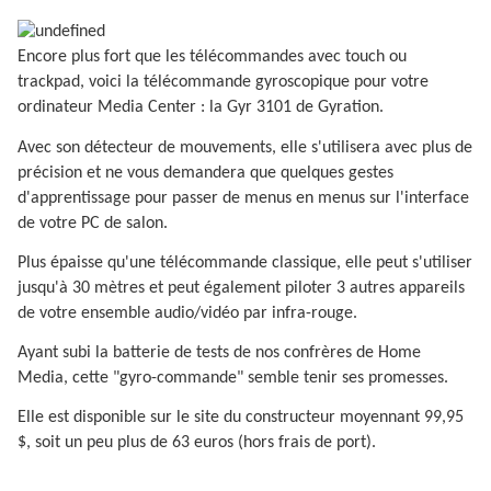
Encore plus fort que les télécommandes avec touch ou
trackpad, voici la télécommande gyroscopique pour votre
ordinateur Media Center : la Gyr 3101 de Gyration.
Avec son détecteur de mouvements, elle s'utilisera avec plus de
précision et ne vous demandera que quelques gestes
d'apprentissage pour passer de menus en menus sur l'interface
de votre PC de salon.
Plus épaisse qu'une télécommande classique, elle peut s'utiliser
jusqu'à 30 mètres et peut également piloter 3 autres appareils
de votre ensemble audio/vidéo par infra-rouge.
Ayant subi la batterie de tests de nos confrères de Home
Media, cette "gyro-commande" semble tenir ses promesses.
Elle est disponible sur le site du constructeur moyennant 99,95
$, soit un peu plus de 63 euros (hors frais de port).