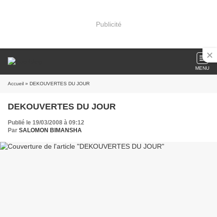
Publicité
MENU
Accueil
» DEKOUVERTES DU JOUR
DEKOUVERTES DU JOUR
Publié le 19/03/2008 à 09:12
Par
SALOMON BIMANSHA