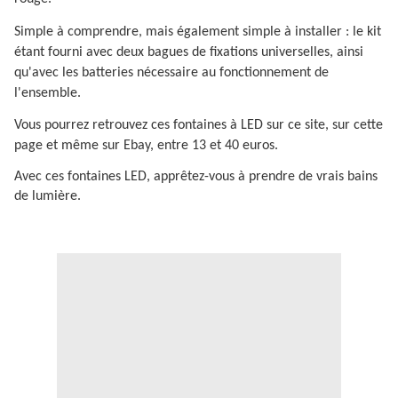
Simple à comprendre, mais également simple à installer : le kit
étant fourni avec deux bagues de fixations universelles, ainsi
qu'avec les batteries nécessaire au fonctionnement de
l'ensemble.
Vous pourrez retrouvez ces fontaines à LED sur ce site, sur cette
page et même sur Ebay, entre 13 et 40 euros.
Avec ces fontaines LED, apprêtez-vous à prendre de vrais bains
de lumière.