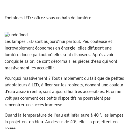
Fontaines LED : offrez-vous un bain de lumière
Les lampes LED sont aujourd'hui partout. Peu coûteuse et
incroyablement économes en énergie, elles diffusent une
lumière douce partout où elles sont disposées. Après avoir
conquis le salon, ce sont désormais les pièces d'eau qui vont
massivement les accueillir.
Pourquoi massivement ? Tout simplement du fait que de petites
adaptateurs à LED, à fixer sur les robinets, donnant une couleur
d'eau assez irréelle, sont aujourd'hui très accessibles. Et on ne
voit pas comment ces petits dispositifs ne pourraient pas
rencontrer un succès immense.
Quand la température de l'eau est inférieure à 40 °, les lampes
la projettent en bleu. Au dessus de 40°, elles la projettent en
rouge.