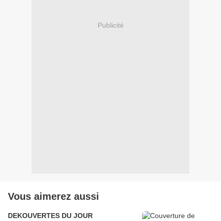
Publicité
Vous aimerez aussi
DEKOUVERTES DU JOUR