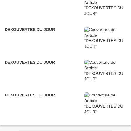
DEKOUVERTES DU JOUR
DEKOUVERTES DU JOUR
DEKOUVERTES DU JOUR