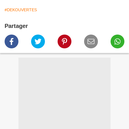
#DEKOUVERTES
Partager