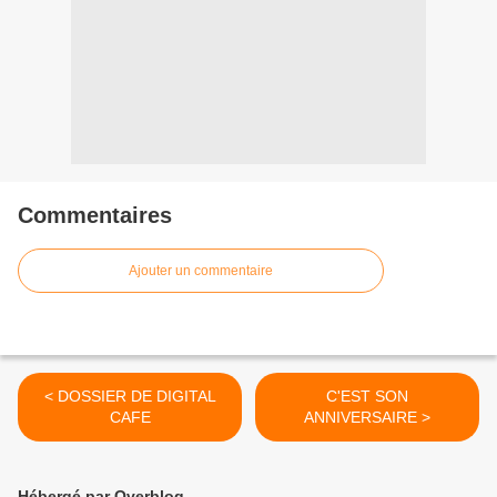
Commentaires
Ajouter un commentaire
< DOSSIER DE DIGITAL
C'EST SON
CAFE
ANNIVERSAIRE >
Hébergé par Overblog