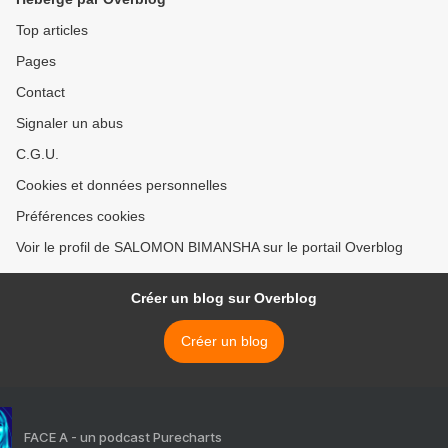
Top articles
Pages
Contact
Signaler un abus
C.G.U.
Cookies et données personnelles
Préférences cookies
Voir le profil de SALOMON BIMANSHA sur le portail Overblog
Créer un blog sur Overblog
Créer un blog
FACE A - un podcast Purecharts