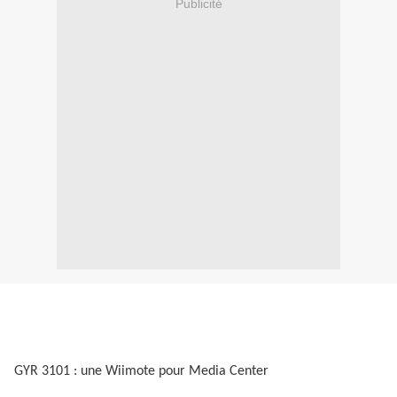
Publicité
GYR 3101 : une Wiimote pour Media Center