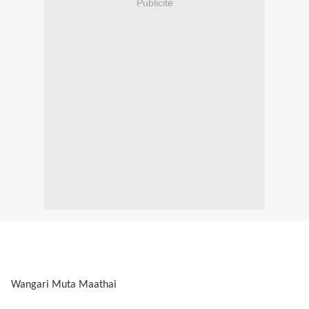
Publicité
Wangari Muta Maathai