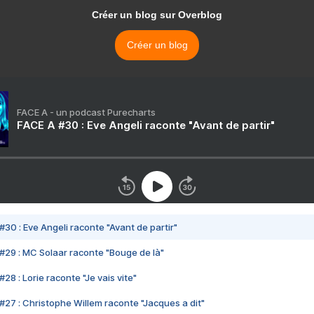
Créer un blog sur Overblog
Créer un blog
FACE A - un podcast Purecharts
FACE A #30 : Eve Angeli raconte "Avant de partir"
#30 : Eve Angeli raconte "Avant de partir"
#29 : MC Solaar raconte "Bouge de là"
28 : Lorie raconte "Je vais vite"
#27 : Christophe Willem raconte "Jacques a dit"