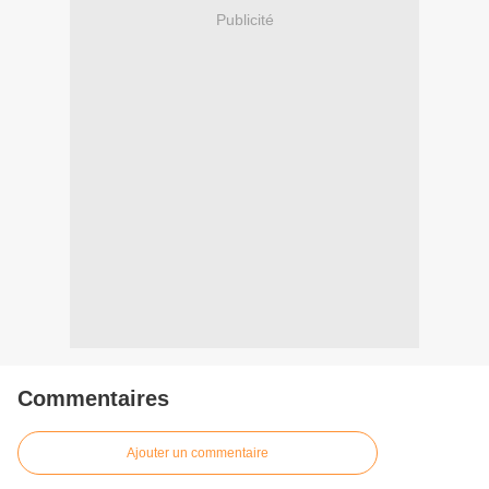
Publicité
Commentaires
Ajouter un commentaire