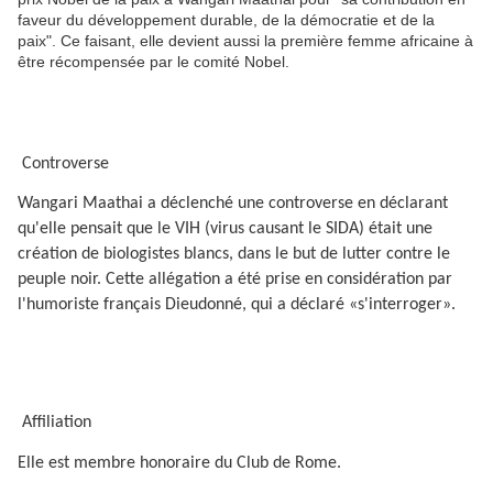
faveur du développement durable, de la démocratie et de la
paix". Ce faisant, elle devient aussi la première femme africaine à
être récompensée par le comité Nobel.
Controverse
Wangari Maathai a déclenché une controverse en déclarant
qu'elle pensait que le VIH (virus causant le SIDA) était une
création de biologistes blancs, dans le but de lutter contre le
peuple noir. Cette allégation a été prise en considération par
l'humoriste français Dieudonné, qui a déclaré «s'interroger».
Affiliation
Elle est membre honoraire du Club de Rome.