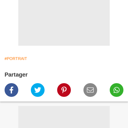
#PORTRAIT
Partager