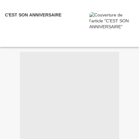
C'EST SON ANNIVERSAIRE