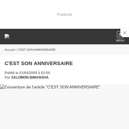
Publicité
MENU
Accueil
» C'EST SON ANNIVERSAIRE
C'EST SON ANNIVERSAIRE
Publié le 01/04/2008 à 02:00
Par
SALOMON BIMANSHA