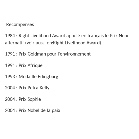
Récompenses
1984 : Right Livelihood Award appelé en français le Prix Nobel
alternatif (voir aussi en:Right Livelihood Award)
1991 : Prix Goldman pour l’environnement
1991 : Prix Afrique
1993 : Médaille Edingburg
2004 : Prix Petra Kelly
2004 : Prix Sophie
2004 : Prix Nobel de la paix