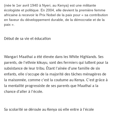
(née le 1er avril 1940 à Nyeri, au Kenya) est une militante
écologiste et politique. En 2004, elle devient la première femme
africaine à recevoir le Prix Nobel de la paix pour « sa contribution
en faveur du développement durable, de la démocratie et de la
paix ».
Début de sa vie et éducation
Wangari Maathai a été élevée dans les White Highlands. Ses
parents, de l'ethnie kikuyu, sont des fermiers qui luttent pour la
subsistance de leur tribu. Étant l'aînée d'une famille de six
enfants, elle s'occupe de la majorité des tâches ménagères de
la maisonnée, comme c'est la coutume au Kenya. C'est grâce à
la mentalité progressiste de ses parents que Maathai a la
chance d'aller à l'école.
Sa scolarité se déroule au Kenya où elle entre à l'école