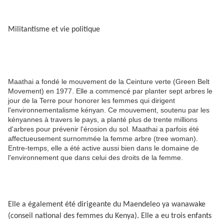
Militantisme et vie politique
Maathai a fondé le mouvement de la Ceinture verte (Green Belt
Movement) en 1977. Elle a commencé par planter sept arbres le
jour de la Terre pour honorer les femmes qui dirigent
l'environnementalisme kényan. Ce mouvement, soutenu par les
kényannes à travers le pays, a planté plus de trente millions
d'arbres pour prévenir l'érosion du sol. Maathai a parfois été
affectueusement surnommée la femme arbre (tree woman).
Entre-temps, elle a été active aussi bien dans le domaine de
l'environnement que dans celui des droits de la femme.
Elle a également été dirigeante du Maendeleo ya wanawake
(conseil national des femmes du Kenya). Elle a eu trois enfants