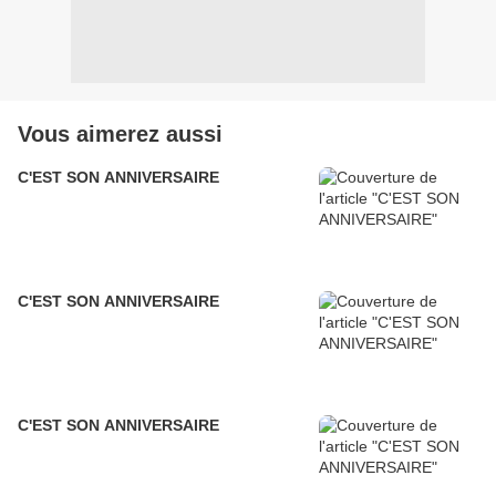
Vous aimerez aussi
C'EST SON ANNIVERSAIRE
C'EST SON ANNIVERSAIRE
C'EST SON ANNIVERSAIRE