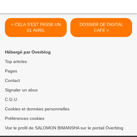
< CELA S'EST PASSE UN
DOSSIER DE DIGITAL
01 AVRIL
CAFE >
Hébergé par Overblog
Top articles
Pages
Contact
Signaler un abus
C.G.U.
Cookies et données personnelles
Préférences cookies
Voir le profil de SALOMON BIMANSHA sur le portail Overblog