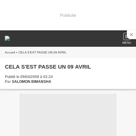
Publicité
MENU
Accueil
» CELA S'EST PASSE UN 09 AVRIL
CELA S'EST PASSE UN 09 AVRIL
Publié le 09/04/2008 à 02:24
Par
SALOMON BIMANSHA