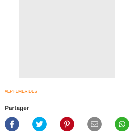
#EPHEMERIDES
Partager