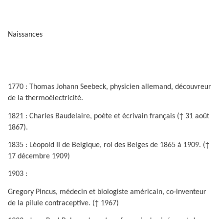
Naissances
1770 : Thomas Johann Seebeck, physicien allemand, découvreur
de la thermoélectricité.
1821 : Charles Baudelaire, poète et écrivain français († 31 août
1867).
1835 : Léopold II de Belgique, roi des Belges de 1865 à 1909. (†
17 décembre 1909)
1903 :
Gregory Pincus, médecin et biologiste américain, co-inventeur
de la pilule contraceptive. († 1967)