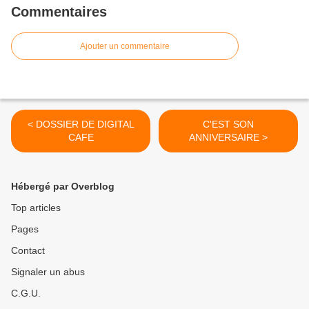
Commentaires
Ajouter un commentaire
< DOSSIER DE DIGITAL
C'EST SON
CAFE
ANNIVERSAIRE >
Hébergé par Overblog
Top articles
Pages
Contact
Signaler un abus
C.G.U.