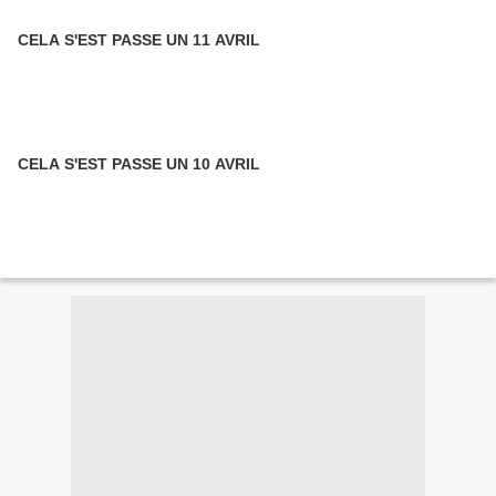
CELA S'EST PASSE UN 11 AVRIL
CELA S'EST PASSE UN 10 AVRIL