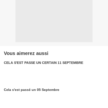
Vous aimerez aussi
CELA S'EST PASSE UN CERTAIN 11 SEPTEMBRE
Cela s'est passé un 05 Septembre