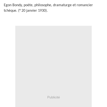
Egon Bondy, poète, philosophe, dramaturge et romancier
tchèque. (° 20 janvier 1930).
Publicité