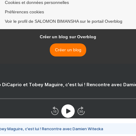
Cookies et données personnelles
Préférences cookies
Voir le profil de SALOMON BIMANSHA sur le portail Overblog
Créer un blog sur Overblog
Créer un blog
 DiCaprio et Tobey Maguire, c'est lui ! Rencontre avec Dam
bey Maguire, c'est lui ! Rencontre avec Damien Witecka