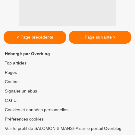
< Page précédente
Page suivante >
Hébergé par Overblog
Top articles
Pages
Contact
Signaler un abus
C.G.U.
Cookies et données personnelles
Préférences cookies
Voir le profil de SALOMON BIMANSHA sur le portail Overblog