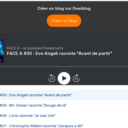
Créer un blog sur Overblog
Créer un blog
FACE A - un podcast Purecharts
FACE A #30 : Eve Angeli raconte "Avant de partir"
#30 : Eve Angeli raconte "Avant de partir"
#29 : MC Solaar raconte "Bouge de là"
28 : Lorie raconte "Je vais vite"
#27 : Christophe Willem raconte "Jacques a dit"