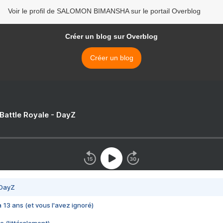
Voir le profil de SALOMON BIMANSHA sur le portail Overblog
Créer un blog sur Overblog
Créer un blog
 Battle Royale - DayZ
 DayZ
 a 13 ans (et vous l'avez ignoré)