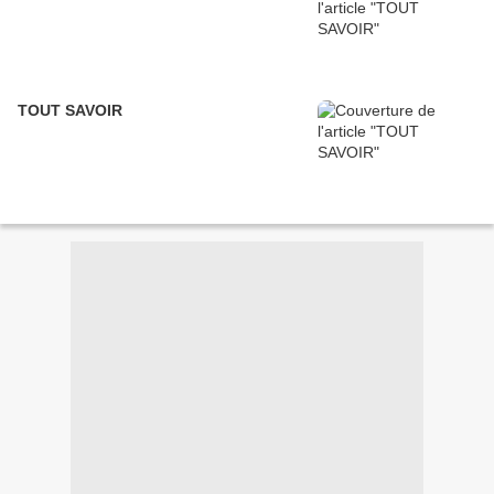
TOUT SAVOIR