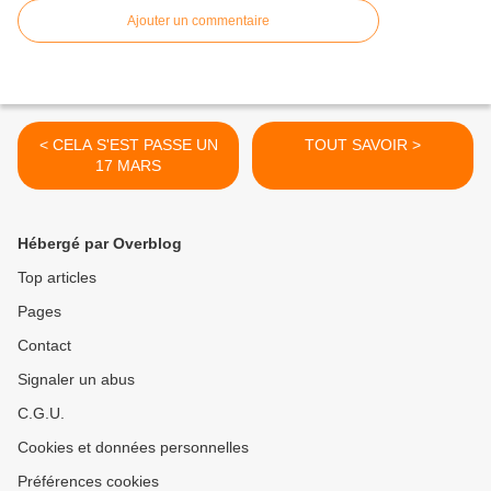
Ajouter un commentaire
< CELA S'EST PASSE UN
TOUT SAVOIR >
17 MARS
Hébergé par Overblog
Top articles
Pages
Contact
Signaler un abus
C.G.U.
Cookies et données personnelles
Préférences cookies