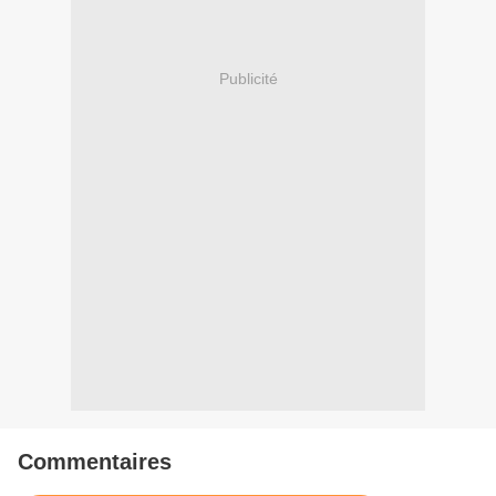
Publicité
Commentaires