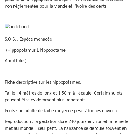
non réglementée pour la viande et l’ivoire des dents.
S.O.S. : Espèce menacée !
(Hippopotamus L’hippopotame
Amphibius)
Fiche descriptive sur les hippopotames.
Taille : 4 mètres de long et 1,50 m à l’épaule. Certains sujets
peuvent être évidemment plus imposants
Poids : un adulte de taille moyenne pèse 2 tonnes environ
Reproduction : la gestation dure 240 jours environ et la femelle
met au monde 1 seul petit. La naissance se déroule souvent en