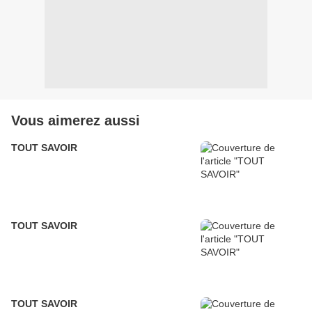
Vous aimerez aussi
TOUT SAVOIR
TOUT SAVOIR
TOUT SAVOIR