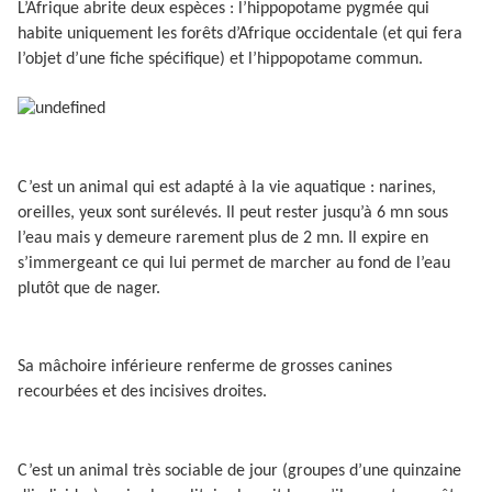
L’Afrique abrite deux espèces : l’hippopotame pygmée qui
habite uniquement les forêts d’Afrique occidentale (et qui fera
l’objet d’une fiche spécifique) et l’hippopotame commun.
C’est un animal qui est adapté à la vie aquatique : narines,
oreilles, yeux sont surélevés. Il peut rester jusqu’à 6 mn sous
l’eau mais y demeure rarement plus de 2 mn. Il expire en
s’immergeant ce qui lui permet de marcher au fond de l’eau
plutôt que de nager.
Sa mâchoire inférieure renferme de grosses canines
recourbées et des incisives droites.
C’est un animal très sociable de jour (groupes d’une quinzaine