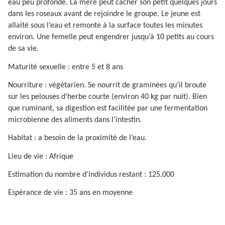
eau peu profonde. La mère peut cacher son petit quelques jours
dans les roseaux avant de rejoindre le groupe. Le jeune est
allaité sous l’eau et remonte à la surface toutes les minutes
environ. Une femelle peut engendrer jusqu’à 10 petits au cours
de sa vie.
Maturité sexuelle : entre 5 et 8 ans
Nourriture : végétarien. Se nourrit de graminées qu’il broute
sur les pelouses d’herbe courte (environ 40 kg par nuit). Bien
que ruminant, sa digestion est facilitée par une fermentation
microbienne des aliments dans l’intestin.
Habitat : a besoin de la proximité de l’eau.
Lieu de vie : Afrique
Estimation du nombre d’individus restant : 125.000
Espérance de vie : 35 ans en moyenne