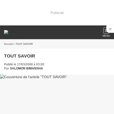
Publicité
MENU
Accueil
» TOUT SAVOIR
TOUT SAVOIR
Publié le 17/03/2008 à 03:00
Par
SALOMON BIMANSHA