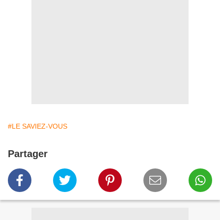
#LE SAVIEZ-VOUS
Partager