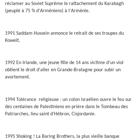
réclamer au Soviet Suprême le rattachement du Karabagh
(peuplé à 75 % d'Arméniens) à l'Arménie.
1991 Saddam Hussein annonce le retrait de ses troupes du
Koweït.
1992 En Irlande, une jeune fille de 14 ans victime d'un viol
obtient le droit d'aller en Grande-Bratagne pour subir un
avortement.
1994 Tolérance
religieuse : un colon israélien ouvre le feu sur
des centaines de Palestiniens en prière dans le Tombeau des
Patriarches, lieu saint d'Hébron, Cisjordanie.
1995 Shoking ! La Baring Brothers, la plus vieille banque