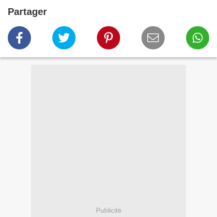
Partager
Publicité