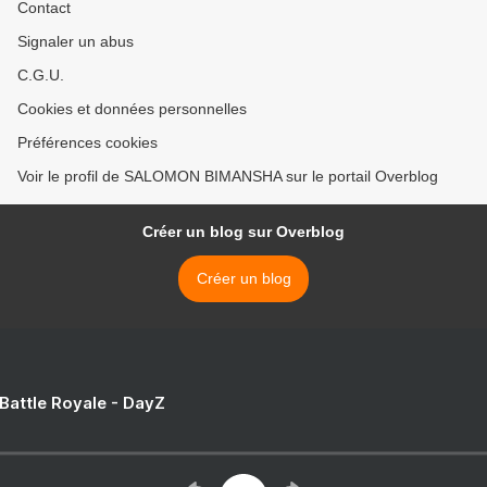
Contact
Signaler un abus
C.G.U.
Cookies et données personnelles
Préférences cookies
Voir le profil de SALOMON BIMANSHA sur le portail Overblog
Créer un blog sur Overblog
Créer un blog
 Battle Royale - DayZ