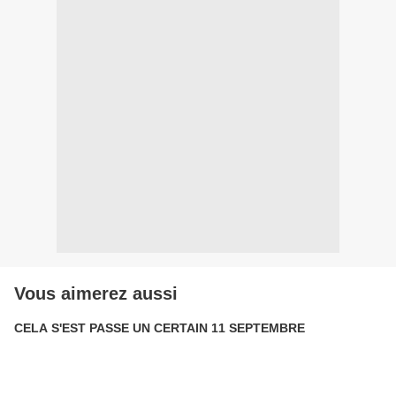
Vous aimerez aussi
CELA S'EST PASSE UN CERTAIN 11 SEPTEMBRE