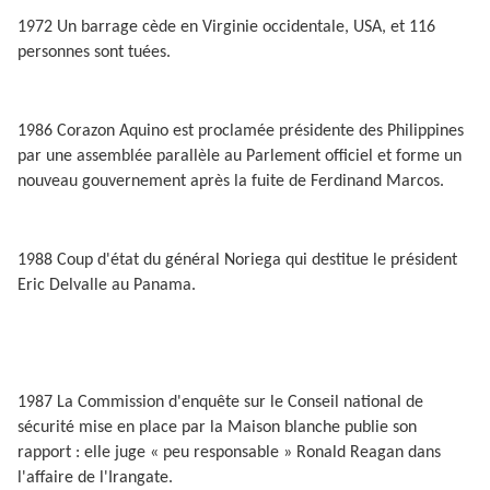
1972 Un barrage cède en Virginie occidentale, USA, et 116
personnes sont tuées.
1986 Corazon Aquino est proclamée présidente des Philippines
par une assemblée parallèle au Parlement officiel et forme un
nouveau gouvernement après la fuite de Ferdinand Marcos.
1988 Coup d'état du général Noriega qui destitue le président
Eric Delvalle au Panama.
1987 La Commission d'enquête sur le Conseil national de
sécurité mise en place par la Maison blanche publie son
rapport : elle juge « peu responsable » Ronald Reagan dans
l'affaire de l'Irangate.