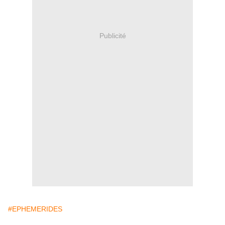
Publicité
#EPHEMERIDES