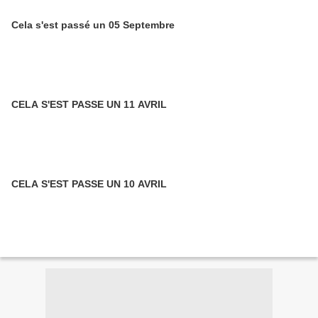
Cela s'est passé un 05 Septembre
CELA S'EST PASSE UN 11 AVRIL
CELA S'EST PASSE UN 10 AVRIL