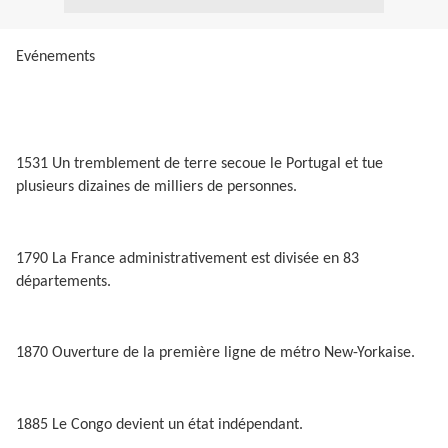
Evénements
1531 Un tremblement de terre secoue le Portugal et tue
plusieurs dizaines de milliers de personnes.
1790 La France administrativement est divisée en 83
départements.
1870 Ouverture de la première ligne de métro New-Yorkaise.
1885 Le Congo devient un état indépendant.