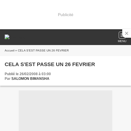
Publicité
MENU
Accueil
» CELA S'EST PASSE UN 26 FEVRIER
CELA S'EST PASSE UN 26 FEVRIER
Publié le 26/02/2008 à 03:00
Par
SALOMON BIMANSHA