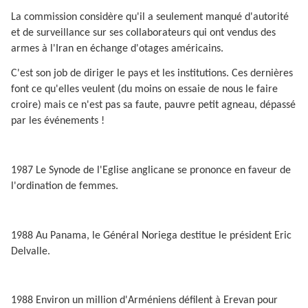
La commission considère qu'il a seulement manqué d'autorité
et de surveillance sur ses collaborateurs qui ont vendus des
armes à l'Iran en échange d'otages américains.
C'est son job de diriger le pays et les institutions. Ces dernières
font ce qu'elles veulent (du moins on essaie de nous le faire
croire) mais ce n'est pas sa faute, pauvre petit agneau, dépassé
par les événements !
1987 Le Synode de l'Eglise anglicane se prononce en faveur de
l'ordination de femmes.
1988 Au Panama, le Général Noriega destitue le président Eric
Delvalle.
1988 Environ un million d'Arméniens défilent à Erevan pour