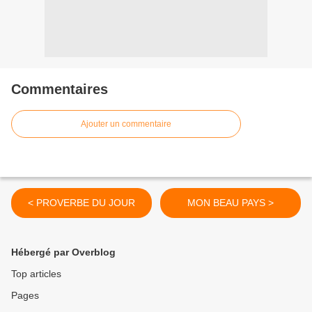
Commentaires
Ajouter un commentaire
< PROVERBE DU JOUR
MON BEAU PAYS >
Hébergé par Overblog
Top articles
Pages