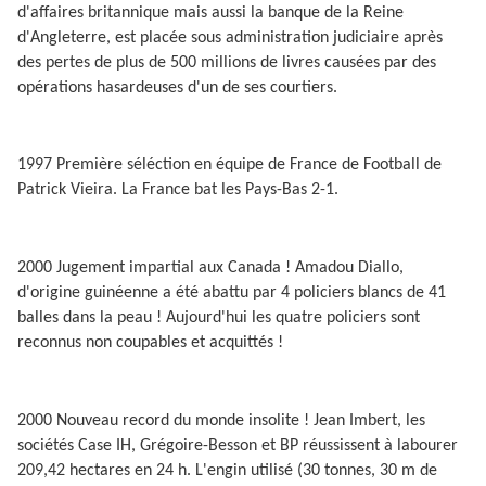
d'affaires britannique mais aussi la banque de la Reine
d'Angleterre, est placée sous administration judiciaire après
des pertes de plus de 500 millions de livres causées par des
opérations hasardeuses d'un de ses courtiers.
1997 Première séléction en équipe de France de Football de
Patrick Vieira. La France bat les Pays-Bas 2-1.
2000 Jugement impartial aux Canada ! Amadou Diallo,
d'origine guinéenne a été abattu par 4 policiers blancs de 41
balles dans la peau ! Aujourd'hui les quatre policiers sont
reconnus non coupables et acquittés !
2000 Nouveau record du monde insolite ! Jean Imbert, les
sociétés Case IH, Grégoire-Besson et BP réussissent à labourer
209,42 hectares en 24 h. L'engin utilisé (30 tonnes, 30 m de