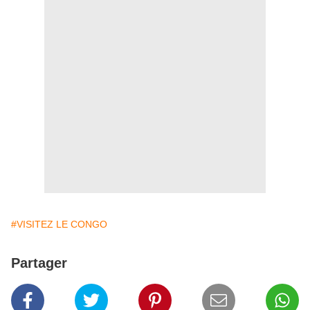
#VISITEZ LE CONGO
Partager