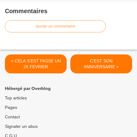
Commentaires
Ajouter un commentaire
< CELA S'EST PASSE UN
C'EST SON
26 FEVRIER
ANNIVERSAIRE >
Hébergé par Overblog
Top articles
Pages
Contact
Signaler un abus
C.G.U.