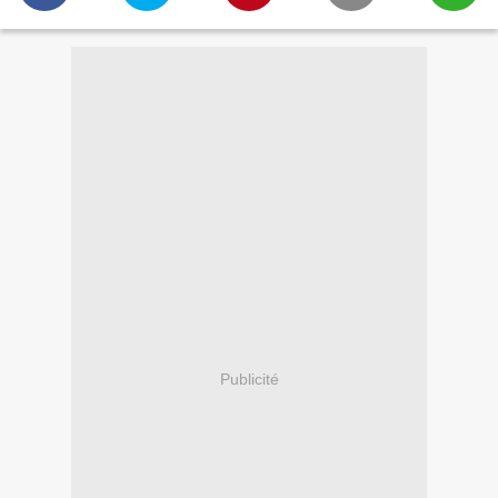
Publicité