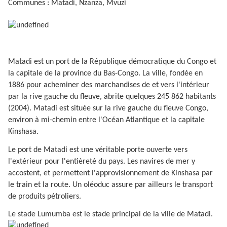
Communes : Matadi, Nzanza, Mvuzi
Matadi est un port de la République démocratique du Congo et
la capitale de la province du Bas-Congo. La ville, fondée en
1886 pour acheminer des marchandises de et vers l'intérieur
par la rive gauche du fleuve, abrite quelques 245 862 habitants
(2004). Matadi est située sur la rive gauche du fleuve Congo,
environ à mi-chemin entre l'Océan Atlantique et la capitale
Kinshasa.
Le port de Matadi est une véritable porte ouverte vers
l'extérieur pour l'entièreté du pays. Les navires de mer y
accostent, et permettent l'approvisionnement de Kinshasa par
le train et la route. Un oléoduc assure par ailleurs le transport
de produits pétroliers.
Le stade Lumumba est le stade principal de la ville de Matadi.