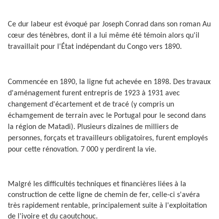
Ce dur labeur est évoqué par Joseph Conrad dans son roman Au
cœur des ténèbres, dont il a lui même été témoin alors qu'il
travaillait pour l'État indépendant du Congo vers 1890.
Commencée en 1890, la ligne fut achevée en 1898. Des travaux
d'aménagement furent entrepris de 1923 à 1931 avec
changement d'écartement et de tracé (y compris un
échamgement de terrain avec le Portugal pour le second dans
la région de Matadi). Plusieurs dizaines de milliers de
personnes, forçats et travailleurs obligatoires, furent employés
pour cette rénovation. 7 000 y perdirent la vie.
Malgré les difficultés techniques et financières liées à la
construction de cette ligne de chemin de fer, celle-ci s'avéra
très rapidement rentable, principalement suite à l'exploitation
de l'ivoire et du caoutchouc.