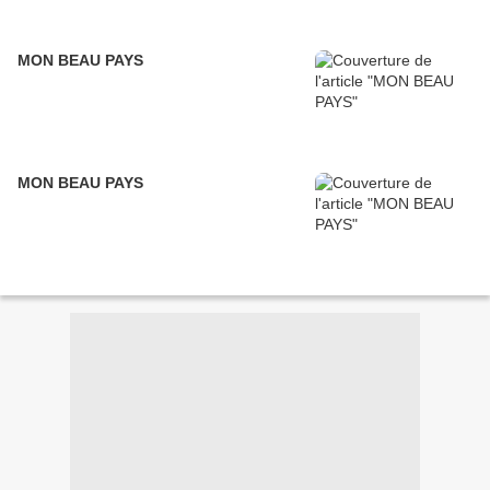
MON BEAU PAYS
MON BEAU PAYS