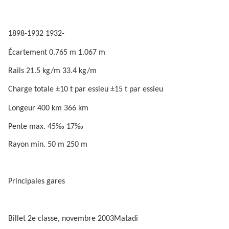
1898-1932 1932-
Écartement 0.765 m 1.067 m
Rails 21.5 kg/m 33.4 kg/m
Charge totale ±10 t par essieu ±15 t par essieu
Longeur 400 km 366 km
Pente max. 45‰ 17‰
Rayon min. 50 m 250 m
Principales gares
Billet 2e classe, novembre 2003Matadi