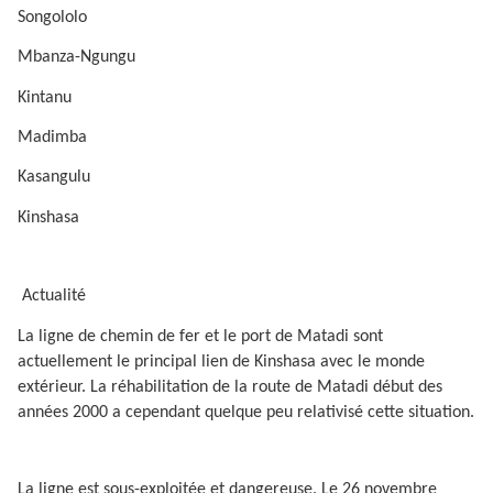
Songololo
Mbanza-Ngungu
Kintanu
Madimba
Kasangulu
Kinshasa
Actualité
La ligne de chemin de fer et le port de Matadi sont
actuellement le principal lien de Kinshasa avec le monde
extérieur. La réhabilitation de la route de Matadi début des
années 2000 a cependant quelque peu relativisé cette situation.
La ligne est sous-exploitée et dangereuse. Le 26 novembre