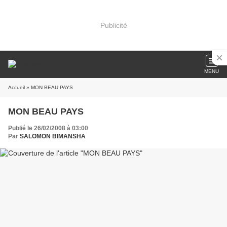
Publicité
MENU
Accueil
» MON BEAU PAYS
MON BEAU PAYS
Publié le 26/02/2008 à 03:00
Par
SALOMON BIMANSHA