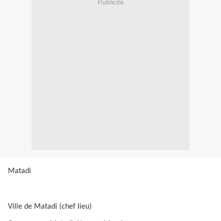
Publicité
Matadi
Ville de Matadi (chef lieu)