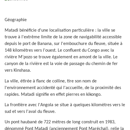
Géographie
Matadi bénéficie d'une localisation particulière : la ville se
trouve à l'extrême limite de la zone de navigabilité accessible
depuis le port de Banana, sur l'embouchure du fleuve, située à
148 kilomètres vers l'ouest. Le confluent du Congo avec la
rivière M’pozo se trouve également en amont de la ville. Le
canyon de la rivière est la voie de passage du chemin de fer
vers Kinshasa.
La ville, étirée à flanc de colline, tire son nom de
l'environnement accidenté qui l'accueille, de la proximité des
rapides. Matadi signifie en effet pierres en kikongo.
La frontière avec l'Angola se situe à quelques kilomètres vers le
sud et vers l'aval du fleuve.
Un pont haubané de 722 mètres de long construit en 1983,
dénommé Pont Matadi (anciennement Pont Maréchal), relie la