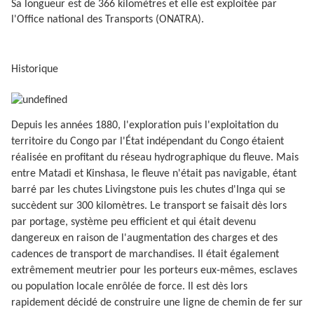
Sa longueur est de 366 kilomètres et elle est exploitée par
l'Office national des Transports (ONATRA).
Historique
Depuis les années 1880, l'exploration puis l'exploitation du
territoire du Congo par l'État indépendant du Congo étaient
réalisée en profitant du réseau hydrographique du fleuve. Mais
entre Matadi et Kinshasa, le fleuve n'était pas navigable, étant
barré par les chutes Livingstone puis les chutes d'Inga qui se
succèdent sur 300 kilomètres. Le transport se faisait dès lors
par portage, système peu efficient et qui était devenu
dangereux en raison de l'augmentation des charges et des
cadences de transport de marchandises. Il était également
extrêmement meutrier pour les porteurs eux-mêmes, esclaves
ou population locale enrôlée de force. Il est dès lors
rapidement décidé de construire une ligne de chemin de fer sur