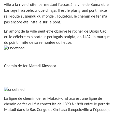
ville à la rive droite, permettant l'accès à la ville de Boma et le
barrage hydroélectrique d'Inga. Il est le plus grand pont mixte
rail-route suspendu du monde . Toutefois, le chemin de fer n'a
pas encore été installé sur le pont.
En amont de la ville peut être observé le rocher de Diogo Cão,
où le célèbre explorateur portugais sculpta, en 1482, la marque
du point limite de sa remontée du fleuve.
Chemin de fer Matadi-Kinshasa
La ligne de chemin de fer Matadi-Kinshasa est une ligne de
chemin de fer qui fut construite de 1890 à 1898 entre le port de
Matadi dans le Bas-Congo et Kinshasa (Léopoldville à l'époque).