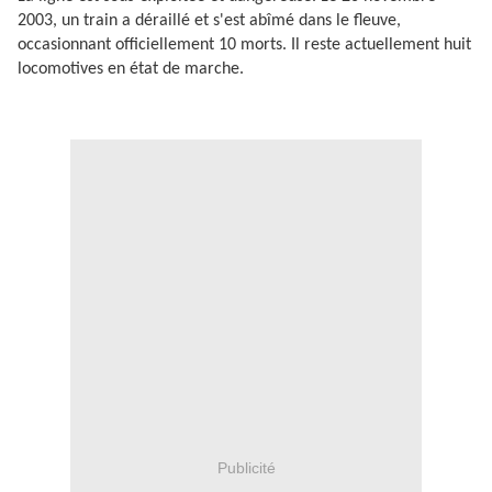
2003, un train a déraillé et s'est abîmé dans le fleuve,
occasionnant officiellement 10 morts. Il reste actuellement huit
locomotives en état de marche.
Publicité