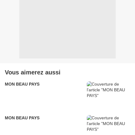
Vous aimerez aussi
MON BEAU PAYS
MON BEAU PAYS