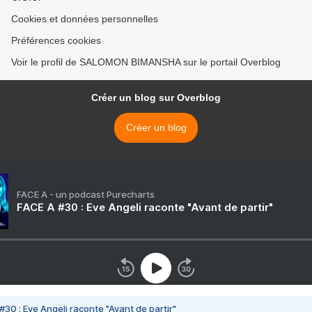
Cookies et données personnelles
Préférences cookies
Voir le profil de SALOMON BIMANSHA sur le portail Overblog
Créer un blog sur Overblog
Créer un blog
FACE A - un podcast Purecharts
FACE A #30 : Eve Angeli raconte "Avant de partir"
#30 : Eve Angeli raconte "Avant de partir"