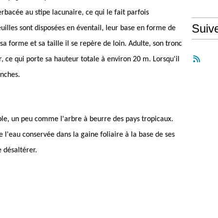
rbacée au stipe lacunaire, ce qui le fait parfois
Suiv
uilles sont disposées en éventail, leur base en forme de
sa forme et sa taille il se repère de loin. Adulte, son tronc
 ce qui porte sa hauteur totale à environ 20 m. Lorsqu'il
anches.
ble, un peu comme l'arbre à beurre des pays tropicaux.
 l'eau conservée dans la gaine foliaire à la base de ses
 désaltérer.