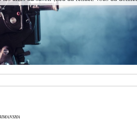
BIMANSHA