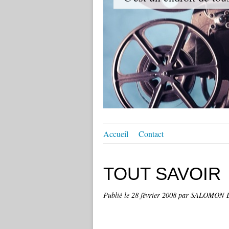
Accueil
Contact
TOUT SAVOIR
Publié le
28 février 2008
par SALOMON 