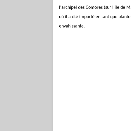
l'archipel des Comores (sur l'île de
où il a été importé en tant que plant
envahissante.