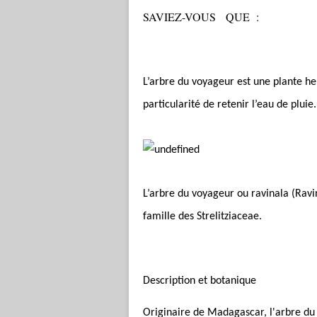
SAVIEZ-VOUS QUE :
L’arbre du voyageur est une plante he
particularité de retenir l’eau de pluie
L’arbre du voyageur ou ravinala (Ravi
famille des Strelitziaceae.
Description et botanique
Originaire de Madagascar, l'arbre du v