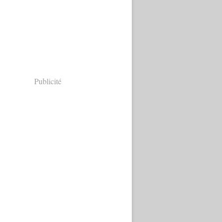
Publicité