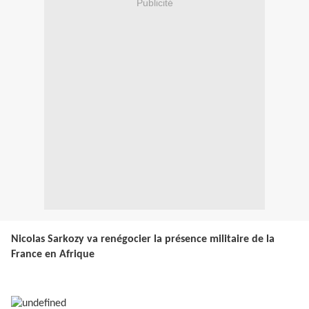
Publicité
Nicolas Sarkozy va renégocier la présence militaire de la
France en Afrique