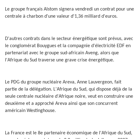
Le groupe français Alstom signera vendredi un contrat pour une
centrale à charbon d'une valeur d'1,36 milliard d'euros.
D'autres contrats dans le secteur énergétique sont prévus, avec
le conglomérat Bouygues et la compagnie d'électricité EDF en
partenariat avec le groupe sud-africain Aveng, alors que
l'Afrique du Sud traverse une grave crise énergétique.
Le PDG du groupe nucléaire Areva, Anne Lauvergeon, fait
partie de la délégation. L'Afrique du Sud, qui dispose déjà de la
seule centrale nucléaire d'Afrique noire, veut en construire une
deuxième et a approché Areva ainsi que son concurrent
américain Westinghouse.
La France est le 8e partenaire économique de l'Afrique du Sud,