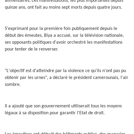
alimentaires, ces manifestations, les plus importantes depuis
quinze ans, ont fait au moins sept morts depuis quatre jours.
S'exprimant pour la première fois publiquement depuis le
début des émeutes, Biya a accusé, sur la télévision nationale,
ses opposants politiques d'avoir orchestré les manifestations
pour tenter de le renverser.
"L'objectif est d'atteindre par la violence ce qu'ils n'ont pas pu
obtenir par les urnes", a déclaré le président camerounais, l'air
sombre.
Il a ajouté que son gouvernement utiliserait tous les moyens
légaux à sa disposition pour garantir l'Etat de droit.