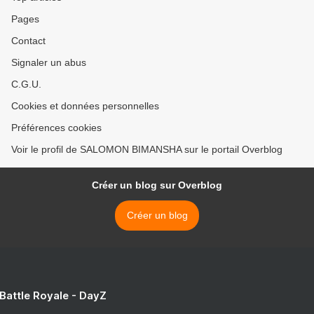
Pages
Contact
Signaler un abus
C.G.U.
Cookies et données personnelles
Préférences cookies
Voir le profil de SALOMON BIMANSHA sur le portail Overblog
Créer un blog sur Overblog
Créer un blog
 Battle Royale - DayZ