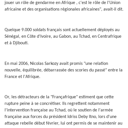
jouer un rôle de gendarme en Afrique , c'est le rôle de l'Union
africaine et des organisations régionales africaines", avait-il dit.
Quelque 9.000 soldats français sont actuellement déployés au
Sénégal, en Côte d'Ivoire, au Gabon, au Tchad, en Centrafrique
et à Djibouti.
En mai 2006, Nicolas Sarkozy avait promis "une relation
nouvelle, équilibrée, débarrassée des scories du passé" entre la
France et l'Afrique.
Or, les détracteurs de la "Françafrique" estiment que cette
rupture peine à se concrétiser. Ils regrettent notamment
l'intervention française au Tchad, où le soutien de l'armée
française aux forces du président Idriss Deby Itno, lors d'une
attaque rebelle début février, lui ont permis de se maintenir au