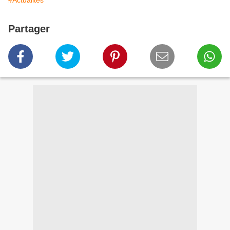
#Actualités
Partager