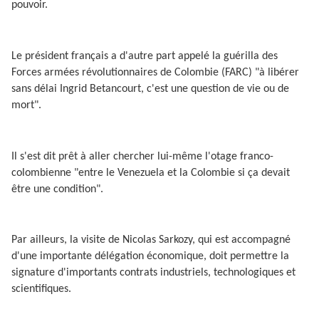
pouvoir.
Le président français a d'autre part appelé la guérilla des
Forces armées révolutionnaires de Colombie (FARC) "à libérer
sans délai Ingrid Betancourt, c'est une question de vie ou de
mort".
Il s'est dit prêt à aller chercher lui-même l'otage franco-
colombienne "entre le Venezuela et la Colombie si ça devait
être une condition".
Par ailleurs, la visite de Nicolas Sarkozy, qui est accompagné
d'une importante délégation économique, doit permettre la
signature d'importants contrats industriels, technologiques et
scientifiques.