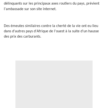
délinquants sur les principaux axes routiers du pays, prévient
l'ambassade sur son site internet.
Des émeutes similaires contre la cherté de la vie ont eu lieu
dans d'autres pays d'Afrique de l'ouest à la suite d'un hausse
des prix des carburants.