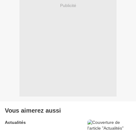
Publicité
Vous aimerez aussi
Actualités