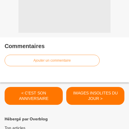
Commentaires
Ajouter un commentaire
< C'EST SON
IMAGES INSOLITES DU
ANNIVERSAIRE
JOUR >
Hébergé par Overblog
Top articles