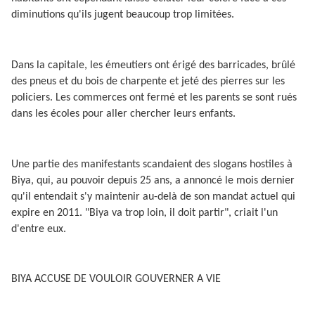
diminutions qu'ils jugent beaucoup trop limitées.
Dans la capitale, les émeutiers ont érigé des barricades, brûlé
des pneus et du bois de charpente et jeté des pierres sur les
policiers. Les commerces ont fermé et les parents se sont rués
dans les écoles pour aller chercher leurs enfants.
Une partie des manifestants scandaient des slogans hostiles à
Biya, qui, au pouvoir depuis 25 ans, a annoncé le mois dernier
qu'il entendait s'y maintenir au-delà de son mandat actuel qui
expire en 2011. "Biya va trop loin, il doit partir", criait l'un
d'entre eux.
BIYA ACCUSE DE VOULOIR GOUVERNER A VIE