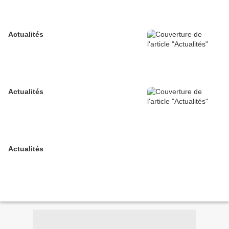
Actualités
Actualités
Actualités