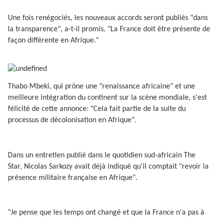
Une fois renégociés, les nouveaux accords seront publiés "dans
la transparence", a-t-il promis. "La France doit être présente de
façon différente en Afrique."
Thabo Mbeki, qui prône une "renaissance africaine" et une
meilleure intégration du continent sur la scène mondiale, s'est
félicité de cette annonce: "Cela fait partie de la suite du
processus de décolonisation en Afrique".
Dans un entretien publié dans le quotidien sud-africain The
Star, Nicolas Sarkozy avait déjà indiqué qu'il comptait "revoir la
présence militaire française en Afrique".
"Je pense que les temps ont changé et que la France n'a pas à