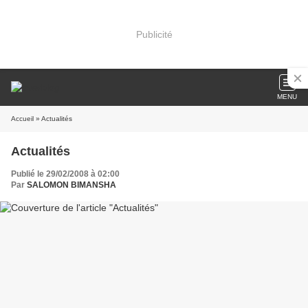
Publicité
MENU
Accueil
» Actualités
Actualités
Publié le 29/02/2008 à 02:00
Par
SALOMON BIMANSHA