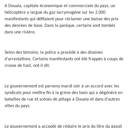
A Douala, capitale économique et commerciale du pays, un
hélicoptère a largué du gaz lacrymogène sur les 2.000
manifestants qui défilaient pour réclamer une baisse des prix
des denrées de base. Dans la panique, certains sont tombés
dans une rivière.
Selon des témoins, la police a procédé à des dizaines
d'arrestations. Certains manifestants ont été frappés à coups de
crosse de fusil, ont-il dit.
Le gouvernement est parvenu mardi soir à un accord avec les
syndicats pour mettre fin à la grève des taxis qui a dégénéré en
batailles de rue et scènes de pillage à Douala et dans d'autres
villes du pays.
Le gouvernement a accepté de réduire le prix du litre du gasoil