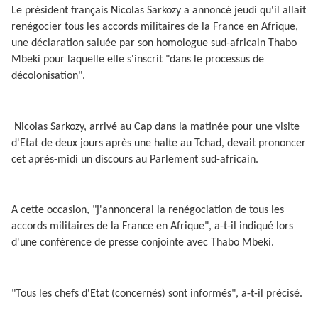
Le président français Nicolas Sarkozy a annoncé jeudi qu'il allait
renégocier tous les accords militaires de la France en Afrique,
une déclaration saluée par son homologue sud-africain Thabo
Mbeki pour laquelle elle s'inscrit "dans le processus de
décolonisation".
Nicolas Sarkozy, arrivé au Cap dans la matinée pour une visite
d'Etat de deux jours après une halte au Tchad, devait prononcer
cet après-midi un discours au Parlement sud-africain.
A cette occasion, "j'annoncerai la renégociation de tous les
accords militaires de la France en Afrique", a-t-il indiqué lors
d'une conférence de presse conjointe avec Thabo Mbeki.
"Tous les chefs d'Etat (concernés) sont informés", a-t-il précisé.