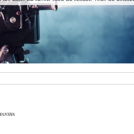
IMANSHA