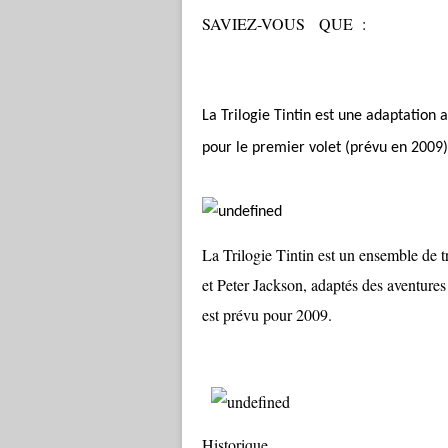
SAVIEZ-VOUS QUE :
La Trilogie Tintin est une adaptation 
pour le premier volet (prévu en 2009)
La Trilogie Tintin est un ensemble de tr
et Peter Jackson, adaptés des aventures
est prévu pour 2009.
Historique