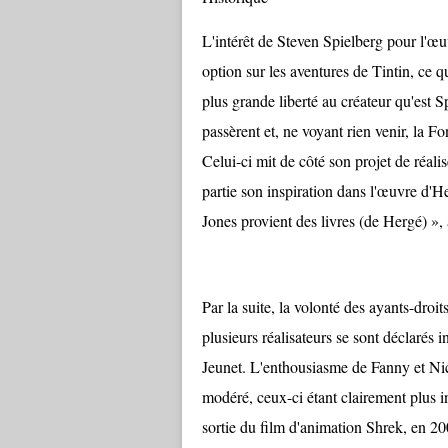
L'intérêt de Steven Spielberg pour l'œu
option sur les aventures de Tintin, ce q
plus grande liberté au créateur qu'est 
passèrent et, ne voyant rien venir, la F
Celui-ci mit de côté son projet de réalis
partie son inspiration dans l'œuvre d'H
Jones provient des livres (de Hergé) »,
Par la suite, la volonté des ayants-droit
plusieurs réalisateurs se sont déclarés
Jeunet. L'enthousiasme de Fanny et Nic
modéré, ceux-ci étant clairement plus 
sortie du film d'animation Shrek, en 20