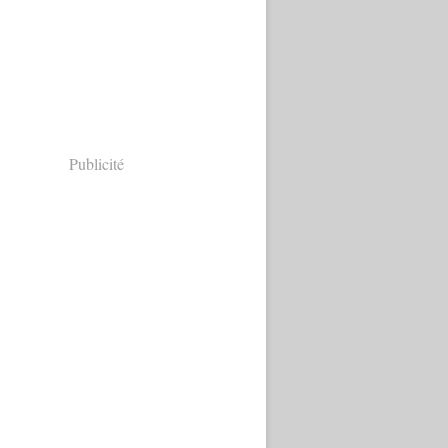
Publicité