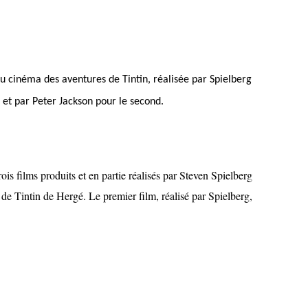
au cinéma des aventures de Tintin, réalisée par Spielberg
 et par Peter Jackson pour le second.
ois films produits et en partie réalisés par Steven Spielberg
 de Tintin de Hergé. Le premier film, réalisé par Spielberg,