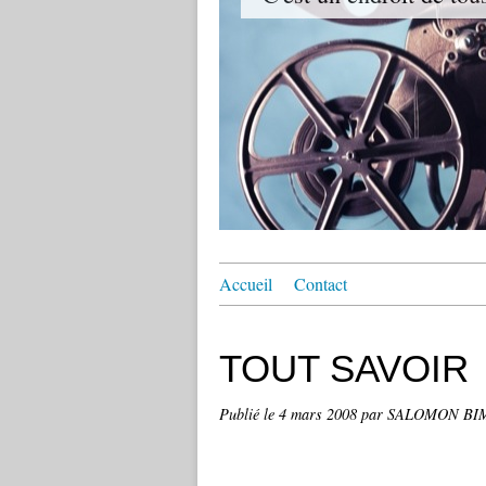
Accueil
Contact
TOUT SAVOIR
Publié le
4 mars 2008
par SALOMON B