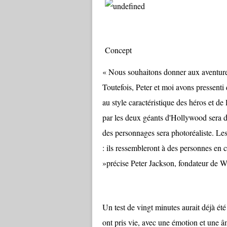
Concept
« Nous souhaitons donner aux aventures 
Toutefois, Peter et moi avons pressent
au style caractéristique des héros et de
par les deux géants d'Hollywood sera d
des personnages sera photoréaliste. Les
: ils ressembleront à des personnes en 
»précise Peter Jackson, fondateur de W
Un test de vingt minutes aurait déjà ét
ont pris vie, avec une émotion et une âm