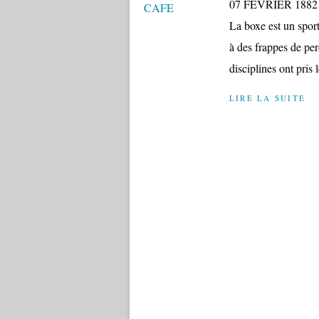
07 FEVRIER 1882 P
La boxe est un sport
à des frappes de per
disciplines ont pris 
LIRE LA SUITE