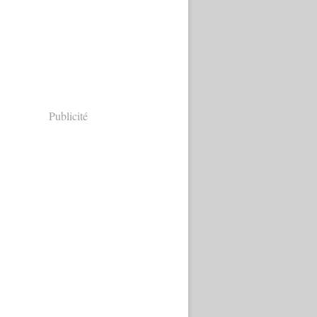
Publicité