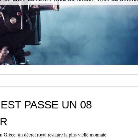
'EST PASSE UN 08
ER
Grèce, un décret royal restaure la plus vielle monnaie