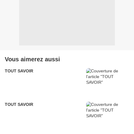
Vous aimerez aussi
TOUT SAVOIR
TOUT SAVOIR