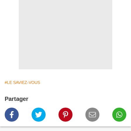
#LE SAVIEZ-VOUS
Partager