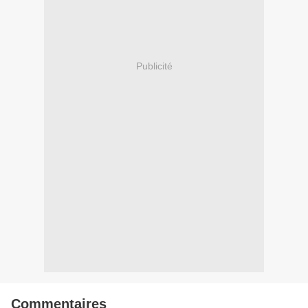
Publicité
Commentaires