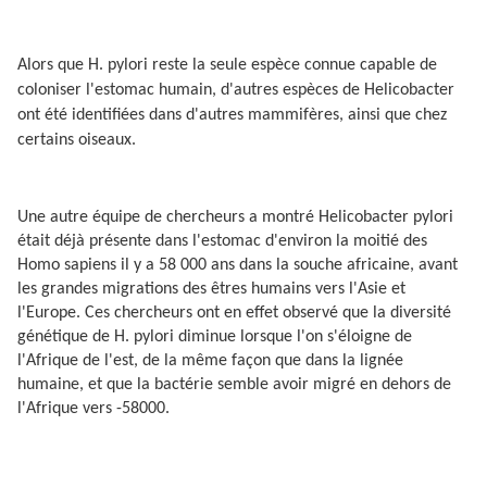
Alors que H. pylori reste la seule espèce connue capable de
coloniser l'estomac humain, d'autres espèces de Helicobacter
ont été identifiées dans d'autres mammifères, ainsi que chez
certains oiseaux.
Une autre équipe de chercheurs a montré Helicobacter pylori
était déjà présente dans l'estomac d'environ la moitié des
Homo sapiens il y a 58 000 ans dans la souche africaine, avant
les grandes migrations des êtres humains vers l'Asie et
l'Europe. Ces chercheurs ont en effet observé que la diversité
génétique de H. pylori diminue lorsque l'on s'éloigne de
l'Afrique de l'est, de la même façon que dans la lignée
humaine, et que la bactérie semble avoir migré en dehors de
l'Afrique vers -58000.