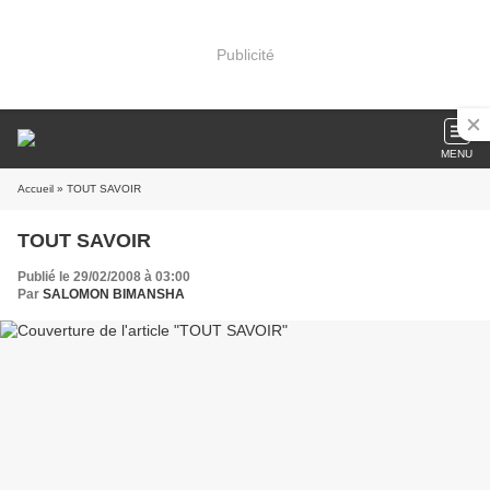
Publicité
MENU
Accueil
» TOUT SAVOIR
TOUT SAVOIR
Publié le 29/02/2008 à 03:00
Par
SALOMON BIMANSHA