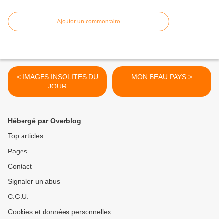
Ajouter un commentaire
< IMAGES INSOLITES DU
MON BEAU PAYS >
JOUR
Hébergé par Overblog
Top articles
Pages
Contact
Signaler un abus
C.G.U.
Cookies et données personnelles