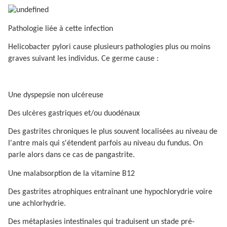
Pathologie liée à cette infection
Helicobacter pylori cause plusieurs pathologies plus ou moins
graves suivant les individus. Ce germe cause :
Une dyspepsie non ulcéreuse
Des ulcères gastriques et/ou duodénaux
Des gastrites chroniques le plus souvent localisées au niveau de
l'antre mais qui s'étendent parfois au niveau du fundus. On
parle alors dans ce cas de pangastrite.
Une malabsorption de la vitamine B12
Des gastrites atrophiques entraînant une hypochlorydrie voire
une achlorhydrie.
Des métaplasies intestinales qui traduisent un stade pré-