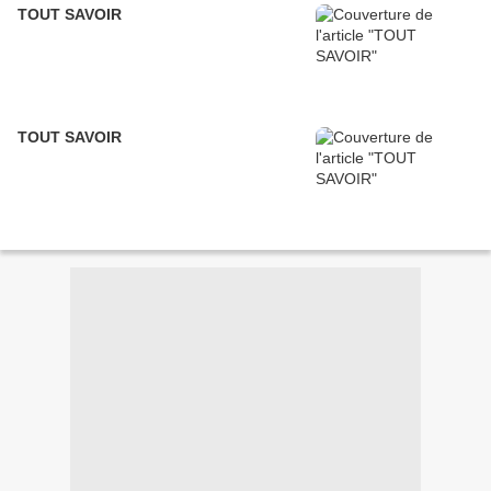
TOUT SAVOIR
TOUT SAVOIR