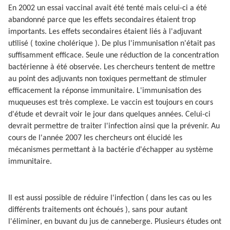
En 2002 un essai vaccinal avait été tenté mais celui-ci a été
abandonné parce que les effets secondaires étaient trop
importants. Les effets secondaires étaient liés à l'adjuvant
utilisé ( toxine cholérique ). De plus l'immunisation n'était pas
suffisamment efficace. Seule une réduction de la concentration
bactérienne à été observée. Les chercheurs tentent de mettre
au point des adjuvants non toxiques permettant de stimuler
efficacement la réponse immunitaire. L'immunisation des
muqueuses est très complexe. Le vaccin est toujours en cours
d'étude et devrait voir le jour dans quelques années. Celui-ci
devrait permettre de traiter l'infection ainsi que la prévenir. Au
cours de l'année 2007 les chercheurs ont élucidé les
mécanismes permettant à la bactérie d'échapper au système
immunitaire.
Il est aussi possible de réduire l'infection ( dans les cas ou les
différents traitements ont échoués ), sans pour autant
l'éliminer, en buvant du jus de canneberge. Plusieurs études ont