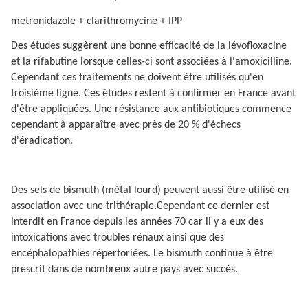
metronidazole + clarithromycine + IPP
Des études suggèrent une bonne efficacité de la lévofloxacine
et la rifabutine lorsque celles-ci sont associées à l'amoxicilline.
Cependant ces traitements ne doivent être utilisés qu'en
troisième ligne. Ces études restent à confirmer en France avant
d'être appliquées. Une résistance aux antibiotiques commence
cependant à apparaître avec près de 20 % d'échecs
d'éradication.
Des sels de bismuth (métal lourd) peuvent aussi être utilisé en
association avec une trithérapie.Cependant ce dernier est
interdit en France depuis les années 70 car il y a eux des
intoxications avec troubles rénaux ainsi que des
encéphalopathies répertoriées. Le bismuth continue à être
prescrit dans de nombreux autre pays avec succès.