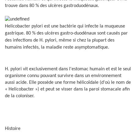
trouve dans 80 % des ulcères gastroduodénaux.
Helicobacter pylori est une bactérie qui infecte la muqueuse
gastrique. 80 % des ulcères gastro-duodénaux sont causés par
des infections de H. pylori, même si chez la plupart des
humains infectés, la maladie reste asymptomatique.
H. pylori vit exclusivement dans l'estomac humain et est le seul
organisme connu pouvant survivre dans un environnement
aussi acide. Elle possède une forme hélicoïdale (d'où le nom de
« Helicobacter ») et peut se visser dans la paroi stomacale afin
de la coloniser.
Histoire