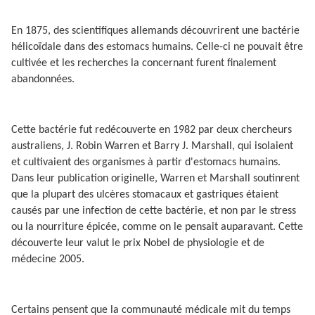
En 1875, des scientifiques allemands découvrirent une bactérie
hélicoïdale dans des estomacs humains. Celle-ci ne pouvait être
cultivée et les recherches la concernant furent finalement
abandonnées.
Cette bactérie fut redécouverte en 1982 par deux chercheurs
australiens, J. Robin Warren et Barry J. Marshall, qui isolaient
et cultivaient des organismes à partir d'estomacs humains.
Dans leur publication originelle, Warren et Marshall soutinrent
que la plupart des ulcères stomacaux et gastriques étaient
causés par une infection de cette bactérie, et non par le stress
ou la nourriture épicée, comme on le pensait auparavant. Cette
découverte leur valut le prix Nobel de physiologie et de
médecine 2005.
Certains pensent que la communauté médicale mit du temps