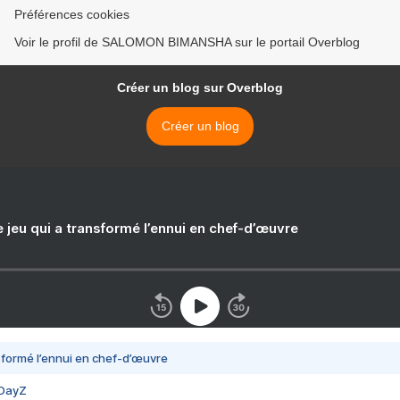
Préférences cookies
Voir le profil de SALOMON BIMANSHA sur le portail Overblog
Créer un blog sur Overblog
Créer un blog
e jeu qui a transformé l’ennui en chef-d’œuvre
nsformé l’ennui en chef-d’œuvre
 DayZ