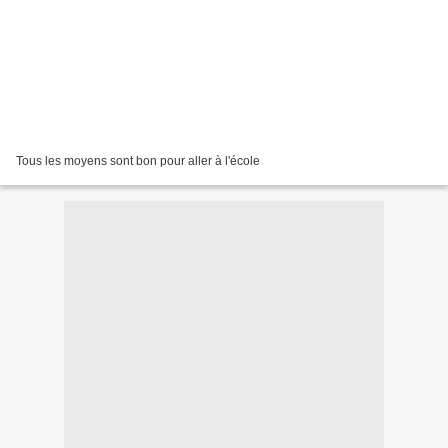
Tous les moyens sont bon pour aller à l'école