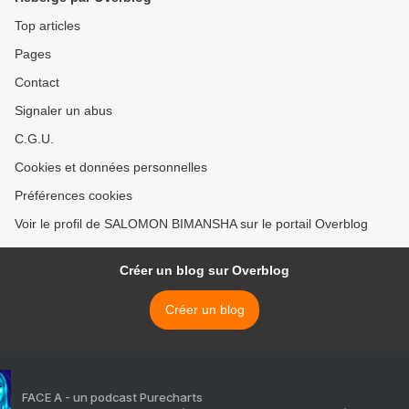
Top articles
Pages
Contact
Signaler un abus
C.G.U.
Cookies et données personnelles
Préférences cookies
Voir le profil de SALOMON BIMANSHA sur le portail Overblog
Créer un blog sur Overblog
Créer un blog
FACE A - un podcast Purecharts