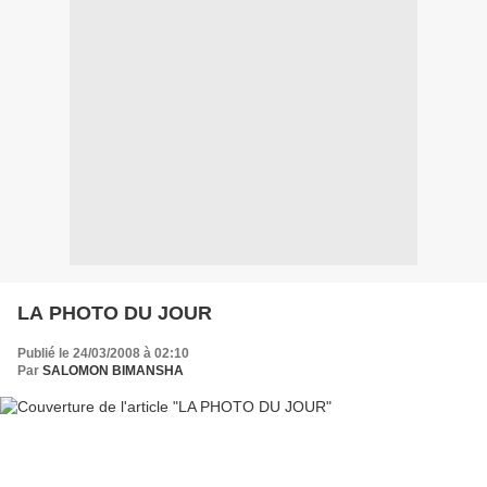
LA PHOTO DU JOUR
Publié le 24/03/2008 à 02:10
Par
SALOMON BIMANSHA