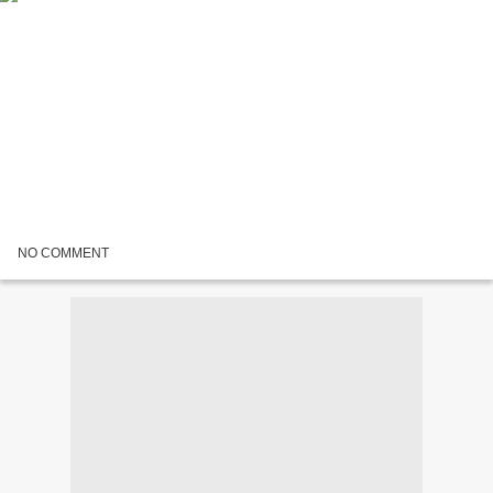
NO COMMENT