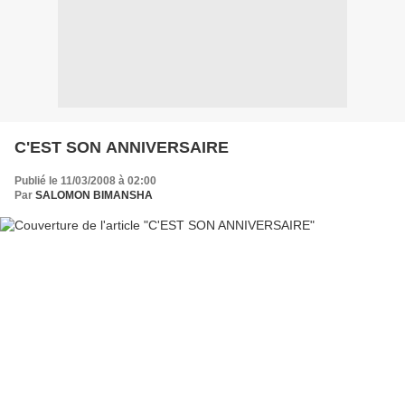
C'EST SON ANNIVERSAIRE
Publié le 11/03/2008 à 02:00
Par
SALOMON BIMANSHA