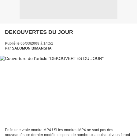
DEKOUVERTES DU JOUR
Publié le 05/03/2008 à 14:51
Par
SALOMON BIMANSHA
Enfin une vraie montre MP4 ! Si les montres MP4 ne sont pas des
nouveautés, ce dernier modèle dispose de nombreux atouts qui vous feront