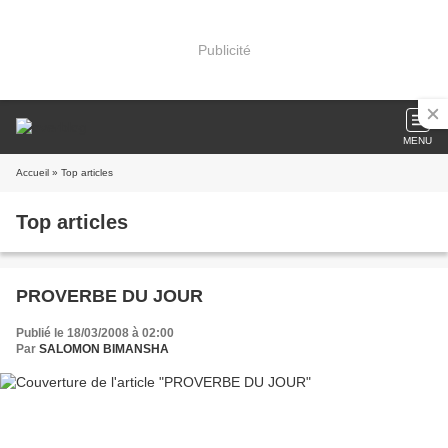
Publicité
MENU
Accueil
» Top articles
Top articles
PROVERBE DU JOUR
Publié le 18/03/2008 à 02:00
Par
SALOMON BIMANSHA