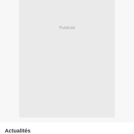
Publicité
Actualités