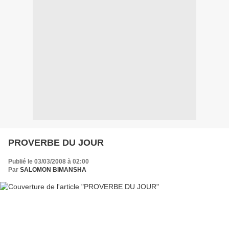
PROVERBE DU JOUR
Publié le 03/03/2008 à 02:00
Par
SALOMON BIMANSHA