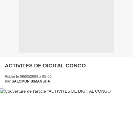
ACTIVITES DE DIGITAL CONGO
Publié le 06/03/2008 à 05:00
Par
SALOMON BIMANSHA